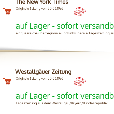
The New York Times
Originale Zeitung vom 30.06.1966
auf Lager - sofort versandb
einflussreiche überregionale und linksliberale Tageszeitung aus
Westallgäuer Zeitung
Originale Zeitung vom 30.06.1966
auf Lager - sofort versandb
Tageszeitung aus dem Westallgäu/Bayern/Bundesrepublik