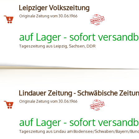
Leipziger Volkszeitung
Originale Zeitung vom 30.06.1966
auf Lager - sofort versandb
Tageszeitung aus Leipzig, Sachsen, DDR
Lindauer Zeitung - Schwäbische Zeitu
Originale Zeitung vom 30.06.1966
auf Lager - sofort versandb
Tageszeitung aus Lindau am Bodensee/Schwaben/Bayern/Bun