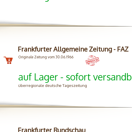
Frankfurter Allgemeine Zeitung - FAZ
Originale Zeitung vom 30.06.1966
auf Lager - sofort versandb
überregionale deutsche Tageszeitung
Frankfurter Rundschau