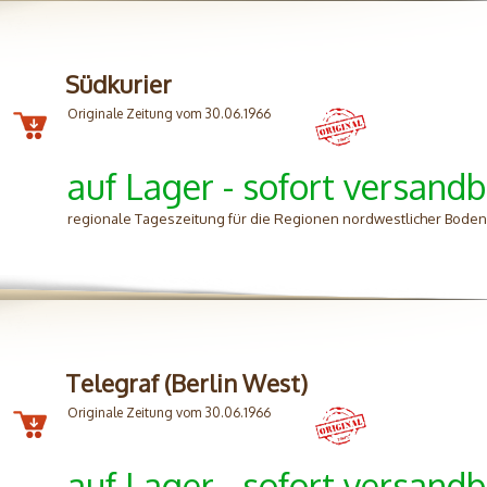
Südkurier
Originale Zeitung vom 30.06.1966
auf Lager - sofort versandb
regionale Tageszeitung für die Regionen nordwestlicher Bode
Telegraf (Berlin West)
Originale Zeitung vom 30.06.1966
auf Lager - sofort versandb