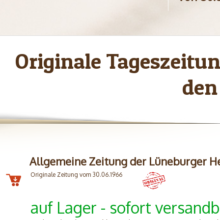
Originale Tageszeit
den
Allgemeine Zeitung der Lüneburger H
Originale Zeitung vom 30.06.1966
auf Lager - sofort versandb