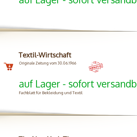
Textil-Wirtschaft
Originale Zeitung vom 30.06.1966
auf Lager - sofort versandb
Fachblatt für Bekleidung und Textil