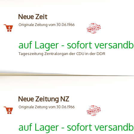
Neue Zeit
Originale Zeitung vom 30.06.1966
auf Lager - sofort versandb
Tageszeitung Zentralorgan der CDU in der DDR
Neue Zeitung NZ
Originale Zeitung vom 30.06.1966
auf Lager - sofort versandb