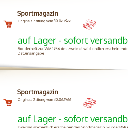
Sportmagazin
Originale Zeitung vom 30.06.1966
auf Lager - sofort versandb
Sonderheft zur WM 1966 des zweimal wöchentlich erscheinende
Datumsangabe
Sportmagazin
Originale Zeitung vom 30.06.1966
auf Lager - sofort versandb
zweimal wöchentlich erscheinendes Sportmagazin, wurde 1968