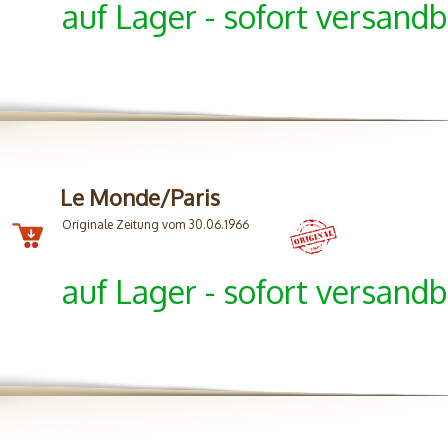
auf Lager - sofort versandb
Le Monde/Paris
Originale Zeitung vom 30.06.1966
auf Lager - sofort versandb