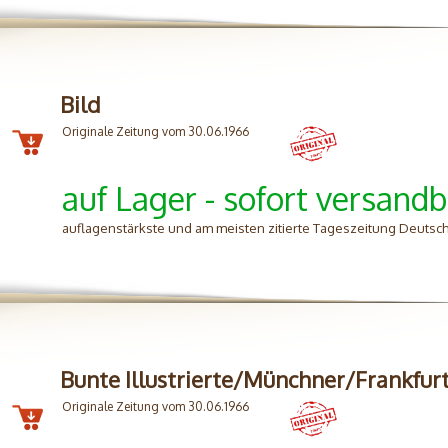
Bild
Originale Zeitung vom 30.06.1966
auf Lager - sofort versandb
auflagenstärkste und am meisten zitierte Tageszeitung Deutsc
Bunte Illustrierte/Münchner/Frankfur
Originale Zeitung vom 30.06.1966