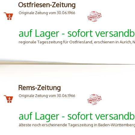
Ostfriesen-Zeitung
Originale Zeitung vom 30.06.1966
auf Lager - sofort versandb
regionale Tageszeitung für Ostfriesland, erschienen in Aurich,
Rems-Zeitung
Originale Zeitung vom 30.06.1966
auf Lager - sofort versandb
älteste noch erscheinende Tageszeitung in Baden-Württemberg