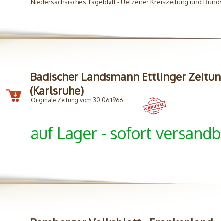
Niedersächsisches Tageblatt - Uelzener Kreiszeitung und Rund
Badischer Landsmann Ettlinger Zeitu
(Karlsruhe)
Originale Zeitung vom 30.06.1966
auf Lager - sofort versandb