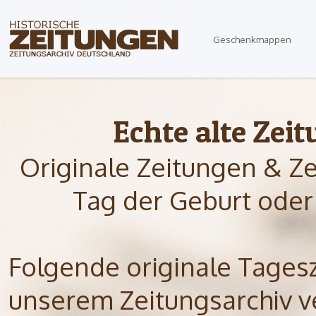
Geschenkmappen
Echte alte Zei
Originale Zeitungen & Ze
Tag der Geburt oder
Folgende originale Tagesze
unserem Zeitungsarchiv ve