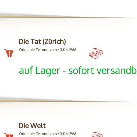
Die Tat (Zürich)
Originale Zeitung vom 30.06.1966
auf Lager - sofort versandb
Die Welt
Originale Zeitung vom 30.06.1966