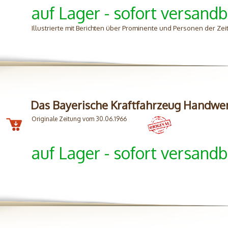
auf Lager - sofort versandb
Illustrierte mit Berichten über Prominente und Personen der Zei
Das Bayerische Kraftfahrzeug Handwe
Originale Zeitung vom 30.06.1966
auf Lager - sofort versandb