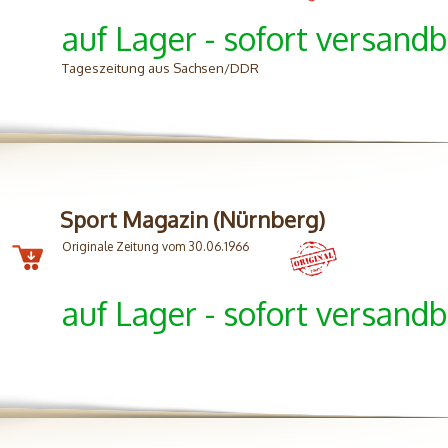
auf Lager - sofort versandb
Tageszeitung aus Sachsen/DDR
Sport Magazin (Nürnberg)
Originale Zeitung vom 30.06.1966
auf Lager - sofort versandb