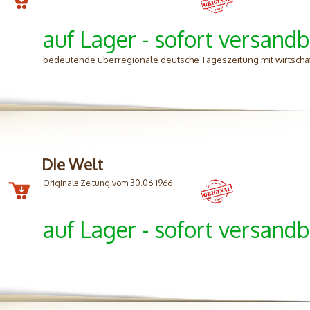
auf Lager - sofort versandb
bedeutende überregionale deutsche Tageszeitung mit wirtschafts
Die Welt
Originale Zeitung vom 30.06.1966
auf Lager - sofort versandb