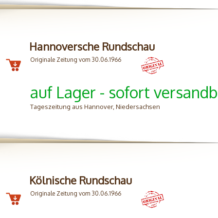
Hannoversche Rundschau
Originale Zeitung vom 30.06.1966
auf Lager - sofort versandb
Tageszeitung aus Hannover, Niedersachsen
Kölnische Rundschau
Originale Zeitung vom 30.06.1966