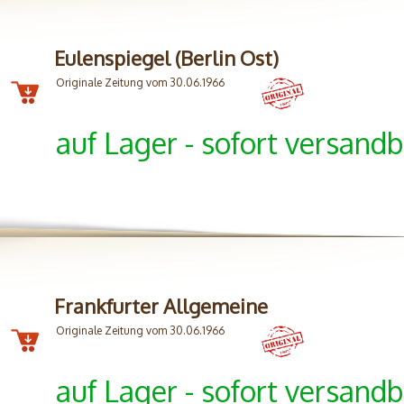
Eulenspiegel (Berlin Ost)
Originale Zeitung vom 30.06.1966
auf Lager - sofort versandb
Frankfurter Allgemeine
Originale Zeitung vom 30.06.1966
auf Lager - sofort versandb