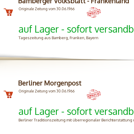
Bamberger Volksblatt - Frankenland
Originale Zeitung vom 30.06.1966
auf Lager - sofort versandb
Tageszeitung aus Bamberg, Franken, Bayern
Berliner Morgenpost
Originale Zeitung vom 30.06.1966
auf Lager - sofort versandb
Berliner Traditionszeitung mit überregionaler Berichterstattung 