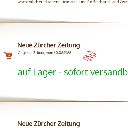
wöchentlich erschienene Heimatzeitung für Stadt und Land Zw
Neue Zürcher Zeitung
Originale Zeitung vom 30.06.1966
auf Lager - sofort versandb
Neue Zürcher Zeitung