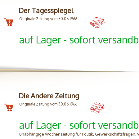
Der Tagesspiegel
Originale Zeitung vom 30.06.1966
auf Lager - sofort versandb
Die Andere Zeitung
Originale Zeitung vom 30.06.1966
auf Lager - sofort versandb
unabhängige Wochenzeitung für Politik, Gewerkschaftsfragen, Wi