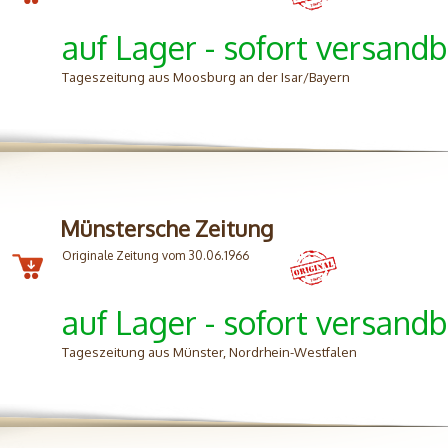
auf Lager - sofort versandb
Tageszeitung aus Moosburg an der Isar/Bayern
Münstersche Zeitung
Originale Zeitung vom 30.06.1966
auf Lager - sofort versandb
Tageszeitung aus Münster, Nordrhein-Westfalen