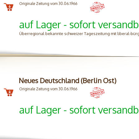
Originale Zeitung vom 30.06.1966
auf Lager - sofort versandb
Überregional bekannte schweizer Tageszeitung mit liberal-bürg
Neues Deutschland (Berlin Ost)
Originale Zeitung vom 30.06.1966
auf Lager - sofort versandb