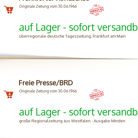
Originale Zeitung vom 30.06.1966
auf Lager - sofort versandb
überregionale deutsche Tageszeitung, Frankfurt am Main
Freie Presse/BRD
Originale Zeitung vom 30.06.1966
auf Lager - sofort versandb
große Regionalzeitung aus Westfalen - Ausgabe Minden