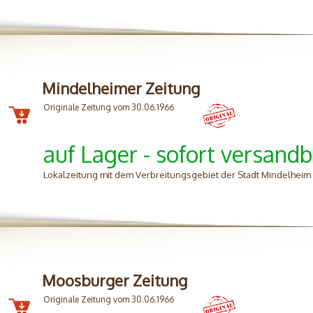
Mindelheimer Zeitung
Originale Zeitung vom 30.06.1966
auf Lager - sofort versandb
Lokalzeitung mit dem Verbreitungsgebiet der Stadt Mindelhei
Moosburger Zeitung
Originale Zeitung vom 30.06.1966