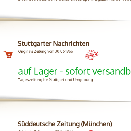
Stuttgarter Nachrichten
Originale Zeitung vom 30.06.1966
auf Lager - sofort versandb
Tageszeitung für Stuttgart und Umgebung
Süddeutsche Zeitung (München)