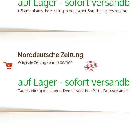
auf Lager - sofort versandb
US-amerikanische Zeitung in deutscher Sprache, Tageszeitung
Norddeutsche Zeitung
Originale Zeitung vom 30.06.1966
auf Lager - sofort versandb
Tageszeitung der Liberal-Demokratischen Partei Deutschlands 