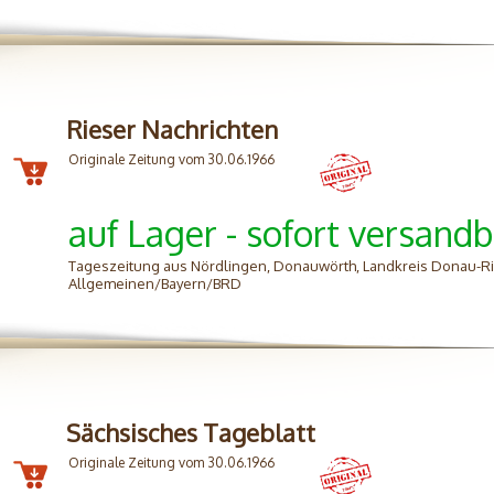
Rieser Nachrichten
Originale Zeitung vom 30.06.1966
auf Lager - sofort versandb
Tageszeitung aus Nördlingen, Donauwörth, Landkreis Donau-Ri
Allgemeinen/Bayern/BRD
Sächsisches Tageblatt
Originale Zeitung vom 30.06.1966