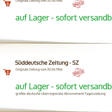
Originale Zeitung vom 30.06.1966
auf Lager - sofort versandb
Süddeutsche Zeitung - SZ
Originale Zeitung vom 30.06.1966
auf Lager - sofort versandb
größte deutsche überregionale Abonnement-Tageszeitung