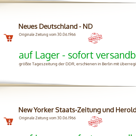
Neues Deutschland - ND
Originale Zeitung vom 30.06.1966
auf Lager - sofort versandb
größte Tageszeitung der DDR, erschienen in Berlin mit überreg
New Yorker Staats-Zeitung und Herol
Originale Zeitung vom 30.06.1966