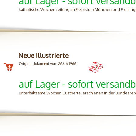
auf Lager - sofort versandb
katholische Wochenzeitung im Erzbistum München und Freising
Neue Illustrierte
Originaldokument vom 26.06.1966
auf Lager - sofort versandb
unterhaltsame Wochenillustrierte, erschienen in der Bundesrep