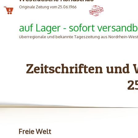
Originale Zeitung vom 25.06.1966
auf Lager - sofort versandb
überregionale und bekannte Tageszeitung aus Nordrhein-West
Zeitschriften und
2
Freie Welt