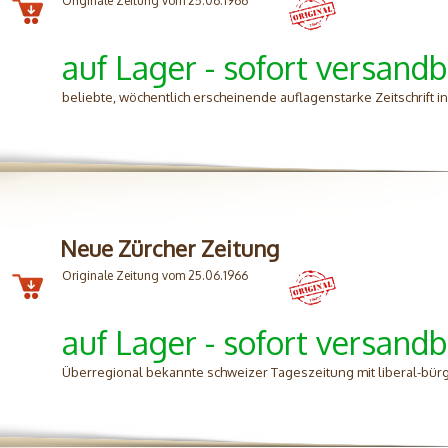
Originale Zeitung vom 25.06.1966
auf Lager - sofort versandb
beliebte, wöchentlich erscheinende auflagenstarke Zeitschrift 
Neue Zürcher Zeitung
Originale Zeitung vom 25.06.1966
auf Lager - sofort versandb
Überregional bekannte schweizer Tageszeitung mit liberal-bürg