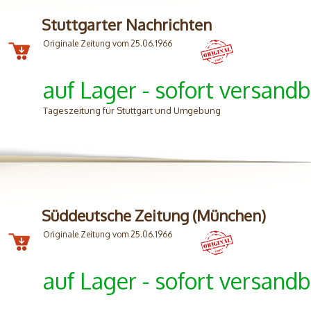
Stuttgarter Nachrichten
Originale Zeitung vom 25.06.1966
auf Lager - sofort versandb
Tageszeitung für Stuttgart und Umgebung
Süddeutsche Zeitung (München)
Originale Zeitung vom 25.06.1966
auf Lager - sofort versandb