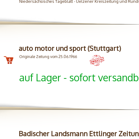
Niedersächsisches Tageblatt - Uelzener Kreiszeitung und Rund
auto motor und sport (Stuttgart)
Originale Zeitung vom 25.06.1966
auf Lager - sofort versandb
Badischer Landsmann Ettlinger Zeitu