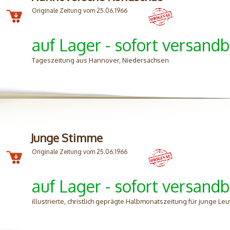
Originale Zeitung vom 25.06.1966
auf Lager - sofort versandb
Tageszeitung aus Hannover, Niedersachsen
Junge Stimme
Originale Zeitung vom 25.06.1966
auf Lager - sofort versandb
illustrierte, christlich geprägte Halbmonatszeitung für junge Le