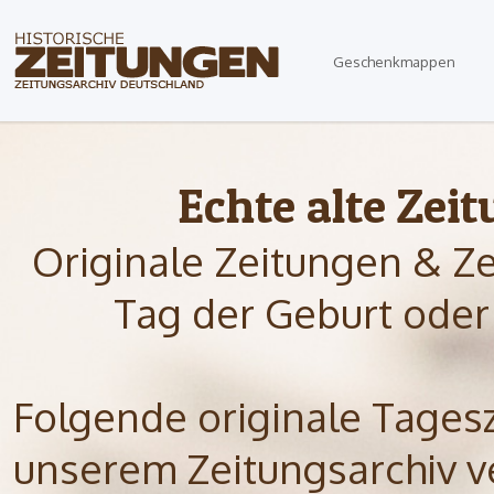
Geschenkmappen
Echte alte Zei
Originale Zeitungen & Z
Tag der Geburt oder
Folgende originale Tagesze
unserem Zeitungsarchiv ve