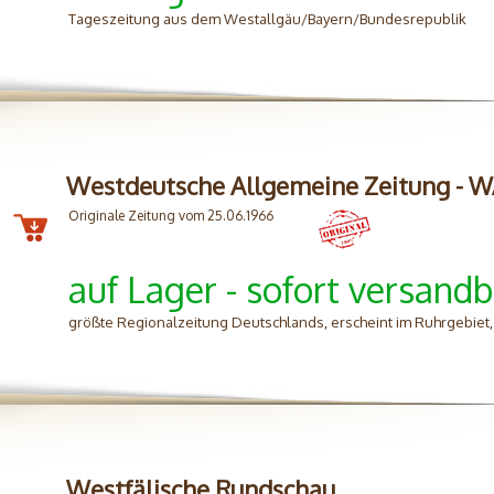
Tageszeitung aus dem Westallgäu/Bayern/Bundesrepublik
Westdeutsche Allgemeine Zeitung - 
Originale Zeitung vom 25.06.1966
auf Lager - sofort versandb
größte Regionalzeitung Deutschlands, erscheint im Ruhrgebiet
Westfälische Rundschau