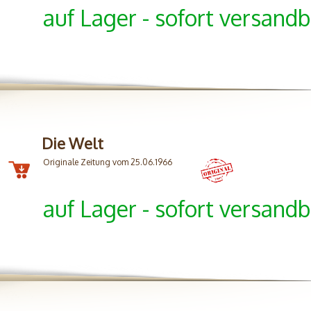
auf Lager - sofort versandb
Die Welt
Originale Zeitung vom 25.06.1966
auf Lager - sofort versandb