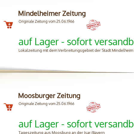
Mindelheimer Zeitung
Originale Zeitung vom 25.06.1966
auf Lager - sofort versandb
Lokalzeitung mit dem Verbreitungsgebiet der Stadt Mindelhei
Moosburger Zeitung
Originale Zeitung vom 25.06.1966
auf Lager - sofort versandb
Tageszeitung aus Moosburg an der Isar/Bayern