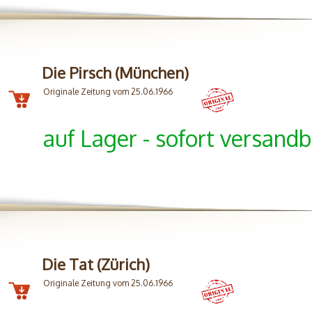
Die Pirsch (München)
Originale Zeitung vom 25.06.1966
auf Lager - sofort versandb
Die Tat (Zürich)
Originale Zeitung vom 25.06.1966