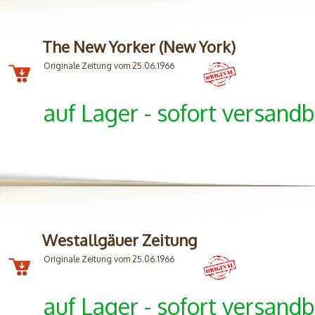
The New Yorker (New York)
Originale Zeitung vom 25.06.1966
auf Lager - sofort versandb
Westallgäuer Zeitung
Originale Zeitung vom 25.06.1966
auf Lager - sofort versandb