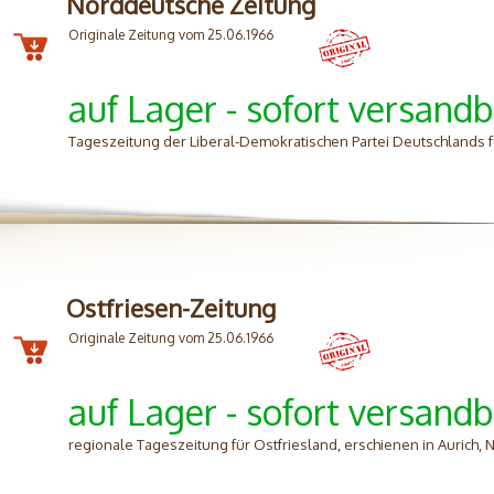
Norddeutsche Zeitung
Originale Zeitung vom 25.06.1966
auf Lager - sofort versandb
Tageszeitung der Liberal-Demokratischen Partei Deutschlands 
Ostfriesen-Zeitung
Originale Zeitung vom 25.06.1966
auf Lager - sofort versandb
regionale Tageszeitung für Ostfriesland, erschienen in Aurich,