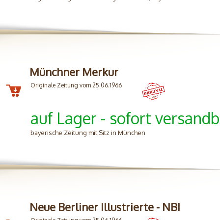
Münchner Merkur
Originale Zeitung vom 25.06.1966
auf Lager - sofort versandb
bayerische Zeitung mit Sitz in München
Neue Berliner Illustrierte - NBI