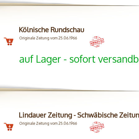
Kölnische Rundschau
Originale Zeitung vom 25.06.1966
auf Lager - sofort versandb
Lindauer Zeitung - Schwäbische Zeitu
Originale Zeitung vom 25.06.1966