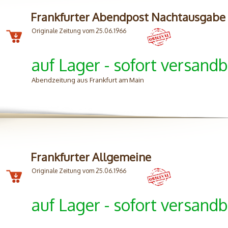
Frankfurter Abendpost Nachtausgabe
Originale Zeitung vom 25.06.1966
auf Lager - sofort versandb
Abendzeitung aus Frankfurt am Main
Frankfurter Allgemeine
Originale Zeitung vom 25.06.1966
auf Lager - sofort versandb