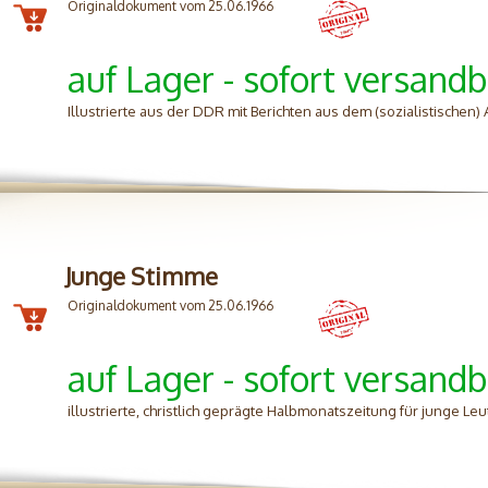
Originaldokument vom 25.06.1966
auf Lager - sofort versandb
Illustrierte aus der DDR mit Berichten aus dem (sozialistischen
Junge Stimme
Originaldokument vom 25.06.1966
auf Lager - sofort versandb
illustrierte, christlich geprägte Halbmonatszeitung für junge Le