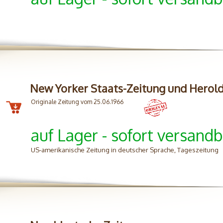
New Yorker Staats-Zeitung und Herol
Originale Zeitung vom 25.06.1966
auf Lager - sofort versandb
US-amerikanische Zeitung in deutscher Sprache, Tageszeitung