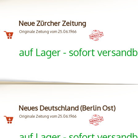
Neue Zürcher Zeitung
Originale Zeitung vom 25.06.1966
auf Lager - sofort versandb
Neues Deutschland (Berlin Ost)
Originale Zeitung vom 25.06.1966
auf Lager - sofort versandb