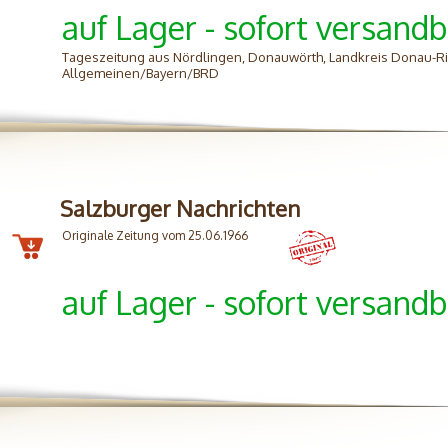
auf Lager - sofort versandb
Tageszeitung aus Nördlingen, Donauwörth, Landkreis Donau-Ri
Allgemeinen/Bayern/BRD
Salzburger Nachrichten
Originale Zeitung vom 25.06.1966
auf Lager - sofort versandb