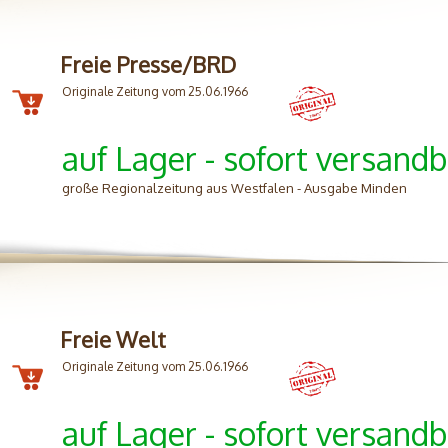
Freie Presse/BRD
Originale Zeitung vom 25.06.1966
auf Lager - sofort versandb
große Regionalzeitung aus Westfalen - Ausgabe Minden
Freie Welt
Originale Zeitung vom 25.06.1966
auf Lager - sofort versandb