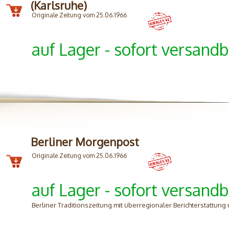
(Karlsruhe)
Originale Zeitung vom 25.06.1966
auf Lager - sofort versandb
Berliner Morgenpost
Originale Zeitung vom 25.06.1966
auf Lager - sofort versandb
Berliner Traditionszeitung mit überregionaler Berichterstattung 