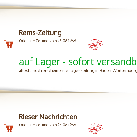
Rems-Zeitung
Originale Zeitung vom 25.06.1966
auf Lager - sofort versandb
älteste noch erscheinende Tageszeitung in Baden-Württemberg
Rieser Nachrichten
Originale Zeitung vom 25.06.1966