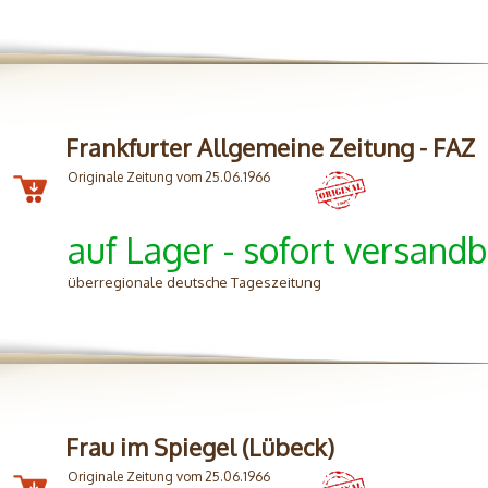
Frankfurter Allgemeine Zeitung - FAZ
Originale Zeitung vom 25.06.1966
auf Lager - sofort versandb
überregionale deutsche Tageszeitung
Frau im Spiegel (Lübeck)
Originale Zeitung vom 25.06.1966