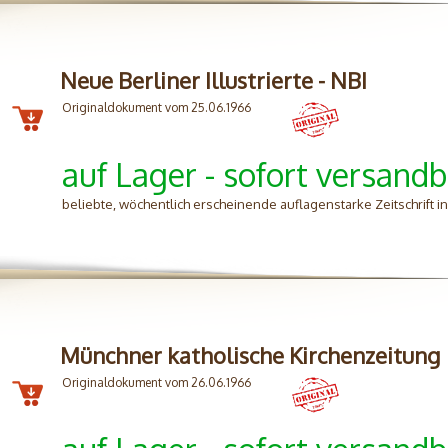
Neue Berliner Illustrierte - NBI
Originaldokument vom 25.06.1966
auf Lager - sofort versandb
beliebte, wöchentlich erscheinende auflagenstarke Zeitschrift 
Münchner katholische Kirchenzeitung
Originaldokument vom 26.06.1966