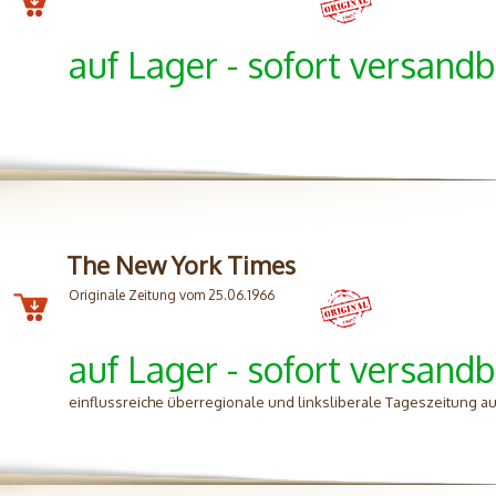
auf Lager - sofort versandb
The New York Times
Originale Zeitung vom 25.06.1966
auf Lager - sofort versandb
einflussreiche überregionale und linksliberale Tageszeitung aus