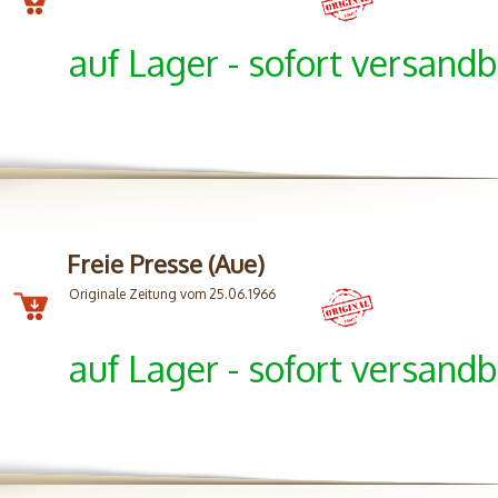
auf Lager - sofort versandb
Freie Presse (Aue)
Originale Zeitung vom 25.06.1966
auf Lager - sofort versandb