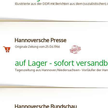
Illustrierte aus der DDR mit Berichten aus dem (sozialistischen
Hannoversche Presse
Originale Zeitung vom 25.06.1966
auf Lager - sofort versandb
Tageszeitung aus Hannover/Niedersachsen - Vorläufer der H
Hannoversche Rundschau