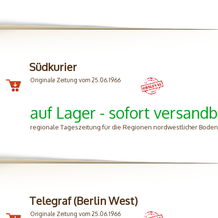
Südkurier
Originale Zeitung vom 25.06.1966
auf Lager - sofort versandb
regionale Tageszeitung für die Regionen nordwestlicher Bode
Telegraf (Berlin West)
Originale Zeitung vom 25.06.1966