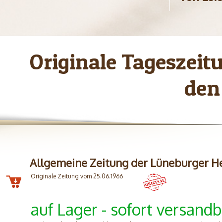
Originale Tageszei
den
Allgemeine Zeitung der Lüneburger H
Originale Zeitung vom 25.06.1966
auf Lager - sofort versandb