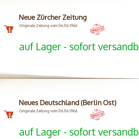
Neue Zürcher Zeitung
Originale Zeitung vom 06.06.1966
auf Lager - sofort versandb
Neues Deutschland (Berlin Ost)
Originale Zeitung vom 06.06.1966
auf Lager - sofort versandb