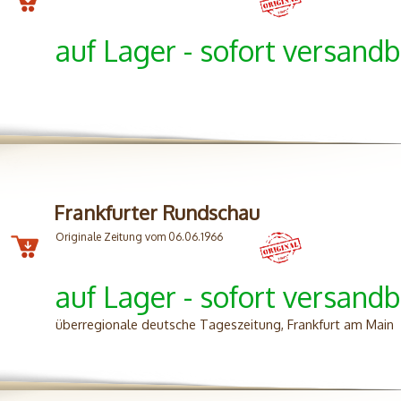
auf Lager - sofort versandb
Frankfurter Rundschau
Originale Zeitung vom 06.06.1966
auf Lager - sofort versandb
überregionale deutsche Tageszeitung, Frankfurt am Main