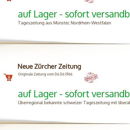
auf Lager - sofort versandb
Tageszeitung aus Münster, Nordrhein-Westfalen
Neue Zürcher Zeitung
Originale Zeitung vom 06.06.1966
auf Lager - sofort versandb
Überregional bekannte schweizer Tageszeitung mit liberal