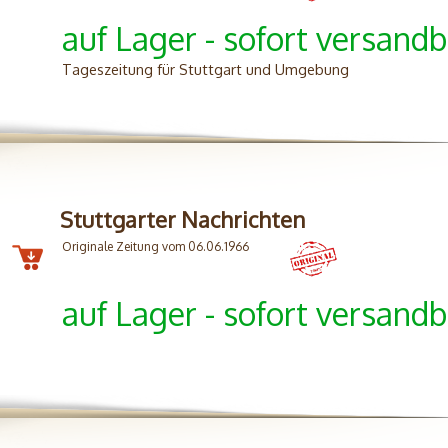
auf Lager - sofort versandb
Tageszeitung für Stuttgart und Umgebung
Stuttgarter Nachrichten
Originale Zeitung vom 06.06.1966
auf Lager - sofort versandb