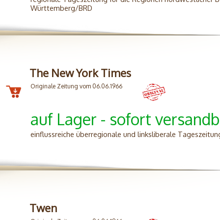
Württemberg/BRD
The New York Times
Originale Zeitung vom 06.06.1966
auf Lager - sofort versandb
einflussreiche überregionale und linksliberale Tageszeitun
Twen