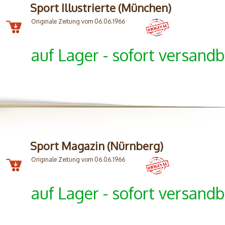
Sport Illustrierte (München)
Originale Zeitung vom 06.06.1966
auf Lager - sofort versandb
Sport Magazin (Nürnberg)
Originale Zeitung vom 06.06.1966
auf Lager - sofort versandb