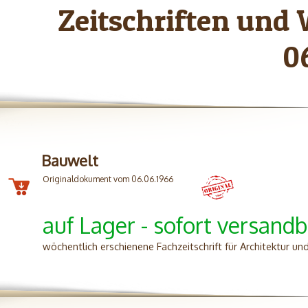
Zeitschriften und
0
Bauwelt
Originaldokument vom 06.06.1966
auf Lager - sofort versandb
wöchentlich erschienene Fachzeitschrift für Architektur u