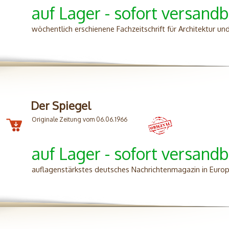
auf Lager - sofort versandb
wöchentlich erschienene Fachzeitschrift für Architektur u
Der Spiegel
Originale Zeitung vom 06.06.1966
auf Lager - sofort versandb
auflagenstärkstes deutsches Nachrichtenmagazin in Euro