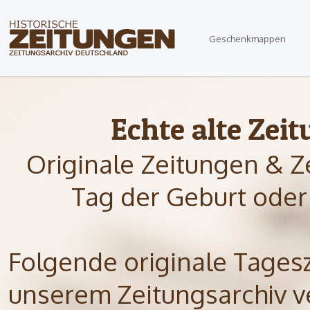
Geschenkmappen
Echte alte Zei
Originale Zeitungen & Z
Tag der Geburt oder
Folgende originale Tagesze
unserem Zeitungsarchiv ve