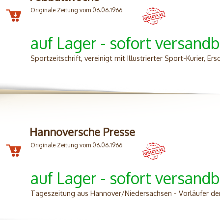
Originale Zeitung vom 06.06.1966
auf Lager - sofort versandb
Sportzeitschrift, vereinigt mit Illustrierter Sport-Kurier, E
Hannoversche Presse
Originale Zeitung vom 06.06.1966
auf Lager - sofort versandb
Tageszeitung aus Hannover/Niedersachsen - Vorläufer d