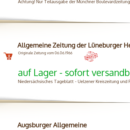
Achtung! Nur Teilausgabe der Münchner Boulevardzeitung
Allgemeine Zeitung der Lüneburger H
Originale Zeitung vom 06.06.1966
auf Lager - sofort versandb
Niedersächsisches Tageblatt - Uelzener Kreiszeitung und
Augsburger Allgemeine