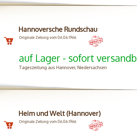
Hannoversche Rundschau
Originale Zeitung vom 06.06.1966
auf Lager - sofort versandb
Tageszeitung aus Hannover, Niedersachsen
Heim und Welt (Hannover)
Originale Zeitung vom 06.06.1966