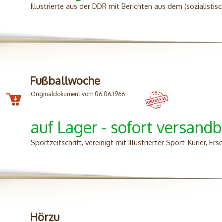
Illustrierte aus der DDR mit Berichten aus dem (sozialist
Fußballwoche
Originaldokument vom 06.06.1966
auf Lager - sofort versandb
Sportzeitschrift, vereinigt mit Illustrierter Sport-Kurier, E
Hörzu