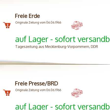
Freie Erde
Originale Zeitung vom 06.06.1966
auf Lager - sofort versandb
Tageszeitung aus Mecklenburg-Vorpommern, DDR
Freie Presse/BRD
Originale Zeitung vom 06.06.1966
auf Lager - sofort versandb