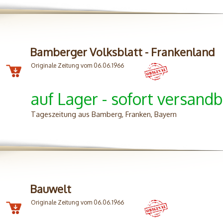
Bamberger Volksblatt - Frankenland
Originale Zeitung vom 06.06.1966
auf Lager - sofort versandb
Tageszeitung aus Bamberg, Franken, Bayern
Bauwelt
Originale Zeitung vom 06.06.1966