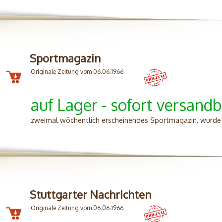
Sportmagazin
Originale Zeitung vom 06.06.1966
auf Lager - sofort versandb
zweimal wöchentlich erscheinendes Sportmagazin, wurd
Stuttgarter Nachrichten
Originale Zeitung vom 06.06.1966