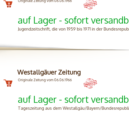
Originale Zeitung vom 06.06.1966
auf Lager - sofort versandb
Jugendzeitschrift, die von 1959 bis 1971 in der Bundesrepu
Westallgäuer Zeitung
Originale Zeitung vom 06.06.1966
auf Lager - sofort versandb
Tageszeitung aus dem Westallgäu/Bayern/Bundesrepubli