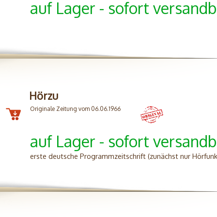
auf Lager - sofort versandb
Hörzu
Originale Zeitung vom 06.06.1966
auf Lager - sofort versandb
erste deutsche Programmzeitschrift (zunächst nur Hörfun