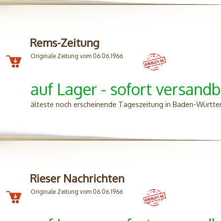
Rems-Zeitung
Originale Zeitung vom 06.06.1966
auf Lager - sofort versandb
älteste noch erscheinende Tageszeitung in Baden-Württ
Rieser Nachrichten
Originale Zeitung vom 06.06.1966