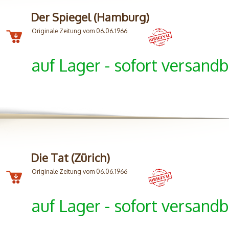
Der Spiegel (Hamburg)
Originale Zeitung vom 06.06.1966
auf Lager - sofort versandb
Die Tat (Zürich)
Originale Zeitung vom 06.06.1966
auf Lager - sofort versandb