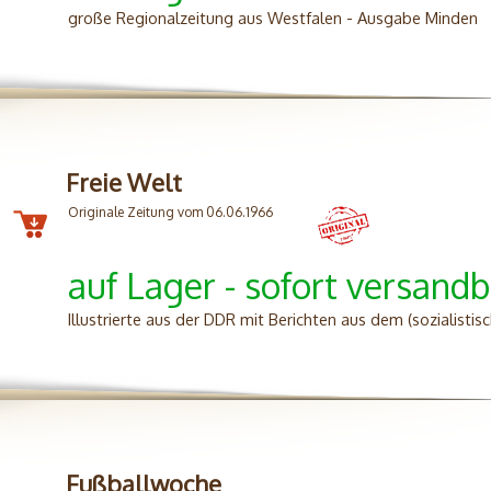
große Regionalzeitung aus Westfalen - Ausgabe Minden
Freie Welt
Originale Zeitung vom 06.06.1966
auf Lager - sofort versandb
Illustrierte aus der DDR mit Berichten aus dem (sozialist
Fußballwoche