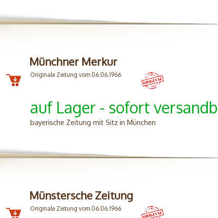
Münchner Merkur
Originale Zeitung vom 06.06.1966
auf Lager - sofort versandb
bayerische Zeitung mit Sitz in München
Münstersche Zeitung
Originale Zeitung vom 06.06.1966