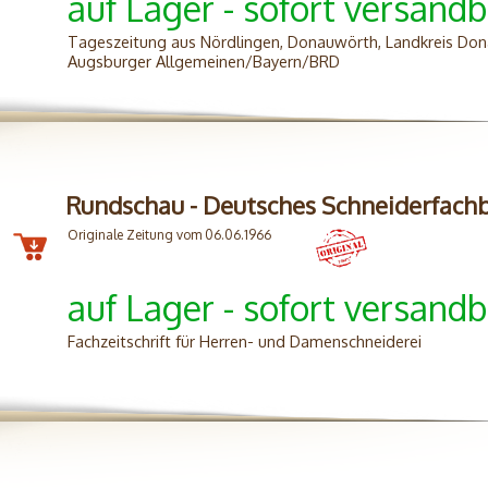
auf Lager - sofort versandb
Tageszeitung aus Nördlingen, Donauwörth, Landkreis Don
Augsburger Allgemeinen/Bayern/BRD
Rundschau - Deutsches Schneiderfachb
Originale Zeitung vom 06.06.1966
auf Lager - sofort versandb
Fachzeitschrift für Herren- und Damenschneiderei