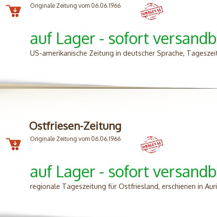
Originale Zeitung vom 06.06.1966
auf Lager - sofort versandb
US-amerikanische Zeitung in deutscher Sprache, Tageszei
Ostfriesen-Zeitung
Originale Zeitung vom 06.06.1966
auf Lager - sofort versandb
regionale Tageszeitung für Ostfriesland, erschienen in Aur