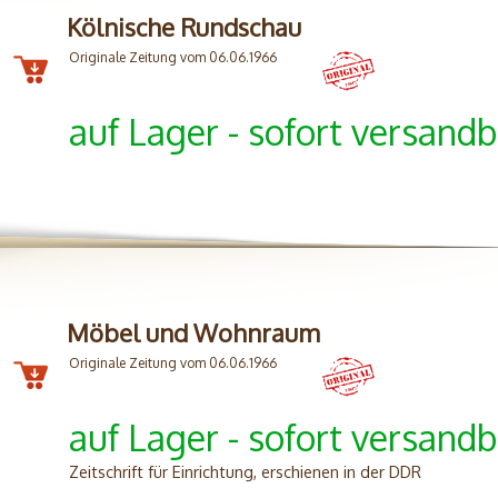
Kölnische Rundschau
Originale Zeitung vom 06.06.1966
auf Lager - sofort versandb
Möbel und Wohnraum
Originale Zeitung vom 06.06.1966
auf Lager - sofort versandb
Zeitschrift für Einrichtung, erschienen in der DDR