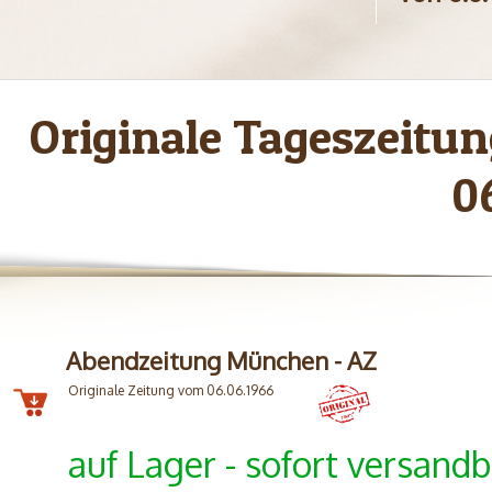
Originale Tageszeit
0
Abendzeitung München - AZ
Originale Zeitung vom 06.06.1966
auf Lager - sofort versandb