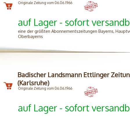
Originale Zeitung vom 06.06.1966
auf Lager - sofort versandb
eine der größten Abonnementszeitungen Bayerns, Hauptve
Oberbayerns
Badischer Landsmann Ettlinger Zeitu
(Karlsruhe)
Originale Zeitung vom 06.06.1966
auf Lager - sofort versandb