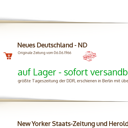
Neues Deutschland - ND
Originale Zeitung vom 06.06.1966
auf Lager - sofort versandb
größte Tageszeitung der DDR, erschienen in Berlin mit üb
New Yorker Staats-Zeitung und Herol