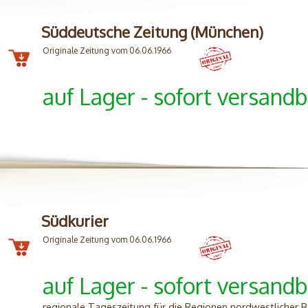
Süddeutsche Zeitung (München)
Originale Zeitung vom 06.06.1966
auf Lager - sofort versandb
Südkurier
Originale Zeitung vom 06.06.1966
auf Lager - sofort versandb
regionale Tageszeitung für die Regionen nordwestlicher 