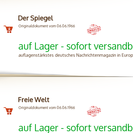
Der Spiegel
Originaldokument vom 06.06.1966
auf Lager - sofort versandb
auflagenstärkstes deutsches Nachrichtenmagazin in Euro
Freie Welt
Originaldokument vom 06.06.1966
auf Lager - sofort versandb