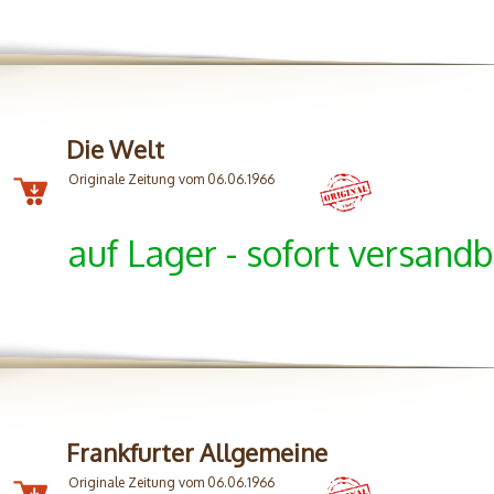
Die Welt
Originale Zeitung vom 06.06.1966
auf Lager - sofort versandb
Frankfurter Allgemeine
Originale Zeitung vom 06.06.1966