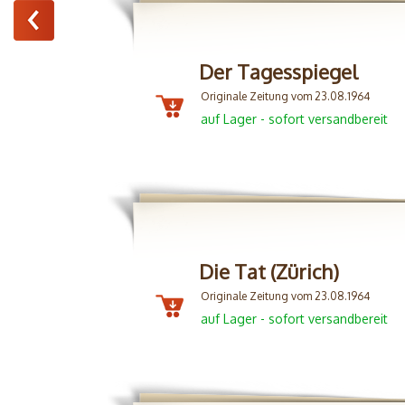
Der Tagesspiegel
Originale Zeitung vom 23.08.1964
auf Lager - sofort versandbereit
Die Tat (Zürich)
Originale Zeitung vom 23.08.1964
auf Lager - sofort versandbereit