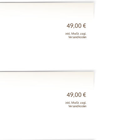
49,00 €
inkl. MwSt. zzgl.
Versandkosten
49,00 €
inkl. MwSt. zzgl.
Versandkosten