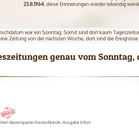
23.8.1964
, diese Erinnerungen wieder lebendig werd
schdatum war ein Sonntag. Somit sind dort kaum Tageszeitu
ine Zeitung von der nächsten Woche, dort sind die Ereignisse 
eszeitungen genau vom Sonntag, 
chen Bauernpartei Deutschlands, Ausgabe Erfurt