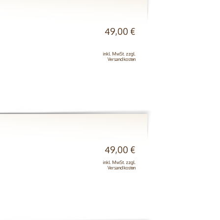
49,00 €
inkl. MwSt. zzgl.
Versandkosten
49,00 €
inkl. MwSt. zzgl.
Versandkosten