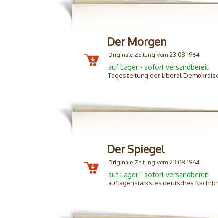
Der Morgen
Originale Zeitung vom 23.08.1964
auf Lager - sofort versandbereit
Tageszeitung der Liberal-Demokraisc
Der Spiegel
Originale Zeitung vom 23.08.1964
auf Lager - sofort versandbereit
auflagenstärkstes deutsches Nachric