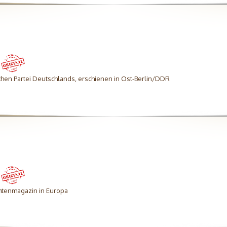
hen Partei Deutschlands, erschienen in Ost-Berlin/DDR
htenmagazin in Europa