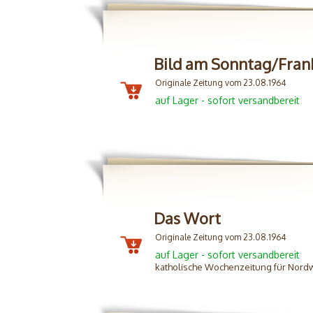
Bild am Sonntag/Fran
Originale Zeitung vom 23.08.1964
auf Lager - sofort versandbereit
Das Wort
Originale Zeitung vom 23.08.1964
auf Lager - sofort versandbereit
katholische Wochenzeitung für Nord