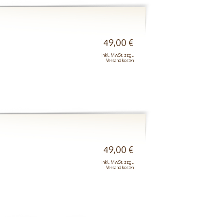
49,00 €
inkl. MwSt. zzgl.
Versandkosten
49,00 €
inkl. MwSt. zzgl.
Versandkosten