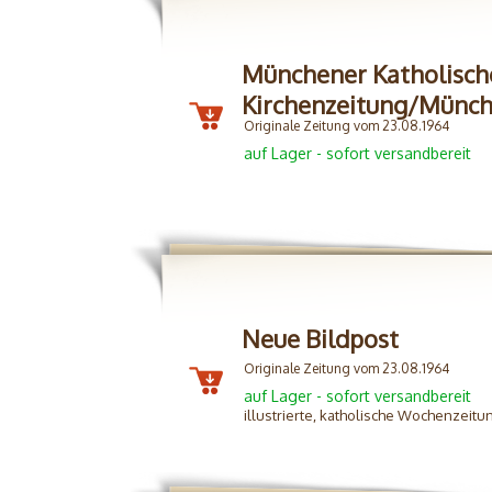
Münchener Katholisch
Kirchenzeitung/Münc
Originale Zeitung vom 23.08.1964
auf Lager - sofort versandbereit
Neue Bildpost
Originale Zeitung vom 23.08.1964
auf Lager - sofort versandbereit
illustrierte, katholische Wochenzeitu