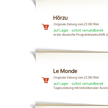
Hörzu
Originale Zeitung vom 23.08.1964
auf Lager - sofort versandbereit
erste deutsche Programmzeitschrift 
Le Monde
Originale Zeitung vom 23.08.1964
auf Lager - sofort versandbereit
Tageszeitung mit linksliberaler Ausr