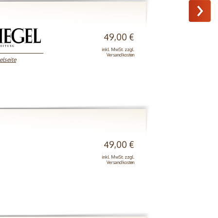
49,00 €
inkl. MwSt. zzgl.
Versandkosten
elseite
49,00 €
inkl. MwSt. zzgl.
Versandkosten