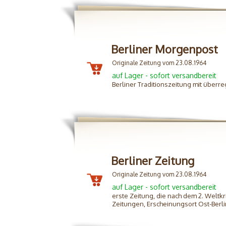
Berliner Morgenpost
Originale Zeitung vom 23.08.1964
auf Lager - sofort versandbereit
Berliner Traditionszeitung mit überre
Berliner Zeitung
Originale Zeitung vom 23.08.1964
auf Lager - sofort versandbereit
erste Zeitung, die nach dem 2. Weltk
Zeitungen, Erscheinungsort Ost-Ber