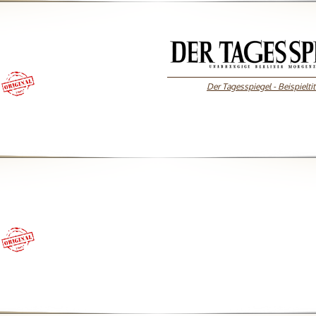
Der Tagesspiegel - Beispieltit