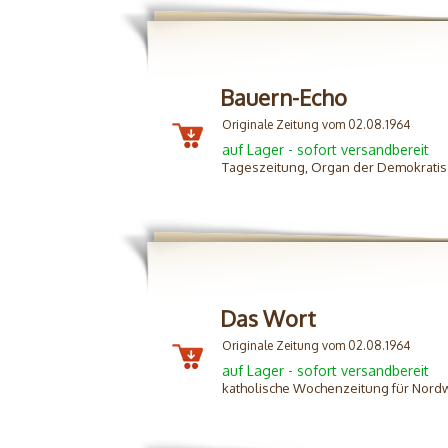
Bauern-Echo
Originale Zeitung vom 02.08.1964
auf Lager - sofort versandbereit
Tageszeitung, Organ der Demokratis
Das Wort
Originale Zeitung vom 02.08.1964
auf Lager - sofort versandbereit
katholische Wochenzeitung für Nord