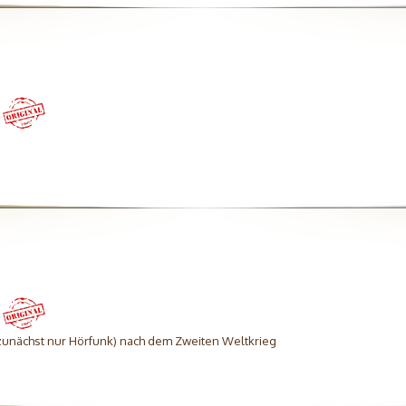
(zunächst nur Hörfunk) nach dem Zweiten Weltkrieg