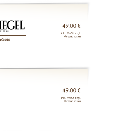
49,00 €
inkl. MwSt. zzgl.
Versandkosten
elseite
49,00 €
inkl. MwSt. zzgl.
Versandkosten