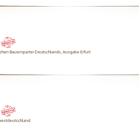
chen Bauernpartei Deutschlands, Ausgabe Erfurt
westdeutschland