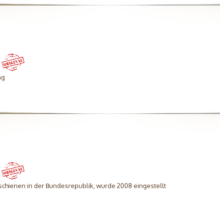
ng
schienen in der Bundesrepublik, wurde 2008 eingestellt