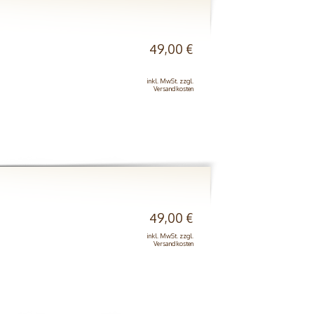
49,00 €
inkl. MwSt. zzgl.
Versandkosten
49,00 €
inkl. MwSt. zzgl.
Versandkosten