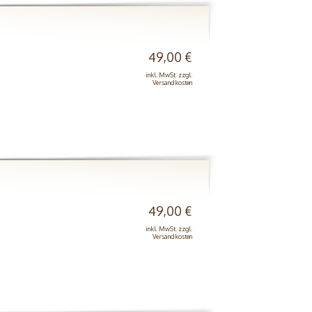
49,00 €
inkl. MwSt. zzgl.
Versandkosten
49,00 €
inkl. MwSt. zzgl.
Versandkosten