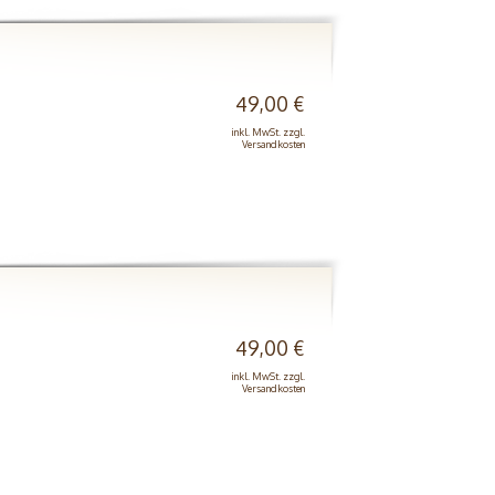
49,00 €
inkl. MwSt. zzgl.
Versandkosten
49,00 €
inkl. MwSt. zzgl.
Versandkosten