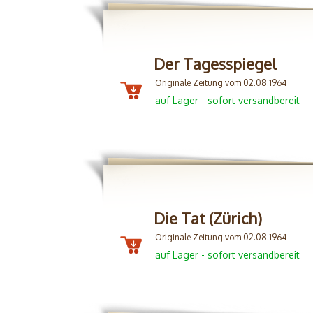
Der Tagesspiegel
Originale Zeitung vom 02.08.1964
auf Lager - sofort versandbereit
Die Tat (Zürich)
Originale Zeitung vom 02.08.1964
auf Lager - sofort versandbereit