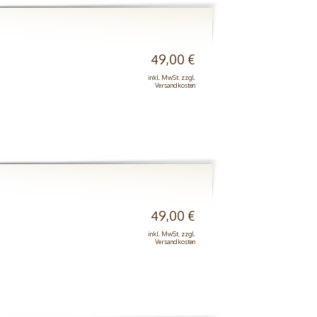
49,00 €
inkl. MwSt. zzgl.
Versandkosten
49,00 €
inkl. MwSt. zzgl.
Versandkosten