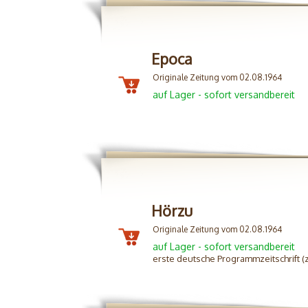
Epoca
Originale Zeitung vom 02.08.1964
auf Lager - sofort versandbereit
Hörzu
Originale Zeitung vom 02.08.1964
auf Lager - sofort versandbereit
erste deutsche Programmzeitschrift 