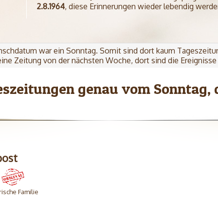
2.8.1964
, diese Erinnerungen wieder lebendig werde
schdatum war ein Sonntag. Somit sind dort kaum Tageszeitu
ine Zeitung von der nächsten Woche, dort sind die Ereignisse 
eszeitungen genau vom Sonntag, 
post
rische Familie