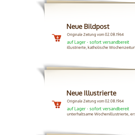
Neue Bildpost
Originale Zeitung vom 02.08.1964
auf Lager - sofort versandbereit
illustrierte, katholische Wochenzeitu
Neue Illustrierte
Originale Zeitung vom 02.08.1964
auf Lager - sofort versandbereit
unterhaltsame Wochenillustrierte, er