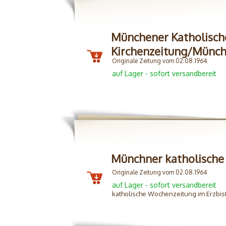
Münchener Katholisch
Kirchenzeitung/Münc
Originale Zeitung vom 02.08.1964
auf Lager - sofort versandbereit
Münchner katholische 
Originale Zeitung vom 02.08.1964
auf Lager - sofort versandbereit
katholische Wochenzeitung im Erzbi