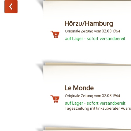
Hörzu/Hamburg
Originale Zeitung vom 02.08.1964
auf Lager - sofort versandbereit
Le Monde
Originale Zeitung vom 02.08.1964
auf Lager - sofort versandbereit
Tageszeitung mit linksliberaler Ausr