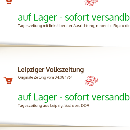
auf Lager - sofort versandb
Tageszeitung mit linksliberaler Ausrichtung, neben Le Figaro d
Leipziger Volkszeitung
Originale Zeitung vom 04.08.1964
auf Lager - sofort versandb
Tageszeitung aus Leipzig, Sachsen, DDR