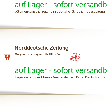
auf Lager - sofort versandb
US-amerikanische Zeitung in deutscher Sprache, Tageszeitung
Norddeutsche Zeitung
Originale Zeitung vom 04.08.1964
auf Lager - sofort versandb
Tageszeitung der Liberal-Demokratischen Partei Deutschlands 