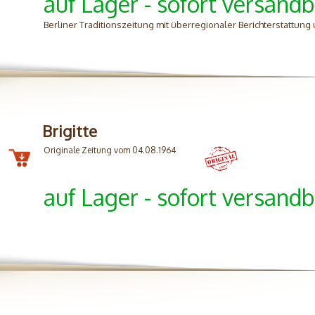
auf Lager - sofort versandb
Berliner Traditionszeitung mit überregionaler Berichterstattung 
Brigitte
Originale Zeitung vom 04.08.1964
auf Lager - sofort versandb