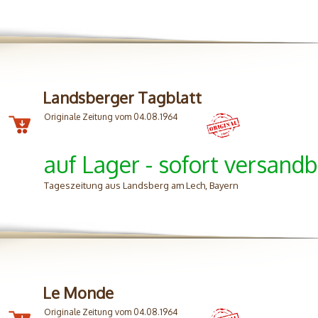
Landsberger Tagblatt
Originale Zeitung vom 04.08.1964
auf Lager - sofort versandb
Tageszeitung aus Landsberg am Lech, Bayern
Le Monde
Originale Zeitung vom 04.08.1964