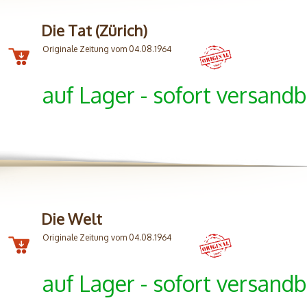
Die Tat (Zürich)
Originale Zeitung vom 04.08.1964
auf Lager - sofort versandb
Die Welt
Originale Zeitung vom 04.08.1964
auf Lager - sofort versandb