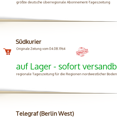
größte deutsche überregionale Abonnement-Tageszeitung
Südkurier
Originale Zeitung vom 04.08.1964
auf Lager - sofort versandb
regionale Tageszeitung für die Regionen nordwestlicher Bode
Telegraf (Berlin West)