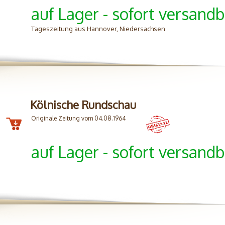
auf Lager - sofort versandb
Tageszeitung aus Hannover, Niedersachsen
Kölnische Rundschau
Originale Zeitung vom 04.08.1964
auf Lager - sofort versandb