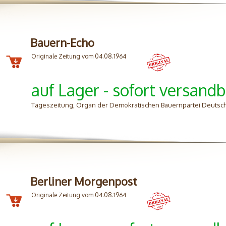
Bauern-Echo
Originale Zeitung vom 04.08.1964
auf Lager - sofort versandb
Tageszeitung, Organ der Demokratischen Bauernpartei Deutsch
Berliner Morgenpost
Originale Zeitung vom 04.08.1964