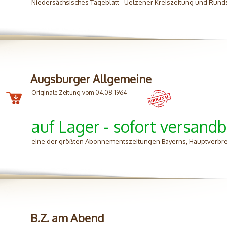
Niedersächsisches Tageblatt - Uelzener Kreiszeitung und Rund
Augsburger Allgemeine
Originale Zeitung vom 04.08.1964
auf Lager - sofort versandb
eine der größten Abonnementszeitungen Bayerns, Hauptverbre
B.Z. am Abend