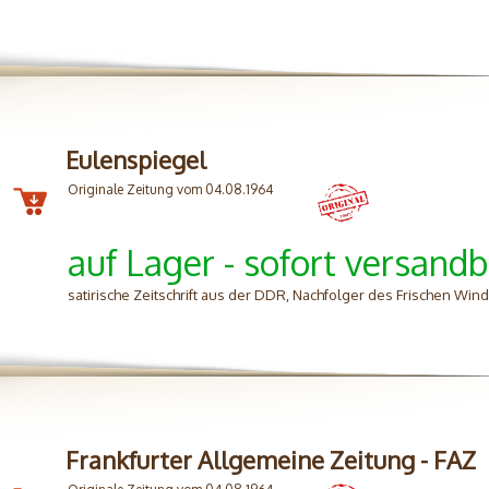
Eulenspiegel
Originale Zeitung vom 04.08.1964
auf Lager - sofort versandb
satirische Zeitschrift aus der DDR, Nachfolger des Frischen Wi
Frankfurter Allgemeine Zeitung - FAZ