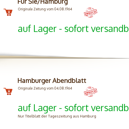
Für Sie/Hamburg
Originale Zeitung vom 04.08.1964
auf Lager - sofort versandb
Hamburger Abendblatt
Originale Zeitung vom 04.08.1964
auf Lager - sofort versandb
Nur Titelblatt der Tageszeitung aus Hamburg