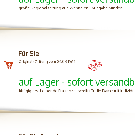
große Regionalzeitung aus Westfalen - Ausgabe Minden
Für Sie
Originale Zeitung vom 04.08.1964
auf Lager - sofort versandb
14tägig erscheinende Frauenzeitschrift für die Dame mit individ