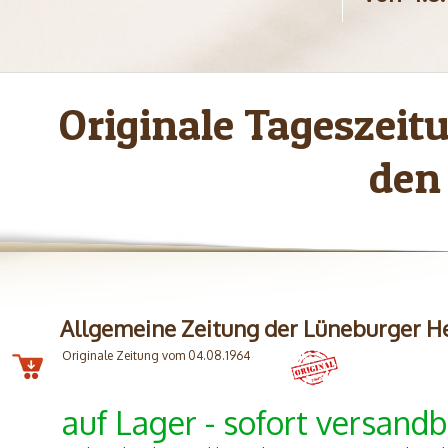
Originale Tageszei
den
Allgemeine Zeitung der Lüneburger H
Originale Zeitung vom 04.08.1964
auf Lager - sofort versandb