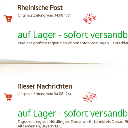
Rheinische Post
Originale Zeitung vom 04.08.1964
auf Lager - sofort versandb
eine der größten regionalen Abonnenten-Zeitungen Deutschland
Rieser Nachrichten
Originale Zeitung vom 04.08.1964
auf Lager - sofort versandb
Tageszeitung aus Nördlingen, Donauwörth, Landkreis Donau-Ri
Allgemeinen/Bayern/BRD