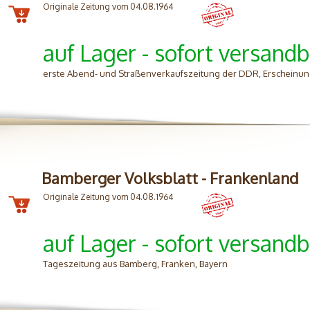
Originale Zeitung vom 04.08.1964
auf Lager - sofort versandb
erste Abend- und Straßenverkaufszeitung der DDR, Erscheinung
Bamberger Volksblatt - Frankenland
Originale Zeitung vom 04.08.1964
auf Lager - sofort versandb
Tageszeitung aus Bamberg, Franken, Bayern