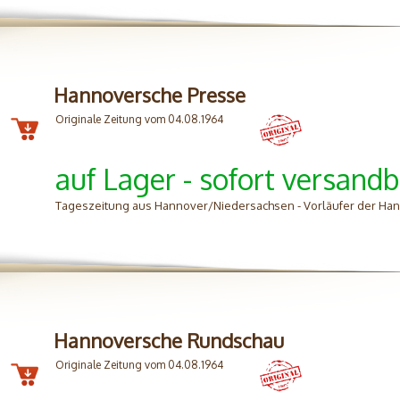
Hannoversche Presse
Originale Zeitung vom 04.08.1964
auf Lager - sofort versandb
Tageszeitung aus Hannover/Niedersachsen - Vorläufer der H
Hannoversche Rundschau
Originale Zeitung vom 04.08.1964