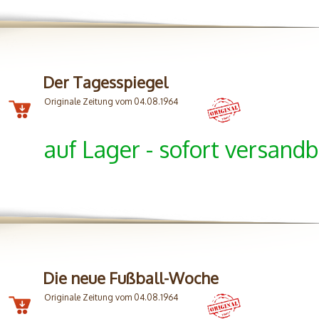
Der Tagesspiegel
Originale Zeitung vom 04.08.1964
auf Lager - sofort versandb
Die neue Fußball-Woche
Originale Zeitung vom 04.08.1964