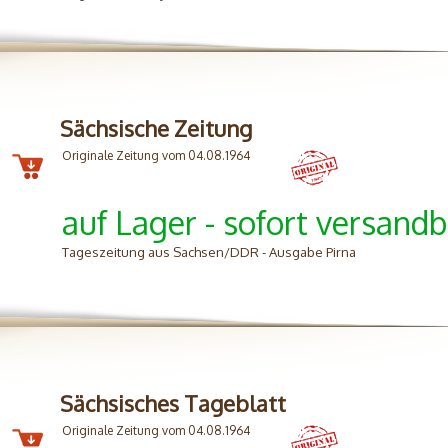
Sächsische Zeitung
Originale Zeitung vom 04.08.1964
auf Lager - sofort versandb
Tageszeitung aus Sachsen/DDR - Ausgabe Pirna
Sächsisches Tageblatt
Originale Zeitung vom 04.08.1964