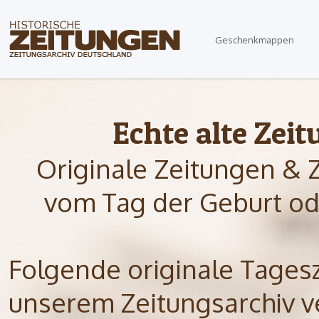
Geschenkmappen
Echte alte Zei
Originale Zeitungen & 
vom Tag der Geburt od
Folgende originale Tagesze
unserem Zeitungsarchiv ve