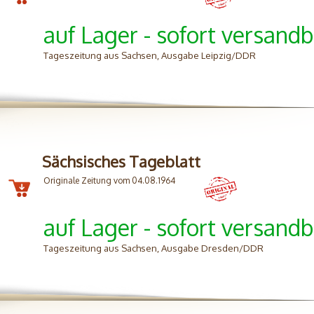
auf Lager - sofort versandb
Tageszeitung aus Sachsen, Ausgabe Leipzig/DDR
Sächsisches Tageblatt
Originale Zeitung vom 04.08.1964
auf Lager - sofort versandb
Tageszeitung aus Sachsen, Ausgabe Dresden/DDR