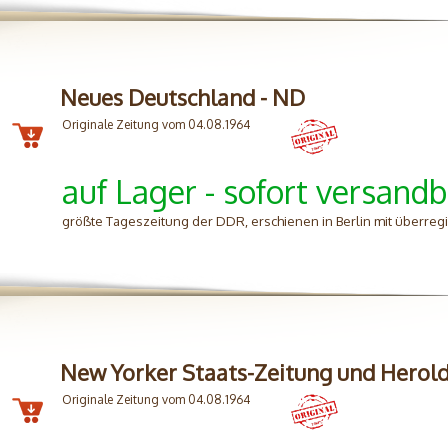
Neues Deutschland - ND
Originale Zeitung vom 04.08.1964
auf Lager - sofort versandb
größte Tageszeitung der DDR, erschienen in Berlin mit überreg
New Yorker Staats-Zeitung und Herol
Originale Zeitung vom 04.08.1964