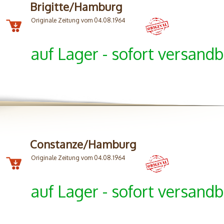
Brigitte/Hamburg
Originale Zeitung vom 04.08.1964
auf Lager - sofort versandb
Constanze/Hamburg
Originale Zeitung vom 04.08.1964
auf Lager - sofort versandb