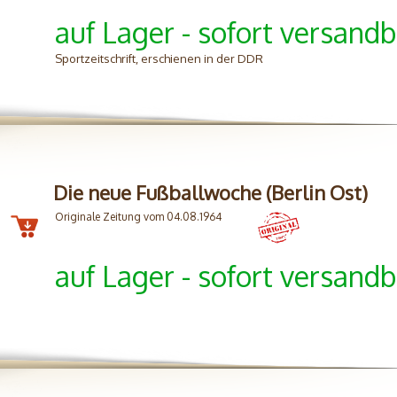
auf Lager - sofort versandb
Sportzeitschrift, erschienen in der DDR
Die neue Fußballwoche (Berlin Ost)
Originale Zeitung vom 04.08.1964
auf Lager - sofort versandb