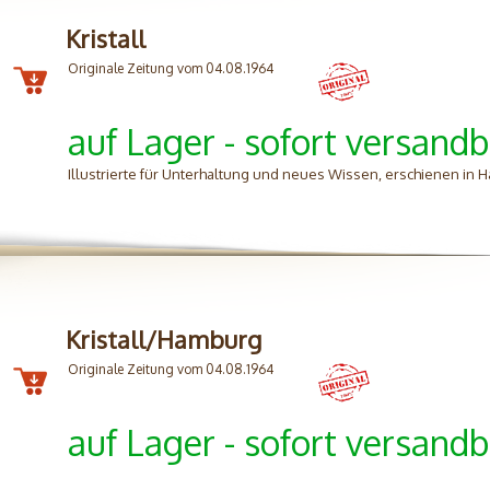
Kristall
Originale Zeitung vom 04.08.1964
auf Lager - sofort versandb
Illustrierte für Unterhaltung und neues Wissen, erschienen in
Kristall/Hamburg
Originale Zeitung vom 04.08.1964
auf Lager - sofort versandb