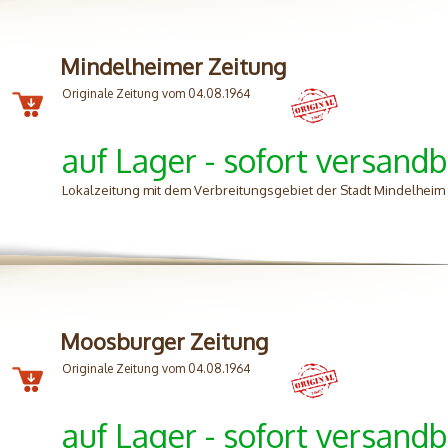
Mindelheimer Zeitung
Originale Zeitung vom 04.08.1964
auf Lager - sofort versandb
Lokalzeitung mit dem Verbreitungsgebiet der Stadt Mindelhei
Moosburger Zeitung
Originale Zeitung vom 04.08.1964
auf Lager - sofort versandb