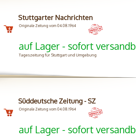
Stuttgarter Nachrichten
Originale Zeitung vom 04.08.1964
auf Lager - sofort versandb
Tageszeitung für Stuttgart und Umgebung
Süddeutsche Zeitung - SZ
Originale Zeitung vom 04.08.1964
auf Lager - sofort versandb