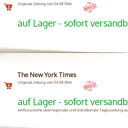
Originale Zeitung vom 04.08.1964
auf Lager - sofort versandb
The New York Times
Originale Zeitung vom 04.08.1964
auf Lager - sofort versandb
einflussreiche überregionale und linksliberale Tageszeitung aus