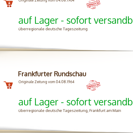
Originale Zeitung vom 04.08.1964
auf Lager - sofort versandb
überregionale deutsche Tageszeitung
Frankfurter Rundschau
Originale Zeitung vom 04.08.1964
auf Lager - sofort versandb
überregionale deutsche Tageszeitung, Frankfurt am Main