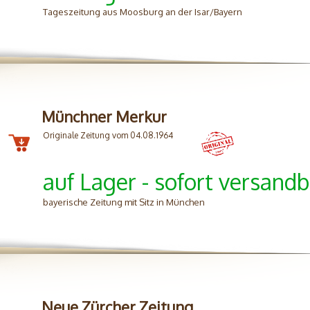
Tageszeitung aus Moosburg an der Isar/Bayern
Münchner Merkur
Originale Zeitung vom 04.08.1964
auf Lager - sofort versandb
bayerische Zeitung mit Sitz in München
Neue Zürcher Zeitung