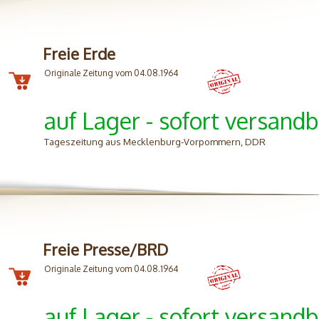
Freie Erde
Originale Zeitung vom 04.08.1964
auf Lager - sofort versandb
Tageszeitung aus Mecklenburg-Vorpommern, DDR
Freie Presse/BRD
Originale Zeitung vom 04.08.1964
auf Lager - sofort versandb