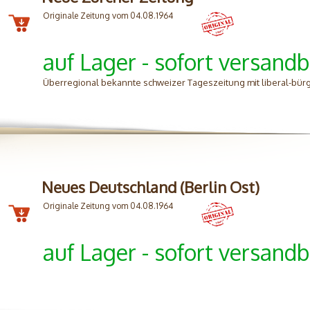
Originale Zeitung vom 04.08.1964
auf Lager - sofort versandb
Überregional bekannte schweizer Tageszeitung mit liberal-bürg
Neues Deutschland (Berlin Ost)
Originale Zeitung vom 04.08.1964
auf Lager - sofort versandb