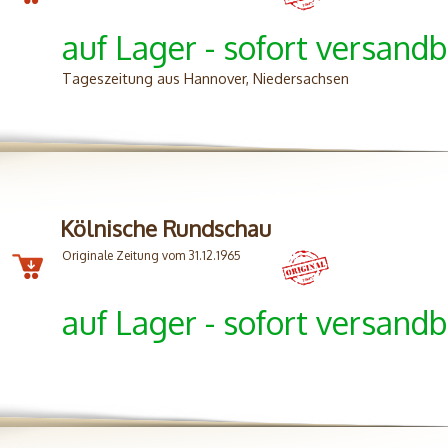
auf Lager - sofort versandb
Tageszeitung aus Hannover, Niedersachsen
Kölnische Rundschau
Originale Zeitung vom 31.12.1965
auf Lager - sofort versandb