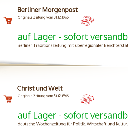
Berliner Morgenpost
Originale Zeitung vom 31.12.1965
auf Lager - sofort versandb
Berliner Traditionszeitung mit überregionaler Berichtersta
Christ und Welt
Originale Zeitung vom 31.12.1965
auf Lager - sofort versandb
deutsche Wochenzeitung für Politik, Wirtschaft und Kultur,