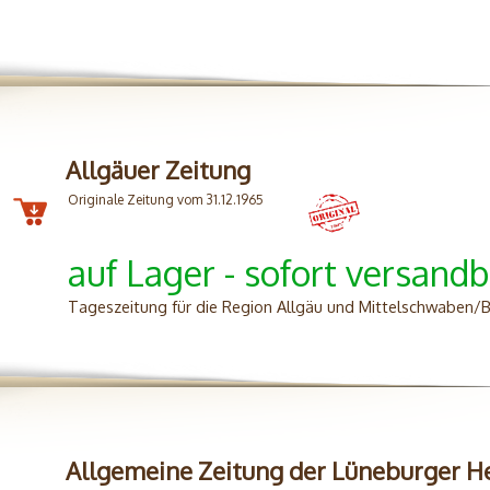
Allgäuer Zeitung
Originale Zeitung vom 31.12.1965
auf Lager - sofort versandb
Tageszeitung für die Region Allgäu und Mittelschwaben/B
Allgemeine Zeitung der Lüneburger H