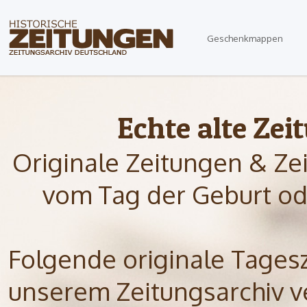
Geschenkmappen
Echte alte Zei
Originale Zeitungen & Ze
vom Tag der Geburt od
Folgende originale Tagesze
unserem Zeitungsarchiv ve