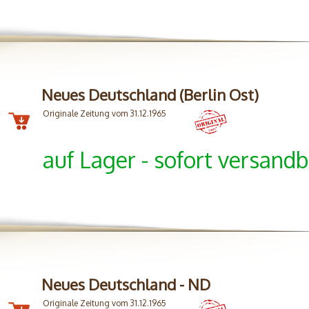
Neues Deutschland (Berlin Ost)
Originale Zeitung vom 31.12.1965
auf Lager - sofort versandb
Neues Deutschland - ND
Originale Zeitung vom 31.12.1965