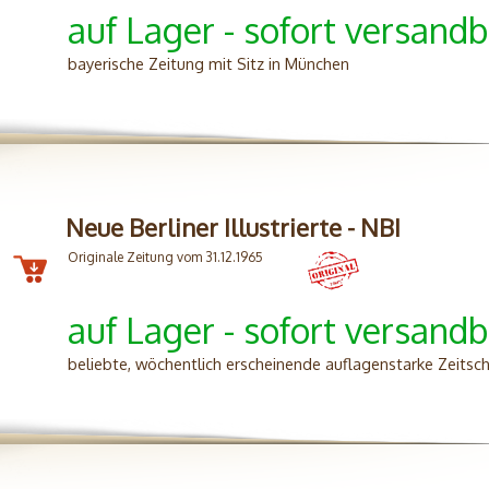
auf Lager - sofort versandb
bayerische Zeitung mit Sitz in München
Neue Berliner Illustrierte - NBI
Originale Zeitung vom 31.12.1965
auf Lager - sofort versandb
beliebte, wöchentlich erscheinende auflagenstarke Zeitsc