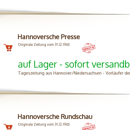
Hannoversche Presse
Originale Zeitung vom 31.12.1965
auf Lager - sofort versandb
Tageszeitung aus Hannover/Niedersachsen - Vorläufer d
Hannoversche Rundschau
Originale Zeitung vom 31.12.1965