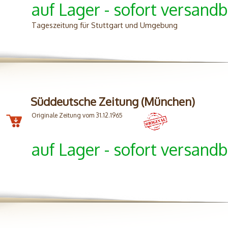
auf Lager - sofort versandb
Tageszeitung für Stuttgart und Umgebung
Süddeutsche Zeitung (München)
Originale Zeitung vom 31.12.1965
auf Lager - sofort versandb