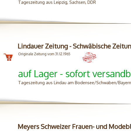
Tageszeitung aus Leipzig, Sachsen, DDR
Lindauer Zeitung - Schwäbische Zeitu
Originale Zeitung vom 31.12.1965
auf Lager - sofort versandb
Tageszeitung aus Lindau am Bodensee/Schwaben/Bayern
Meyers Schweizer Frauen- und Modebl