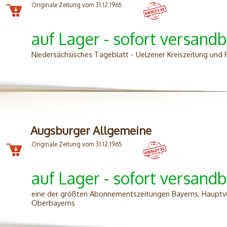
Originale Zeitung vom 31.12.1965
auf Lager - sofort versandb
Niedersächsisches Tageblatt - Uelzener Kreiszeitung und
Augsburger Allgemeine
Originale Zeitung vom 31.12.1965
auf Lager - sofort versandb
eine der größten Abonnementszeitungen Bayerns, Hauptve
Oberbayerns