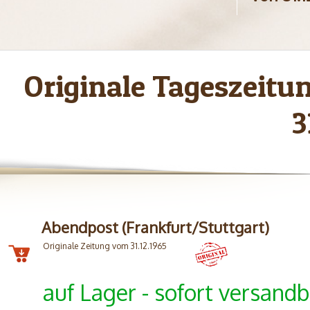
Originale Tageszeitu
3
Abendpost (Frankfurt/Stuttgart)
Originale Zeitung vom 31.12.1965
auf Lager - sofort versandb