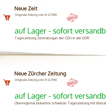
Neue Zeit
Originale Zeitung vom 31.12.1965
auf Lager - sofort versandb
Tageszeitung Zentralorgan der CDU in der DDR
Neue Zürcher Zeitung
Originale Zeitung vom 31.12.1965
auf Lager - sofort versandb
Überregional bekannte schweizer Tageszeitung mit liberal