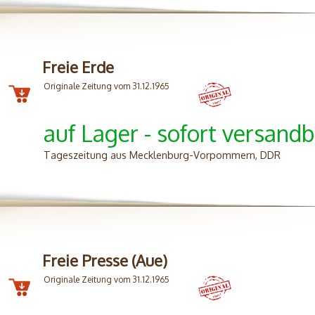
Freie Erde
Originale Zeitung vom 31.12.1965
auf Lager - sofort versandb
Tageszeitung aus Mecklenburg-Vorpommern, DDR
Freie Presse (Aue)
Originale Zeitung vom 31.12.1965