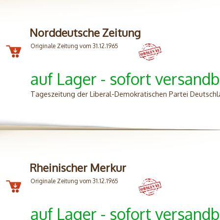
Norddeutsche Zeitung
Originale Zeitung vom 31.12.1965
auf Lager - sofort versandb
Tageszeitung der Liberal-Demokratischen Partei Deutschl
Rheinischer Merkur
Originale Zeitung vom 31.12.1965
auf Lager - sofort versandb