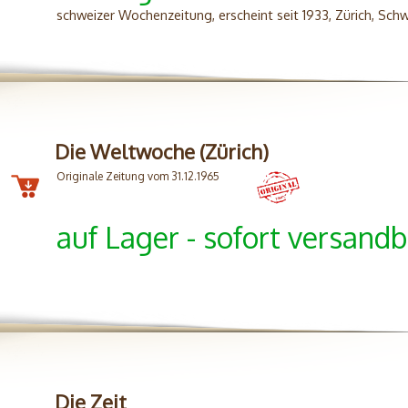
schweizer Wochenzeitung, erscheint seit 1933, Zürich, Sch
Die Weltwoche (Zürich)
Originale Zeitung vom 31.12.1965
auf Lager - sofort versandb
Die Zeit