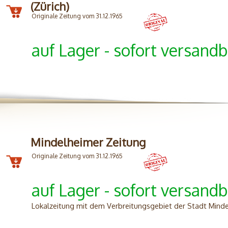
(Zürich)
Originale Zeitung vom 31.12.1965
auf Lager - sofort versandb
Mindelheimer Zeitung
Originale Zeitung vom 31.12.1965
auf Lager - sofort versandb
Lokalzeitung mit dem Verbreitungsgebiet der Stadt Mind