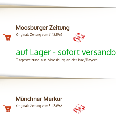
Moosburger Zeitung
Originale Zeitung vom 31.12.1965
auf Lager - sofort versandb
Tageszeitung aus Moosburg an der Isar/Bayern
Münchner Merkur
Originale Zeitung vom 31.12.1965