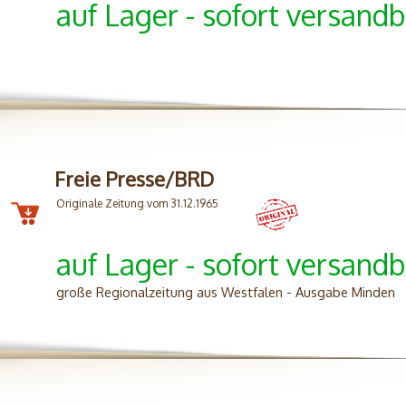
auf Lager - sofort versandb
Freie Presse/BRD
Originale Zeitung vom 31.12.1965
auf Lager - sofort versandb
große Regionalzeitung aus Westfalen - Ausgabe Minden