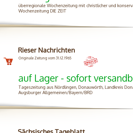
überregionale Wochenzeitung mit christlicher und konservat
Wochenzeitung DIE ZEIT
Rieser Nachrichten
Originale Zeitung vom 31.12.1965
auf Lager - sofort versandb
Tageszeitung aus Nördlingen, Donauwörth, Landkreis Don
Augsburger Allgemeinen/Bayern/BRD
Sächsisches Tageblatt