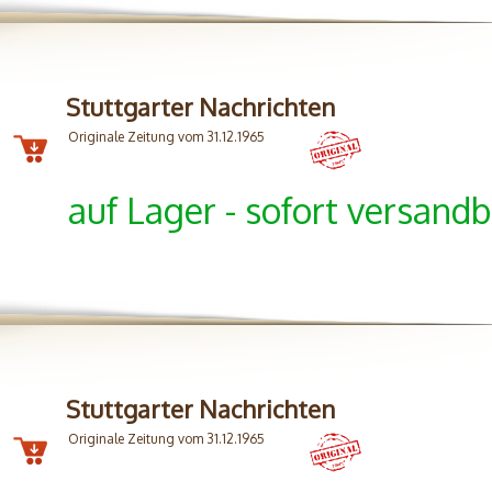
Stuttgarter Nachrichten
Originale Zeitung vom 31.12.1965
auf Lager - sofort versandb
Stuttgarter Nachrichten
Originale Zeitung vom 31.12.1965