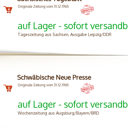
Originale Zeitung vom 31.12.1965
auf Lager - sofort versandb
Tageszeitung aus Sachsen, Ausgabe Leipzig/DDR
Schwäbische Neue Presse
Originale Zeitung vom 31.12.1965
auf Lager - sofort versandb
Wochenzeitung aus Augsburg/Bayern/BRD