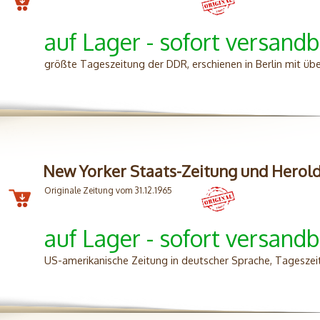
auf Lager - sofort versandb
größte Tageszeitung der DDR, erschienen in Berlin mit üb
New Yorker Staats-Zeitung und Herol
Originale Zeitung vom 31.12.1965
auf Lager - sofort versandb
US-amerikanische Zeitung in deutscher Sprache, Tageszei