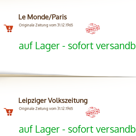
Le Monde/Paris
Originale Zeitung vom 31.12.1965
auf Lager - sofort versandb
Leipziger Volkszeitung
Originale Zeitung vom 31.12.1965
auf Lager - sofort versandb