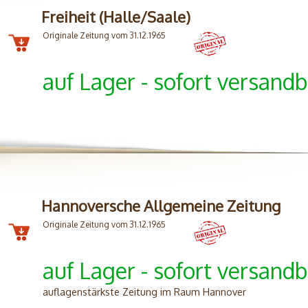
Freiheit (Halle/Saale)
Originale Zeitung vom 31.12.1965
auf Lager - sofort versandb
Hannoversche Allgemeine Zeitung
Originale Zeitung vom 31.12.1965
auf Lager - sofort versandb
auflagenstärkste Zeitung im Raum Hannover