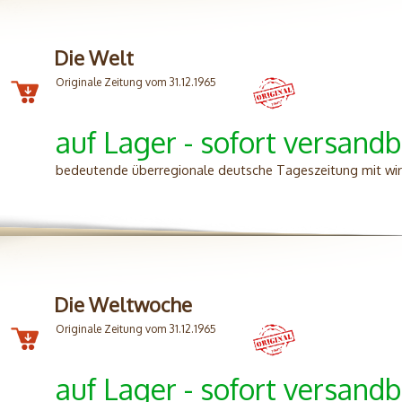
Die Welt
Originale Zeitung vom 31.12.1965
auf Lager - sofort versandb
bedeutende überregionale deutsche Tageszeitung mit wirts
Die Weltwoche
Originale Zeitung vom 31.12.1965
auf Lager - sofort versandb