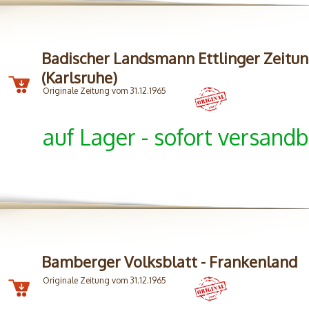
Badischer Landsmann Ettlinger Zeitu
(Karlsruhe)
Originale Zeitung vom 31.12.1965
auf Lager - sofort versandb
Bamberger Volksblatt - Frankenland
Originale Zeitung vom 31.12.1965