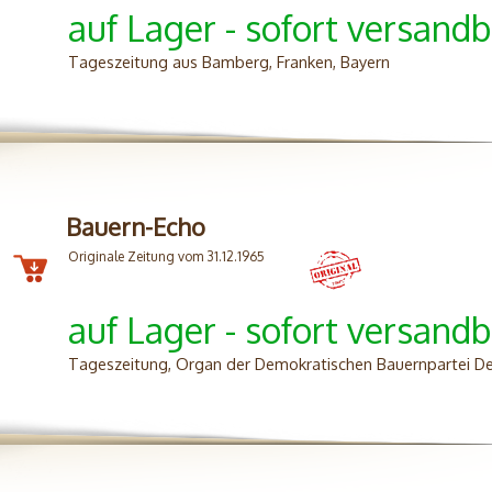
auf Lager - sofort versandb
Tageszeitung aus Bamberg, Franken, Bayern
Bauern-Echo
Originale Zeitung vom 31.12.1965
auf Lager - sofort versandb
Tageszeitung, Organ der Demokratischen Bauernpartei De