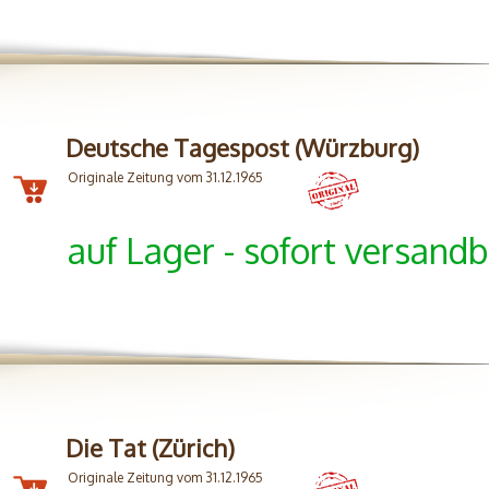
Deutsche Tagespost (Würzburg)
Originale Zeitung vom 31.12.1965
auf Lager - sofort versandb
Die Tat (Zürich)
Originale Zeitung vom 31.12.1965