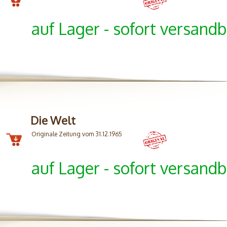
auf Lager - sofort versandb
Die Welt
Originale Zeitung vom 31.12.1965
auf Lager - sofort versandb