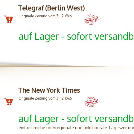
Telegraf (Berlin West)
Originale Zeitung vom 31.12.1965
auf Lager - sofort versandb
The New York Times
Originale Zeitung vom 31.12.1965
auf Lager - sofort versandb
einflussreiche überregionale und linksliberale Tageszeitun