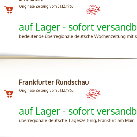
Originale Zeitung vom 31.12.1965
auf Lager - sofort versandb
bedeutende überregionale deutsche Wochenzeitung mit soz
Frankfurter Rundschau
Originale Zeitung vom 31.12.1965
auf Lager - sofort versandb
überregionale deutsche Tageszeitung, Frankfurt am Main