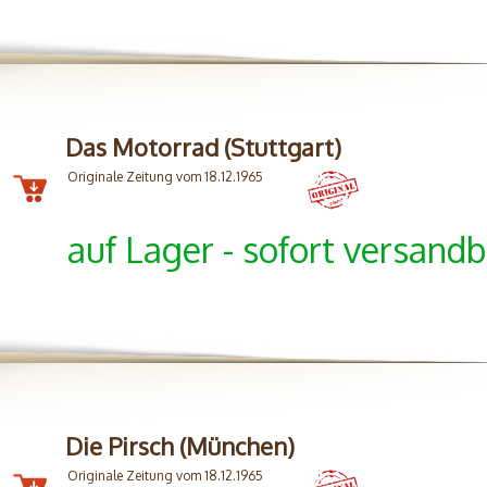
Das Motorrad (Stuttgart)
Originale Zeitung vom 18.12.1965
auf Lager - sofort versandb
Die Pirsch (München)
Originale Zeitung vom 18.12.1965