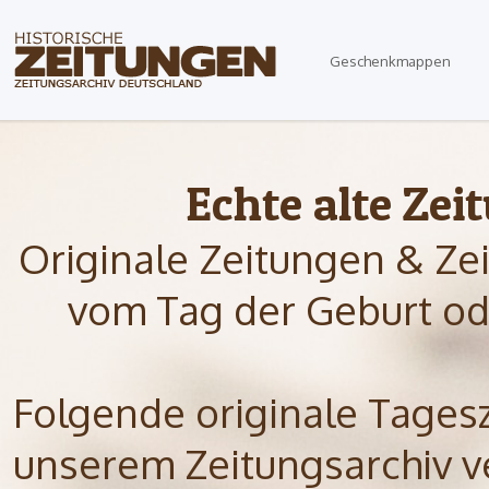
Geschenkmappen
Echte alte Zei
Originale Zeitungen & Ze
vom Tag der Geburt od
Folgende originale Tagesze
unserem Zeitungsarchiv ve