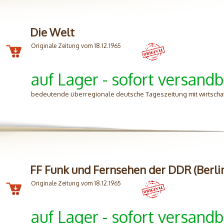
Die Welt
Originale Zeitung vom 18.12.1965
auf Lager - sofort versandb
bedeutende überregionale deutsche Tageszeitung mit wirtschafts
FF Funk und Fernsehen der DDR (Berli
Originale Zeitung vom 18.12.1965
auf Lager - sofort versandb