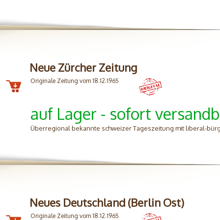
Neue Zürcher Zeitung
Originale Zeitung vom 18.12.1965
auf Lager - sofort versandb
Überregional bekannte schweizer Tageszeitung mit liberal-bürg
Neues Deutschland (Berlin Ost)
Originale Zeitung vom 18.12.1965