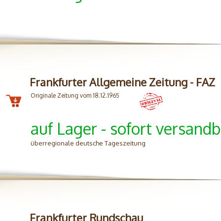
Frankfurter Allgemeine Zeitung - FAZ
Originale Zeitung vom 18.12.1965
auf Lager - sofort versandb
überregionale deutsche Tageszeitung
Frankfurter Rundschau