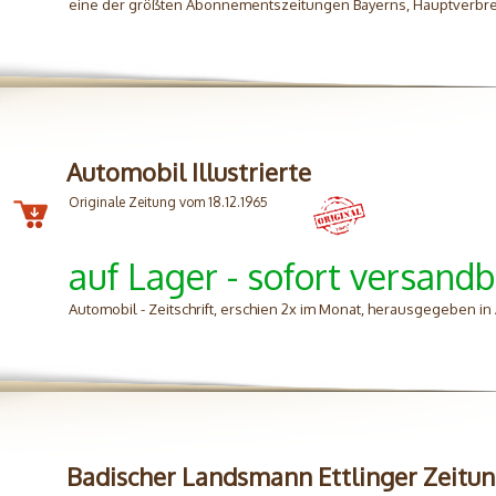
eine der größten Abonnementszeitungen Bayerns, Hauptverbre
Automobil Illustrierte
Originale Zeitung vom 18.12.1965
auf Lager - sofort versandb
Automobil - Zeitschrift, erschien 2x im Monat, herausgegeben in 
Badischer Landsmann Ettlinger Zeitu