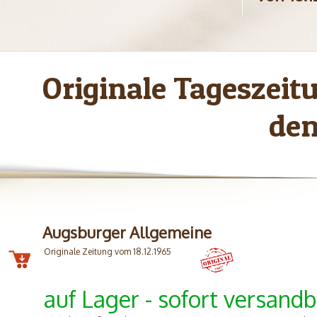
Originale Tageszei
den
Augsburger Allgemeine
Originale Zeitung vom 18.12.1965
auf Lager - sofort versandb