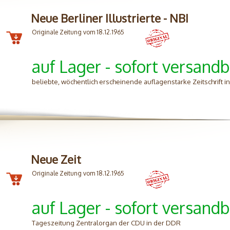
Neue Berliner Illustrierte - NBI
Originale Zeitung vom 18.12.1965
auf Lager - sofort versandb
beliebte, wöchentlich erscheinende auflagenstarke Zeitschrift 
Neue Zeit
Originale Zeitung vom 18.12.1965
auf Lager - sofort versandb
Tageszeitung Zentralorgan der CDU in der DDR