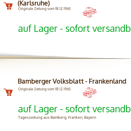
(Karlsruhe)
Originale Zeitung vom 18.12.1965
auf Lager - sofort versandb
Bamberger Volksblatt - Frankenland
Originale Zeitung vom 18.12.1965
auf Lager - sofort versandb
Tageszeitung aus Bamberg, Franken, Bayern