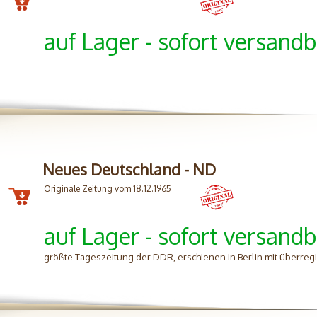
auf Lager - sofort versandb
Neues Deutschland - ND
Originale Zeitung vom 18.12.1965
auf Lager - sofort versandb
größte Tageszeitung der DDR, erschienen in Berlin mit überreg