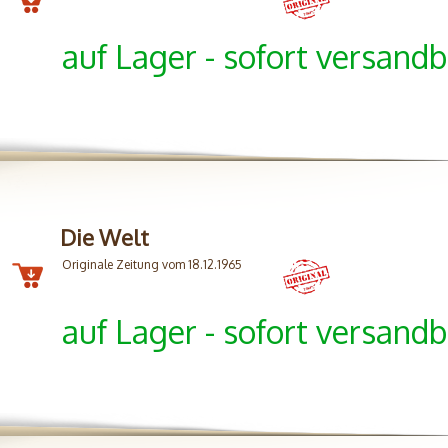
auf Lager - sofort versandb
Die Welt
Originale Zeitung vom 18.12.1965
auf Lager - sofort versandb