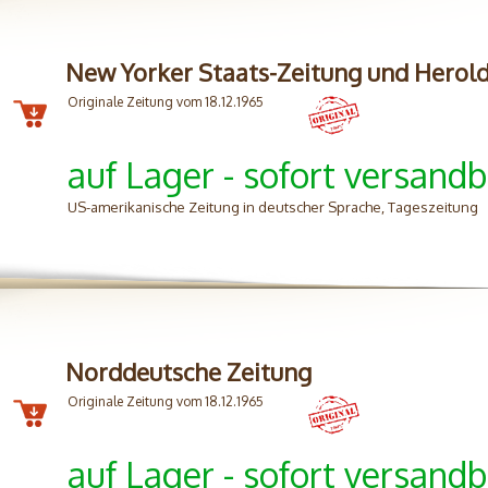
New Yorker Staats-Zeitung und Herol
Originale Zeitung vom 18.12.1965
auf Lager - sofort versandb
US-amerikanische Zeitung in deutscher Sprache, Tageszeitung
Norddeutsche Zeitung
Originale Zeitung vom 18.12.1965
auf Lager - sofort versandb