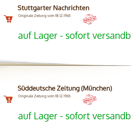
Stuttgarter Nachrichten
Originale Zeitung vom 18.12.1965
auf Lager - sofort versandb
Süddeutsche Zeitung (München)
Originale Zeitung vom 18.12.1965
auf Lager - sofort versandb