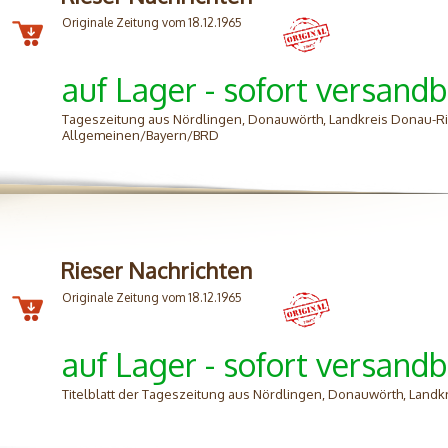
Originale Zeitung vom 18.12.1965
auf Lager - sofort versandb
Tageszeitung aus Nördlingen, Donauwörth, Landkreis Donau-Ri
Allgemeinen/Bayern/BRD
Rieser Nachrichten
Originale Zeitung vom 18.12.1965
auf Lager - sofort versandb
Titelblatt der Tageszeitung aus Nördlingen, Donauwörth, Land