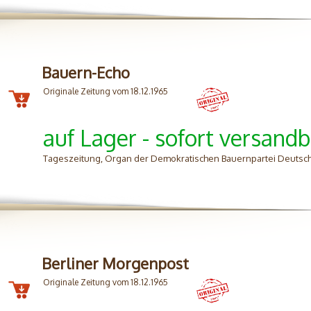
Bauern-Echo
Originale Zeitung vom 18.12.1965
auf Lager - sofort versandb
Tageszeitung, Organ der Demokratischen Bauernpartei Deutsch
Berliner Morgenpost
Originale Zeitung vom 18.12.1965