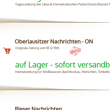
Tageszeitung der Liberal-Demokratischen Partei Deutschlands 
Oberlausitzer Nachrichten - ON
Originale Zeitung vom 18.12.1965
auf Lager - sofort versandb
Heimatzeitung für Weißwasser, Bad Muskau, Rietschen, Schlei
Rieser Nachrichten