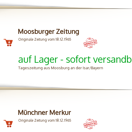
Moosburger Zeitung
Originale Zeitung vom 18.12.1965
auf Lager - sofort versandb
Tageszeitung aus Moosburg an der Isar/Bayern
Münchner Merkur
Originale Zeitung vom 18.12.1965