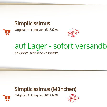
Simplicissimus
Originale Zeitung vom 18.12.1965
auf Lager - sofort versandb
bekannte satirische Zeitschrift
Simplicissimus (München)
Originale Zeitung vom 18.12.1965