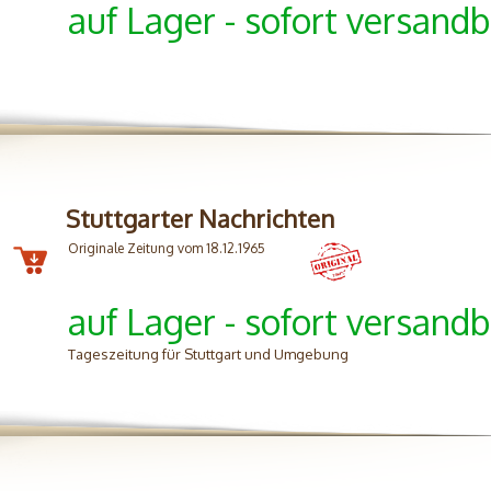
auf Lager - sofort versandb
Stuttgarter Nachrichten
Originale Zeitung vom 18.12.1965
auf Lager - sofort versandb
Tageszeitung für Stuttgart und Umgebung