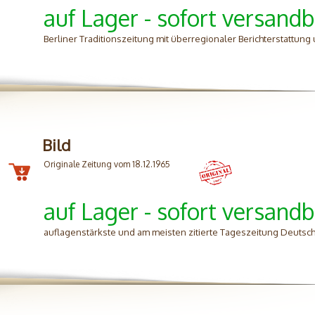
auf Lager - sofort versandb
Berliner Traditionszeitung mit überregionaler Berichterstattung 
Bild
Originale Zeitung vom 18.12.1965
auf Lager - sofort versandb
auflagenstärkste und am meisten zitierte Tageszeitung Deutsc