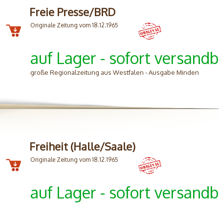
Freie Presse/BRD
Originale Zeitung vom 18.12.1965
auf Lager - sofort versandb
große Regionalzeitung aus Westfalen - Ausgabe Minden
Freiheit (Halle/Saale)
Originale Zeitung vom 18.12.1965
auf Lager - sofort versandb