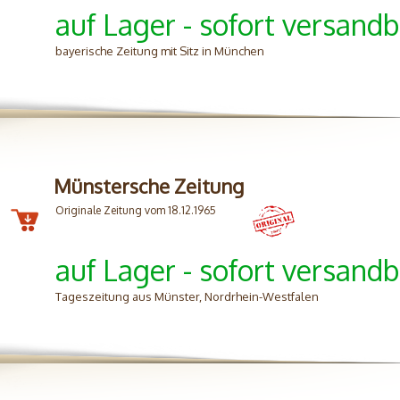
auf Lager - sofort versandb
bayerische Zeitung mit Sitz in München
Münstersche Zeitung
Originale Zeitung vom 18.12.1965
auf Lager - sofort versandb
Tageszeitung aus Münster, Nordrhein-Westfalen