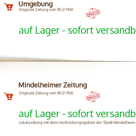
Umgebung
Originale Zeitung vom 18.12.1965
auf Lager - sofort versandb
Mindelheimer Zeitung
Originale Zeitung vom 18.12.1965
auf Lager - sofort versandb
Lokalzeitung mit dem Verbreitungsgebiet der Stadt Mindelhei