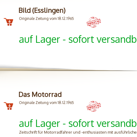
Bild (Esslingen)
Originale Zeitung vom 18.12.1965
auf Lager - sofort versandb
Das Motorrad
Originale Zeitung vom 18.12.1965
auf Lager - sofort versandb
Zeitschrift für Motorradfahrer und -enthusiasten mit ausführliche