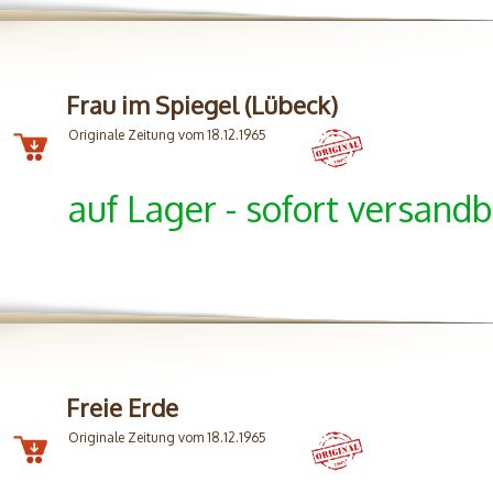
Frau im Spiegel (Lübeck)
Originale Zeitung vom 18.12.1965
auf Lager - sofort versandb
Freie Erde
Originale Zeitung vom 18.12.1965