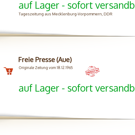
auf Lager - sofort versandb
Tageszeitung aus Mecklenburg-Vorpommern, DDR
Freie Presse (Aue)
Originale Zeitung vom 18.12.1965
auf Lager - sofort versandb