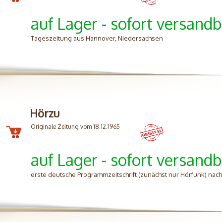
auf Lager - sofort versandb
Tageszeitung aus Hannover, Niedersachsen
Hörzu
Originale Zeitung vom 18.12.1965
auf Lager - sofort versandb
erste deutsche Programmzeitschrift (zunächst nur Hörfunk) nac