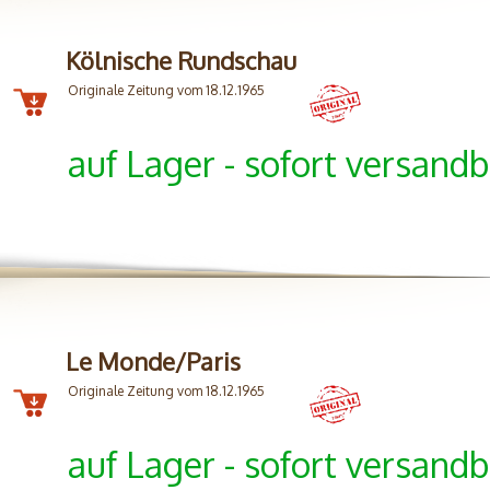
Kölnische Rundschau
Originale Zeitung vom 18.12.1965
auf Lager - sofort versandb
Le Monde/Paris
Originale Zeitung vom 18.12.1965
auf Lager - sofort versandb