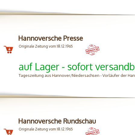
Hannoversche Presse
Originale Zeitung vom 18.12.1965
auf Lager - sofort versandb
Tageszeitung aus Hannover/Niedersachsen - Vorläufer der H
Hannoversche Rundschau
Originale Zeitung vom 18.12.1965