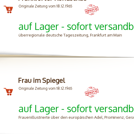
Originale Zeitung vom 18.12.1965
auf Lager - sofort versandb
überregionale deutsche Tageszeitung, Frankfurt am Main
Frau im Spiegel
Originale Zeitung vom 18.12.1965
auf Lager - sofort versandb
Frauenillustrierte über den europäischen Adel, Prominenz, Ge