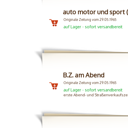
auto motor und sport (
Originale Zeitung vom 29.05.1965
auf Lager - sofort versandbereit
B.Z. am Abend
Originale Zeitung vom 29.05.1965
auf Lager - sofort versandbereit
erste Abend- und Straßenverkaufszei