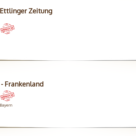
ttlinger Zeitung
 - Frankenland
 Bayern