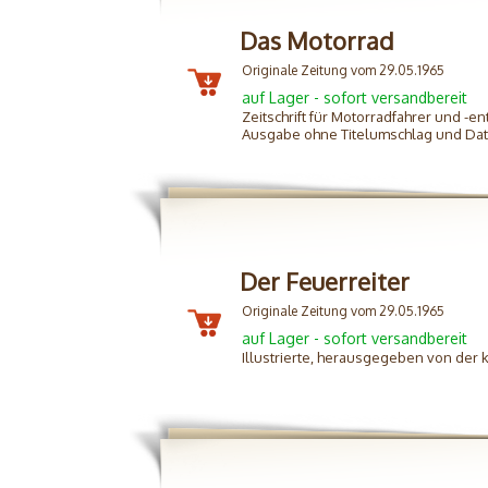
Das Motorrad
Originale Zeitung vom 29.05.1965
auf Lager - sofort versandbereit
Zeitschrift für Motorradfahrer und -en
Ausgabe ohne Titelumschlag und D
Der Feuerreiter
Originale Zeitung vom 29.05.1965
auf Lager - sofort versandbereit
Illustrierte, herausgegeben von der 