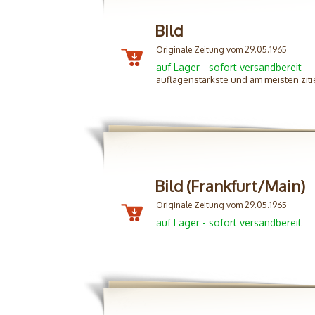
Bild
Originale Zeitung vom 29.05.1965
auf Lager - sofort versandbereit
auflagenstärkste und am meisten zit
Bild (Frankfurt/Main)
Originale Zeitung vom 29.05.1965
auf Lager - sofort versandbereit