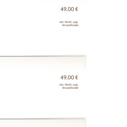
49,00 €
inkl. MwSt. zzgl.
Versandkosten
49,00 €
inkl. MwSt. zzgl.
Versandkosten