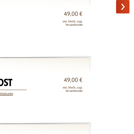
49,00 €
inkl. MwSt. zzgl.
Versandkosten
49,00 €
inkl. MwSt. zzgl.
Versandkosten
itelseite