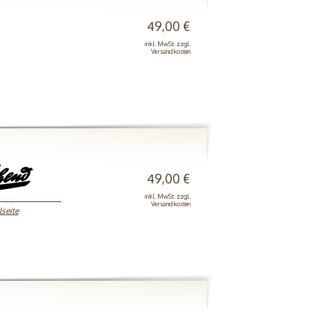
49,00 €
inkl. MwSt. zzgl.
Versandkosten
49,00 €
inkl. MwSt. zzgl.
Versandkosten
lseite