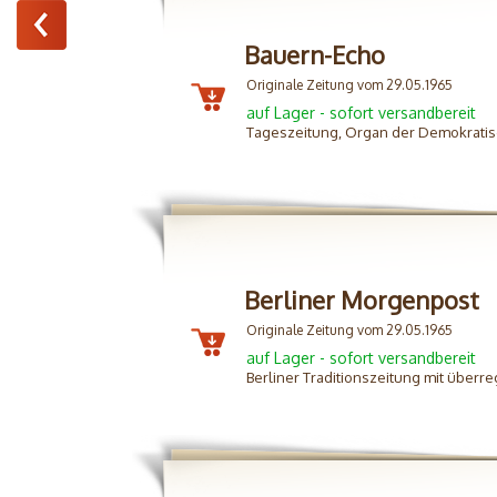
Bauern-Echo
Originale Zeitung vom 29.05.1965
auf Lager - sofort versandbereit
Tageszeitung, Organ der Demokratis
Berliner Morgenpost
Originale Zeitung vom 29.05.1965
auf Lager - sofort versandbereit
Berliner Traditionszeitung mit überre