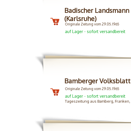
Badischer Landsmann E
(Karlsruhe)
Originale Zeitung vom 29.05.1965
auf Lager - sofort versandbereit
Bamberger Volksblatt
Originale Zeitung vom 29.05.1965
auf Lager - sofort versandbereit
Tageszeitung aus Bamberg, Franken,