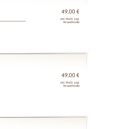
49,00 €
inkl. MwSt. zzgl.
Versandkosten
49,00 €
inkl. MwSt. zzgl.
Versandkosten