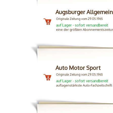
Augsburger Allgemein
Originale Zeitung vom 29.05.1965
auf Lager - sofort versandbereit
eine der größten Abonnementszeitun
Auto Motor Sport
Originale Zeitung vom 29.05.1965
auf Lager - sofort versandbereit
auflagenstärkste Auto-Fachzeitschrif