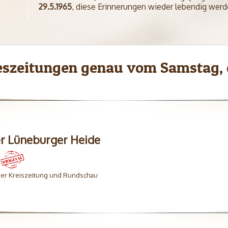
29.5.1965
, diese Erinnerungen wieder lebendig werd
eszeitungen genau vom Samstag, 
er Lüneburger Heide
ner Kreiszeitung und Rundschau