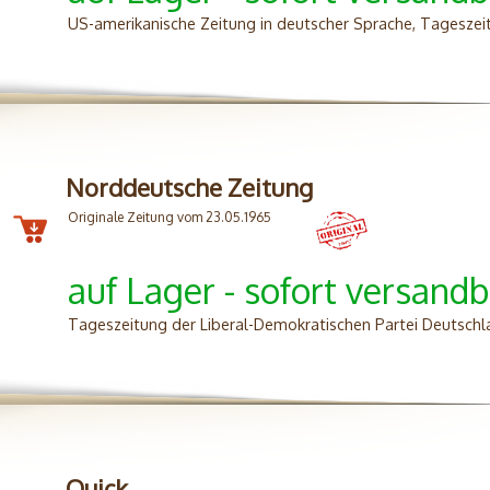
US-amerikanische Zeitung in deutscher Sprache, Tageszei
Norddeutsche Zeitung
Originale Zeitung vom 23.05.1965
auf Lager - sofort versandb
Tageszeitung der Liberal-Demokratischen Partei Deutschl
Quick