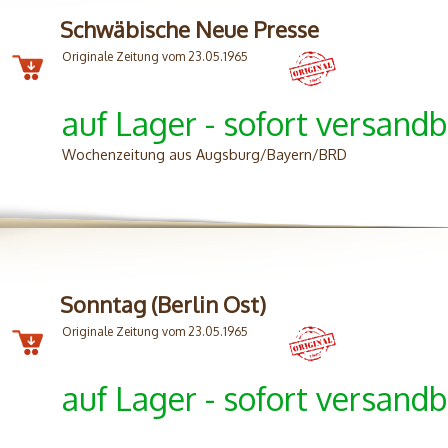
Schwäbische Neue Presse
Originale Zeitung vom 23.05.1965
auf Lager - sofort versandb
Wochenzeitung aus Augsburg/Bayern/BRD
Sonntag (Berlin Ost)
Originale Zeitung vom 23.05.1965
auf Lager - sofort versandb