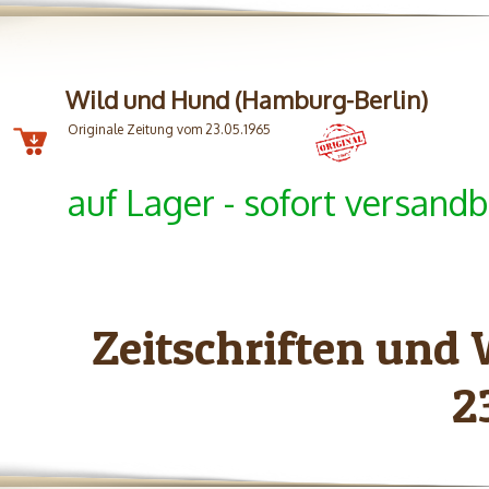
Wild und Hund (Hamburg-Berlin)
Originale Zeitung vom 23.05.1965
auf Lager - sofort versandb
Zeitschriften und
2