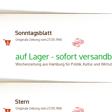
Sonntagsblatt
Originale Zeitung vom 23.05.1965
auf Lager - sofort versandb
Wochenzeitung aus Hamburg für Politik, Kultur und Wirtsc
Stern
Originale Zeitung vom 23.05.1965