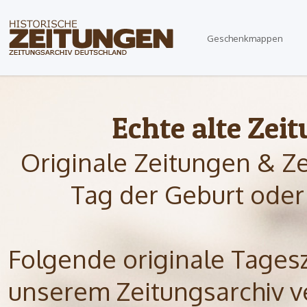
Geschenkmappen
Echte alte Zei
Originale Zeitungen & Z
Tag der Geburt oder
Folgende originale Tagesze
unserem Zeitungsarchiv ve