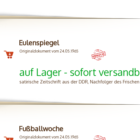
Eulenspiegel
Originaldokument vom 24.05.1965
auf Lager - sofort versandb
satirische Zeitschrift aus der DDR, Nachfolger des Frisch
Fußballwoche
Originaldokument vom 24.05.1965