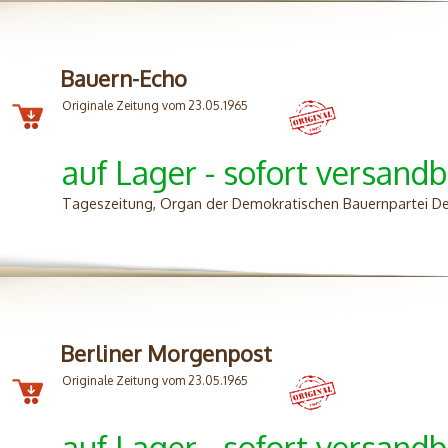
Bauern-Echo
Originale Zeitung vom 23.05.1965
auf Lager - sofort versandb
Tageszeitung, Organ der Demokratischen Bauernpartei De
Berliner Morgenpost
Originale Zeitung vom 23.05.1965
auf Lager - sofort versandb