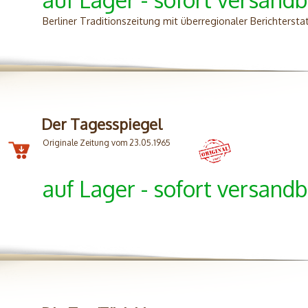
Berliner Traditionszeitung mit überregionaler Berichtersta
Der Tagesspiegel
Originale Zeitung vom 23.05.1965
auf Lager - sofort versandb