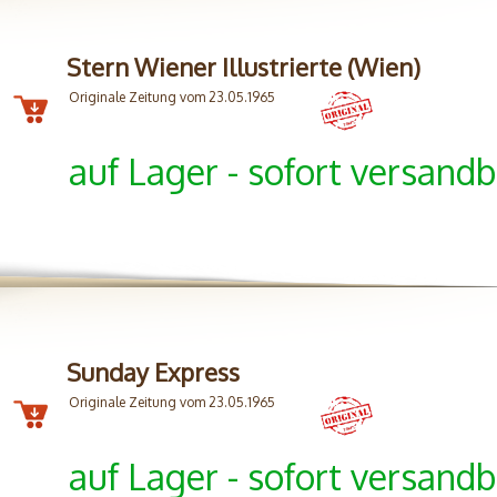
Stern Wiener Illustrierte (Wien)
Originale Zeitung vom 23.05.1965
auf Lager - sofort versandb
Sunday Express
Originale Zeitung vom 23.05.1965
auf Lager - sofort versandb