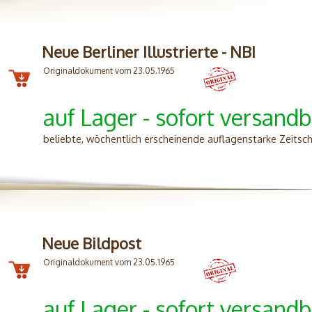
Neue Berliner Illustrierte - NBI
Originaldokument vom 23.05.1965
auf Lager - sofort versandb
beliebte, wöchentlich erscheinende auflagenstarke Zeitsc
Neue Bildpost
Originaldokument vom 23.05.1965
auf Lager - sofort versandb