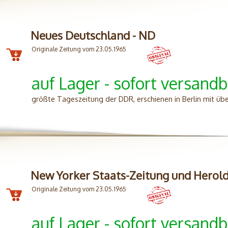
Neues Deutschland - ND
Originale Zeitung vom 23.05.1965
auf Lager - sofort versandb
größte Tageszeitung der DDR, erschienen in Berlin mit üb
New Yorker Staats-Zeitung und Herol
Originale Zeitung vom 23.05.1965
auf Lager - sofort versandb