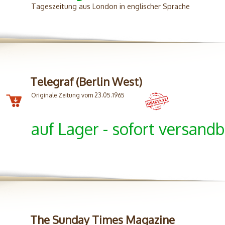
Tageszeitung aus London in englischer Sprache
Telegraf (Berlin West)
Originale Zeitung vom 23.05.1965
auf Lager - sofort versandb
The Sunday Times Magazine