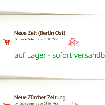
Neue Zeit (Berlin Ost)
Originale Zeitung vom 23.05.1965
auf Lager - sofort versandb
Neue Zürcher Zeitung
Originale Zeitung vom 23.05.1965