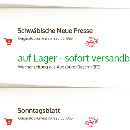
Schwäbische Neue Presse
Originaldokument vom 23.05.1965
auf Lager - sofort versandb
Wochenzeitung aus Augsburg/Bayern/BRD
Sonntagsblatt
Originaldokument vom 23.05.1965