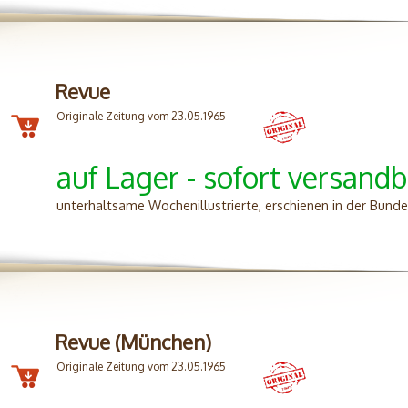
Revue
Originale Zeitung vom 23.05.1965
auf Lager - sofort versandb
unterhaltsame Wochenillustrierte, erschienen in der Bunde
Revue (München)
Originale Zeitung vom 23.05.1965