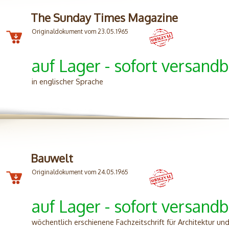
The Sunday Times Magazine
Originaldokument vom 23.05.1965
auf Lager - sofort versandb
in englischer Sprache
Bauwelt
Originaldokument vom 24.05.1965
auf Lager - sofort versandb
wöchentlich erschienene Fachzeitschrift für Architektur u