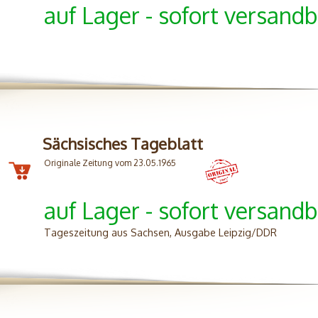
auf Lager - sofort versandb
Sächsisches Tageblatt
Originale Zeitung vom 23.05.1965
auf Lager - sofort versandb
Tageszeitung aus Sachsen, Ausgabe Leipzig/DDR