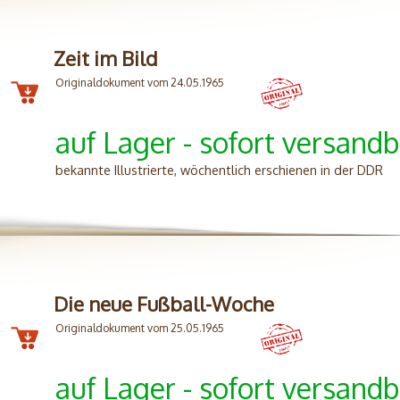
Zeit im Bild
Originaldokument vom 24.05.1965
auf Lager - sofort versandb
bekannte Illustrierte, wöchentlich erschienen in der DDR
Die neue Fußball-Woche
Originaldokument vom 25.05.1965
auf Lager - sofort versandb