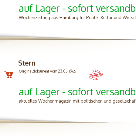
auf Lager - sofort versandb
Wochenzeitung aus Hamburg für Politik, Kultur und Wirtsc
Stern
Originaldokument vom 23.05.1965
auf Lager - sofort versandb
aktuelles Wochenmagazin mit politischen und gesellscha