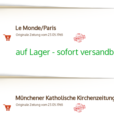
Le Monde/Paris
Originale Zeitung vom 23.05.1965
auf Lager - sofort versandb
Münchener Katholische Kirchenzeitun
Originale Zeitung vom 23.05.1965