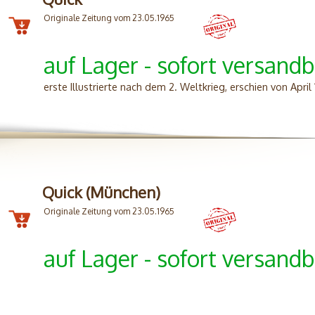
Originale Zeitung vom 23.05.1965
auf Lager - sofort versandb
erste Illustrierte nach dem 2. Weltkrieg, erschien von Apri
Quick (München)
Originale Zeitung vom 23.05.1965
auf Lager - sofort versandb