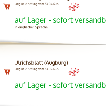
Originale Zeitung vom 23.05.1965
auf Lager - sofort versandb
in englischer Sprache
Ulrichsblatt (Augburg)
Originale Zeitung vom 23.05.1965
auf Lager - sofort versandb