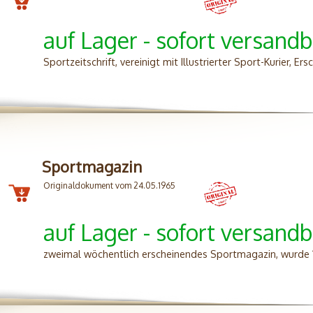
auf Lager - sofort versandb
Sportzeitschrift, vereinigt mit Illustrierter Sport-Kurier, E
Sportmagazin
Originaldokument vom 24.05.1965
auf Lager - sofort versandb
zweimal wöchentlich erscheinendes Sportmagazin, wurde