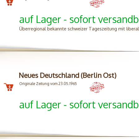
auf Lager - sofort versandb
Überregional bekannte schweizer Tageszeitung mit liberal
Neues Deutschland (Berlin Ost)
Originale Zeitung vom 23.05.1965
auf Lager - sofort versandb