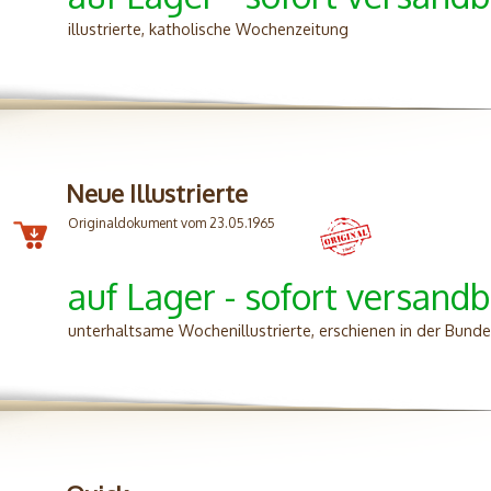
illustrierte, katholische Wochenzeitung
Neue Illustrierte
Originaldokument vom 23.05.1965
auf Lager - sofort versandb
unterhaltsame Wochenillustrierte, erschienen in der Bunde