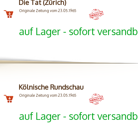
Die Tat (Zürich)
Originale Zeitung vom 23.05.1965
auf Lager - sofort versandb
Kölnische Rundschau
Originale Zeitung vom 23.05.1965
auf Lager - sofort versandb