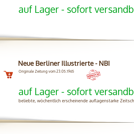
auf Lager - sofort versandb
Neue Berliner Illustrierte - NBI
Originale Zeitung vom 23.05.1965
auf Lager - sofort versandb
beliebte, wöchentlich erscheinende auflagenstarke Zeitsc