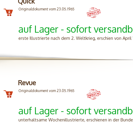
Quick
Originaldokument vom 23.05.1965
auf Lager - sofort versandb
erste Illustrierte nach dem 2. Weltkrieg, erschien von Apri
Revue
Originaldokument vom 23.05.1965
auf Lager - sofort versandb
unterhaltsame Wochenillustrierte, erschienen in der Bunde