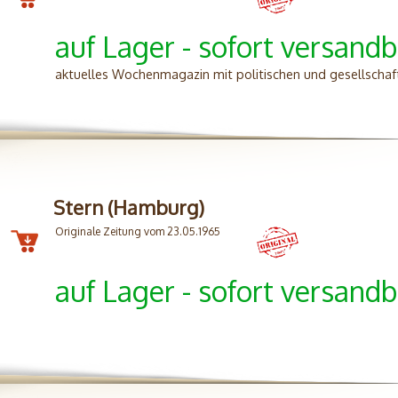
auf Lager - sofort versandb
aktuelles Wochenmagazin mit politischen und gesellscha
Stern (Hamburg)
Originale Zeitung vom 23.05.1965
auf Lager - sofort versandb