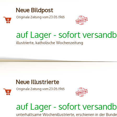
Neue Bildpost
Originale Zeitung vom 23.05.1965
auf Lager - sofort versandb
illustrierte, katholische Wochenzeitung
Neue Illustrierte
Originale Zeitung vom 23.05.1965
auf Lager - sofort versandb
unterhaltsame Wochenillustrierte, erschienen in der Bunde