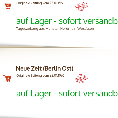
Originale Zeitung vom 22.01.1965
auf Lager - sofort versandb
Tageszeitung aus Münster, Nordrhein-Westfalen
Neue Zeit (Berlin Ost)
Originale Zeitung vom 22.01.1965
auf Lager - sofort versandb