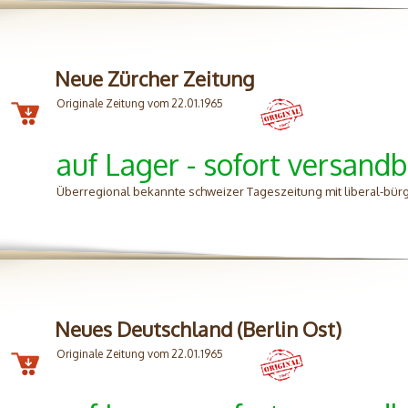
Neue Zürcher Zeitung
Originale Zeitung vom 22.01.1965
auf Lager - sofort versandb
Überregional bekannte schweizer Tageszeitung mit liberal-bürg
Neues Deutschland (Berlin Ost)
Originale Zeitung vom 22.01.1965