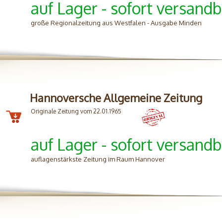
auf Lager - sofort versandb
große Regionalzeitung aus Westfalen - Ausgabe Minden
Hannoversche Allgemeine Zeitung
Originale Zeitung vom 22.01.1965
auf Lager - sofort versandb
auflagenstärkste Zeitung im Raum Hannover