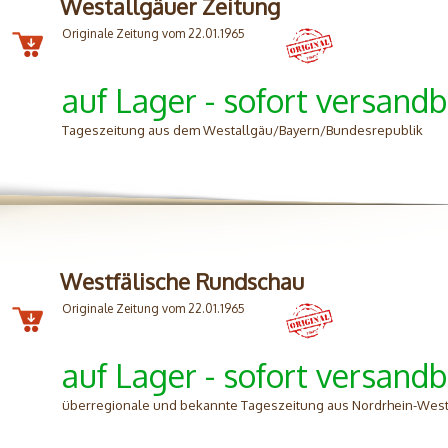
Westallgäuer Zeitung
Originale Zeitung vom 22.01.1965
auf Lager - sofort versandb
Tageszeitung aus dem Westallgäu/Bayern/Bundesrepublik
Westfälische Rundschau
Originale Zeitung vom 22.01.1965
auf Lager - sofort versandb
überregionale und bekannte Tageszeitung aus Nordrhein-West