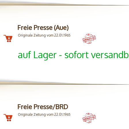
Freie Presse (Aue)
Originale Zeitung vom 22.01.1965
auf Lager - sofort versandb
Freie Presse/BRD
Originale Zeitung vom 22.01.1965