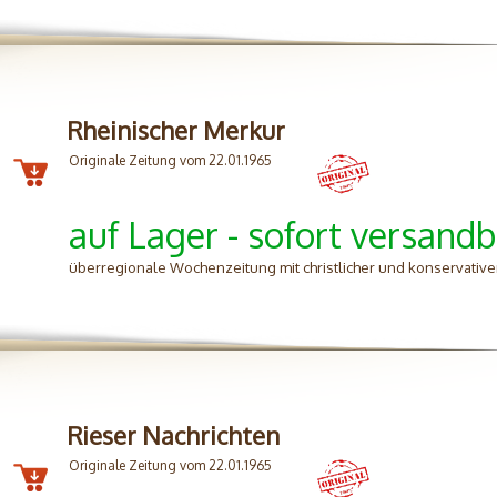
Rheinischer Merkur
Originale Zeitung vom 22.01.1965
auf Lager - sofort versandb
überregionale Wochenzeitung mit christlicher und konservativer 
Rieser Nachrichten
Originale Zeitung vom 22.01.1965