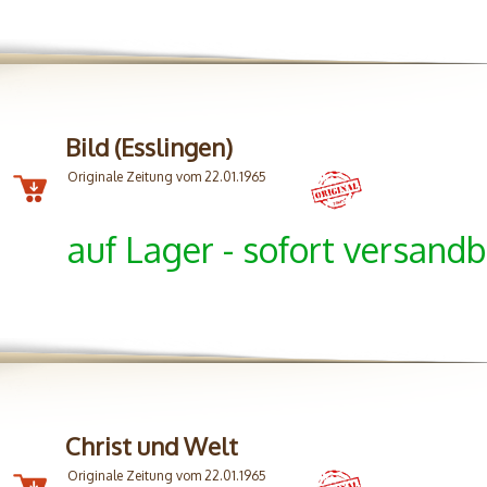
Bild (Esslingen)
Originale Zeitung vom 22.01.1965
auf Lager - sofort versandb
Christ und Welt
Originale Zeitung vom 22.01.1965