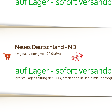
auf Lager - sofort versandb
Neues Deutschland - ND
Originale Zeitung vom 22.01.1965
auf Lager - sofort versandb
größte Tageszeitung der DDR, erschienen in Berlin mit überreg