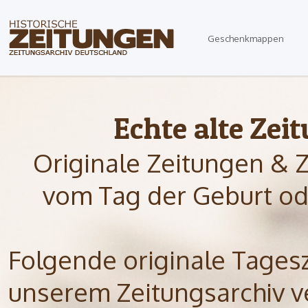
Geschenkmappen
Echte alte Zei
Originale Zeitungen & 
vom Tag der Geburt od
Folgende originale Tagesze
unserem Zeitungsarchiv ve