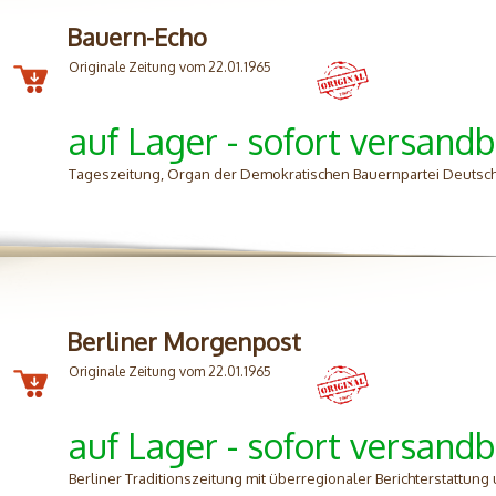
Bauern-Echo
Originale Zeitung vom 22.01.1965
auf Lager - sofort versandb
Tageszeitung, Organ der Demokratischen Bauernpartei Deutsch
Berliner Morgenpost
Originale Zeitung vom 22.01.1965
auf Lager - sofort versandb
Berliner Traditionszeitung mit überregionaler Berichterstattung 