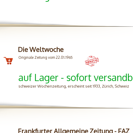
Die Weltwoche
Originale Zeitung vom 22.01.1965
auf Lager - sofort versandb
schweizer Wochenzeitung, erscheint seit 1933, Zürich, Schweiz
Frankfurter Allgemeine Zeitung - FAZ