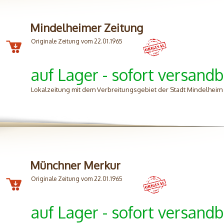
Mindelheimer Zeitung
Originale Zeitung vom 22.01.1965
auf Lager - sofort versandb
Lokalzeitung mit dem Verbreitungsgebiet der Stadt Mindelhei
Münchner Merkur
Originale Zeitung vom 22.01.1965
auf Lager - sofort versandb