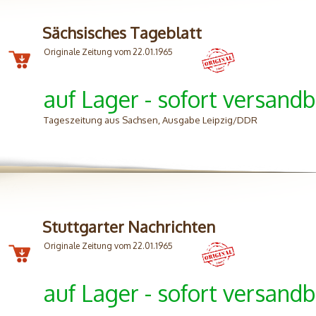
Sächsisches Tageblatt
Originale Zeitung vom 22.01.1965
auf Lager - sofort versandb
Tageszeitung aus Sachsen, Ausgabe Leipzig/DDR
Stuttgarter Nachrichten
Originale Zeitung vom 22.01.1965
auf Lager - sofort versandb