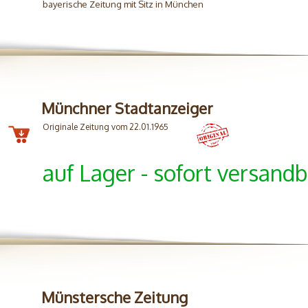
bayerische Zeitung mit Sitz in München
Münchner Stadtanzeiger
Originale Zeitung vom 22.01.1965
auf Lager - sofort versandb
Münstersche Zeitung