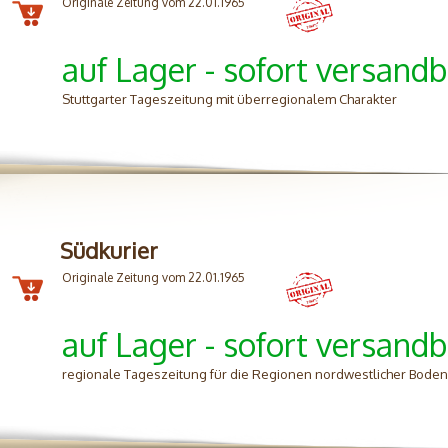
Originale Zeitung vom 22.01.1965
auf Lager - sofort versandb
Stuttgarter Tageszeitung mit überregionalem Charakter
Südkurier
Originale Zeitung vom 22.01.1965
auf Lager - sofort versandb
regionale Tageszeitung für die Regionen nordwestlicher Bode