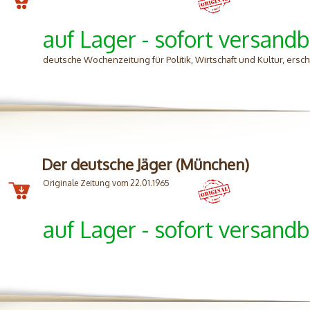
auf Lager - sofort versandb
deutsche Wochenzeitung für Politik, Wirtschaft und Kultur, ersch
Der deutsche Jäger (München)
Originale Zeitung vom 22.01.1965
auf Lager - sofort versandb