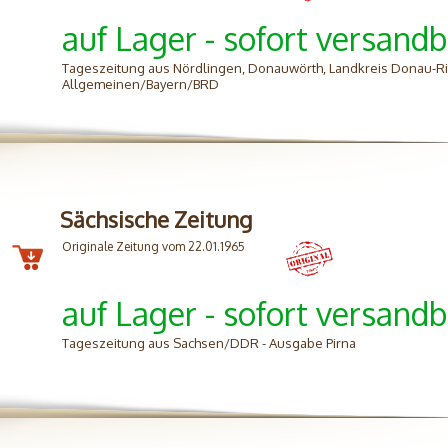
auf Lager - sofort versandb
Tageszeitung aus Nördlingen, Donauwörth, Landkreis Donau-Ri
Allgemeinen/Bayern/BRD
Sächsische Zeitung
Originale Zeitung vom 22.01.1965
auf Lager - sofort versandb
Tageszeitung aus Sachsen/DDR - Ausgabe Pirna