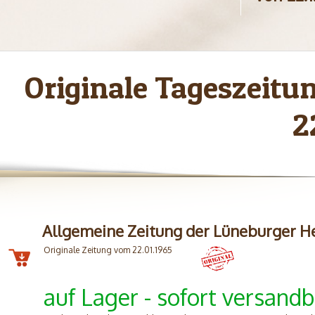
Originale Tageszeitu
2
Allgemeine Zeitung der Lüneburger H
Originale Zeitung vom 22.01.1965
auf Lager - sofort versandb