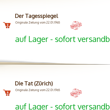
Der Tagesspiegel
Originale Zeitung vom 22.01.1965
auf Lager - sofort versandb
Die Tat (Zürich)
Originale Zeitung vom 22.01.1965
auf Lager - sofort versandb