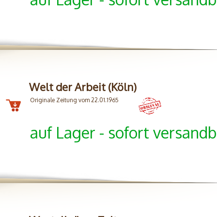
Welt der Arbeit (Köln)
Originale Zeitung vom 22.01.1965
auf Lager - sofort versandb