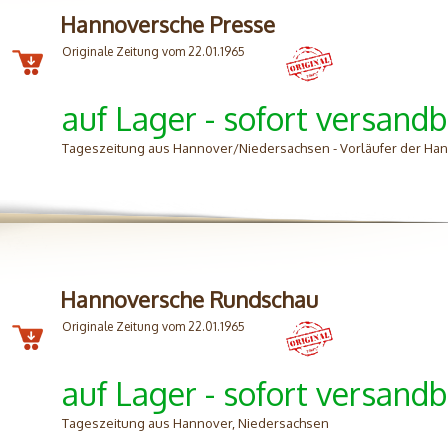
Hannoversche Presse
Originale Zeitung vom 22.01.1965
auf Lager - sofort versandb
Tageszeitung aus Hannover/Niedersachsen - Vorläufer der H
Hannoversche Rundschau
Originale Zeitung vom 22.01.1965
auf Lager - sofort versandb
Tageszeitung aus Hannover, Niedersachsen