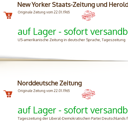
New Yorker Staats-Zeitung und Herol
Originale Zeitung vom 22.01.1965
auf Lager - sofort versandb
US-amerikanische Zeitung in deutscher Sprache, Tageszeitung
Norddeutsche Zeitung
Originale Zeitung vom 22.01.1965
auf Lager - sofort versandb
Tageszeitung der Liberal-Demokratischen Partei Deutschlands 