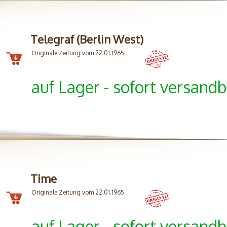
Telegraf (Berlin West)
Originale Zeitung vom 22.01.1965
auf Lager - sofort versandb
Time
Originale Zeitung vom 22.01.1965
auf Lager - sofort versandb