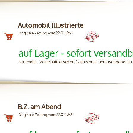
Automobil Illustrierte
Originale Zeitung vom 22.01.1965
auf Lager - sofort versandb
Automobil - Zeitschrift, erschien 2x im Monat, herausgegeben in 
B.Z. am Abend
Originale Zeitung vom 22.01.1965