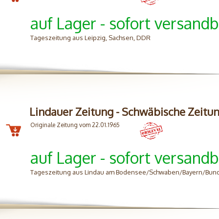
auf Lager - sofort versandb
Tageszeitung aus Leipzig, Sachsen, DDR
Lindauer Zeitung - Schwäbische Zeitu
Originale Zeitung vom 22.01.1965
auf Lager - sofort versandb
Tageszeitung aus Lindau am Bodensee/Schwaben/Bayern/Bun