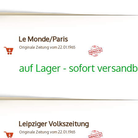
Le Monde/Paris
Originale Zeitung vom 22.01.1965
auf Lager - sofort versandb
Leipziger Volkszeitung
Originale Zeitung vom 22.01.1965