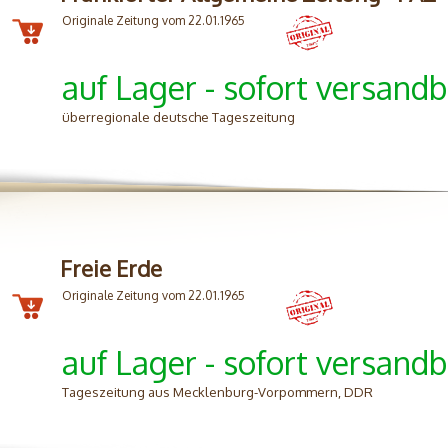
Originale Zeitung vom 22.01.1965
auf Lager - sofort versandb
überregionale deutsche Tageszeitung
Freie Erde
Originale Zeitung vom 22.01.1965
auf Lager - sofort versandb
Tageszeitung aus Mecklenburg-Vorpommern, DDR