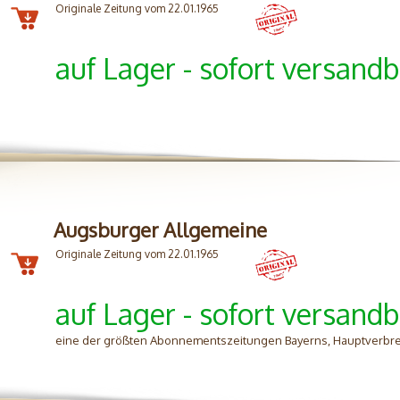
Originale Zeitung vom 22.01.1965
auf Lager - sofort versandb
Augsburger Allgemeine
Originale Zeitung vom 22.01.1965
auf Lager - sofort versandb
eine der größten Abonnementszeitungen Bayerns, Hauptverbre