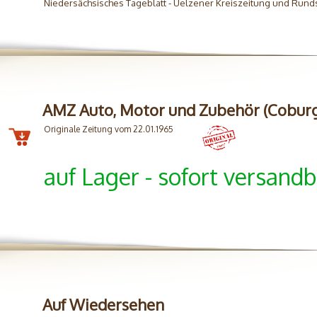
Niedersächsisches Tageblatt - Uelzener Kreiszeitung und Rund
AMZ Auto, Motor und Zubehör (Cobur
Originale Zeitung vom 22.01.1965
auf Lager - sofort versandb
Auf Wiedersehen