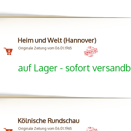
Heim und Welt (Hannover)
Originale Zeitung vom 06.01.1965
auf Lager - sofort versandb
Kölnische Rundschau
Originale Zeitung vom 06.01.1965