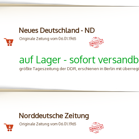
Neues Deutschland - ND
Originale Zeitung vom 06.01.1965
auf Lager - sofort versandb
größte Tageszeitung der DDR, erschienen in Berlin mit überreg
Norddeutsche Zeitung
Originale Zeitung vom 06.01.1965