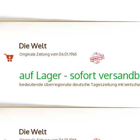
Die Welt
Originale Zeitung vom 06.01.1965
auf Lager - sofort versandb
bedeutende überregionale deutsche Tageszeitung mit wirtschafts
Die Welt