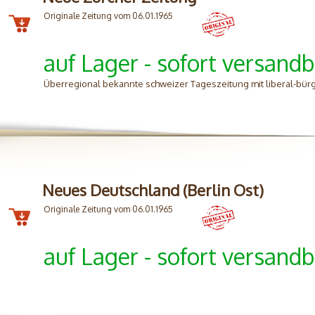
Originale Zeitung vom 06.01.1965
auf Lager - sofort versandb
Überregional bekannte schweizer Tageszeitung mit liberal-bürg
Neues Deutschland (Berlin Ost)
Originale Zeitung vom 06.01.1965
auf Lager - sofort versandb