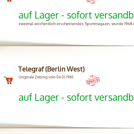
auf Lager - sofort versandb
zweimal wöchentlich erscheinendes Sportmagazin, wurde 1968
Telegraf (Berlin West)
Originale Zeitung vom 06.01.1965
auf Lager - sofort versandb