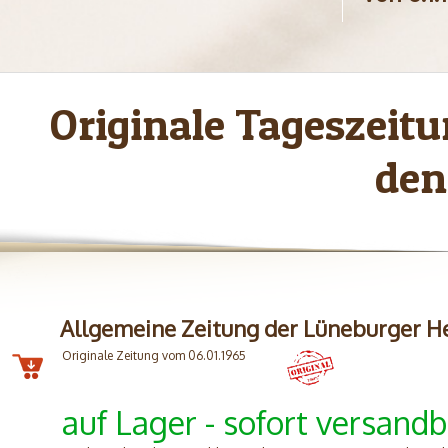
Originale Tageszei
den
Allgemeine Zeitung der Lüneburger H
Originale Zeitung vom 06.01.1965
auf Lager - sofort versandb