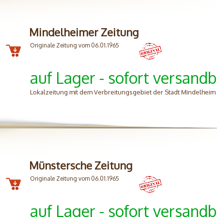
Mindelheimer Zeitung
Originale Zeitung vom 06.01.1965
auf Lager - sofort versandb
Lokalzeitung mit dem Verbreitungsgebiet der Stadt Mindelhei
Münstersche Zeitung
Originale Zeitung vom 06.01.1965
auf Lager - sofort versandb