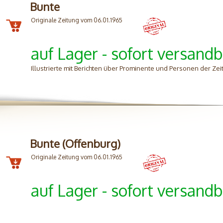
Bunte
Originale Zeitung vom 06.01.1965
auf Lager - sofort versandb
Illustrierte mit Berichten über Prominente und Personen der Zei
Bunte (Offenburg)
Originale Zeitung vom 06.01.1965
auf Lager - sofort versandb