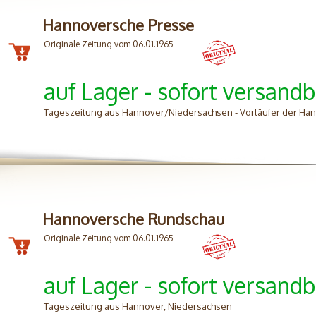
Hannoversche Presse
Originale Zeitung vom 06.01.1965
auf Lager - sofort versandb
Tageszeitung aus Hannover/Niedersachsen - Vorläufer der H
Hannoversche Rundschau
Originale Zeitung vom 06.01.1965
auf Lager - sofort versandb
Tageszeitung aus Hannover, Niedersachsen