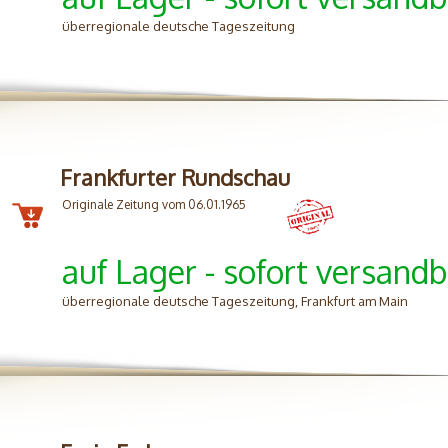
überregionale deutsche Tageszeitung
Frankfurter Rundschau
Originale Zeitung vom 06.01.1965
auf Lager - sofort versandb
überregionale deutsche Tageszeitung, Frankfurt am Main