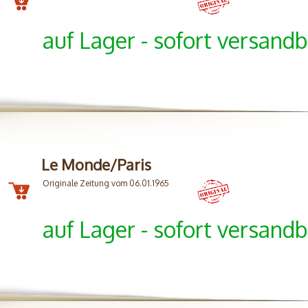
auf Lager - sofort versandb
Le Monde/Paris
Originale Zeitung vom 06.01.1965
auf Lager - sofort versandb