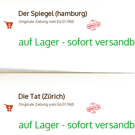
Der Spiegel (hamburg)
Originale Zeitung vom 06.01.1965
auf Lager - sofort versandb
Die Tat (Zürich)
Originale Zeitung vom 06.01.1965
auf Lager - sofort versandb