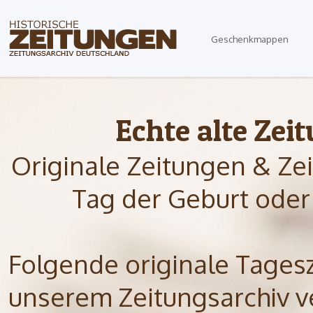
Geschenkmappen
Echte alte Zei
Originale Zeitungen & Ze
Tag der Geburt oder
Folgende originale Tagesze
unserem Zeitungsarchiv ve