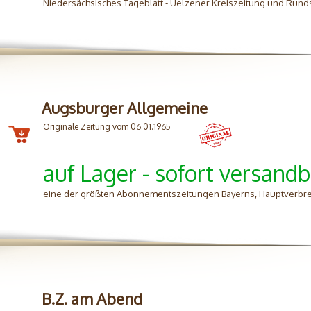
Niedersächsisches Tageblatt - Uelzener Kreiszeitung und Rund
Augsburger Allgemeine
Originale Zeitung vom 06.01.1965
auf Lager - sofort versandb
eine der größten Abonnementszeitungen Bayerns, Hauptverbre
B.Z. am Abend