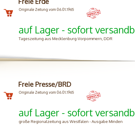
Freie Erde
Originale Zeitung vom 06.01.1965
auf Lager - sofort versandb
Tageszeitung aus Mecklenburg-Vorpommern, DDR
Freie Presse/BRD
Originale Zeitung vom 06.01.1965
auf Lager - sofort versandb
große Regionalzeitung aus Westfalen - Ausgabe Minden