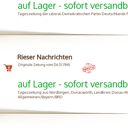
auf Lager - sofort versandb
Tageszeitung der Liberal-Demokratischen Partei Deutschlands 
Rieser Nachrichten
Originale Zeitung vom 06.01.1965
auf Lager - sofort versandb
Tageszeitung aus Nördlingen, Donauwörth, Landkreis Donau-Ri
Allgemeinen/Bayern/BRD