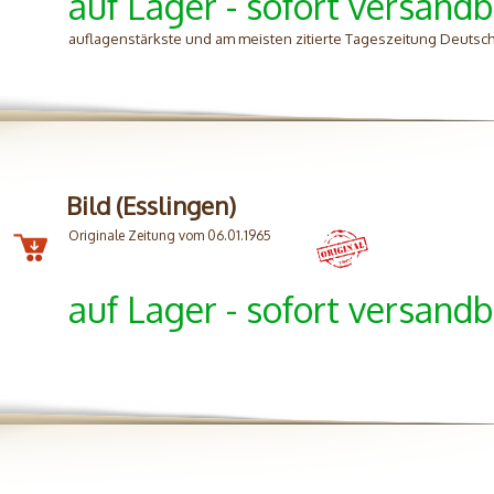
auf Lager - sofort versandb
auflagenstärkste und am meisten zitierte Tageszeitung Deutsc
Bild (Esslingen)
Originale Zeitung vom 06.01.1965
auf Lager - sofort versandb