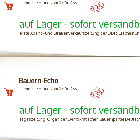
Originale Zeitung vom 06.01.1965
auf Lager - sofort versandb
erste Abend- und Straßenverkaufszeitung der DDR, Erscheinung
Bauern-Echo
Originale Zeitung vom 06.01.1965
auf Lager - sofort versandb
Tageszeitung, Organ der Demokratischen Bauernpartei Deutsch