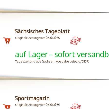
Sächsisches Tageblatt
Originale Zeitung vom 06.01.1965
auf Lager - sofort versandb
Tageszeitung aus Sachsen, Ausgabe Leipzig/DDR
Sportmagazin
Originale Zeitung vom 06.01.1965