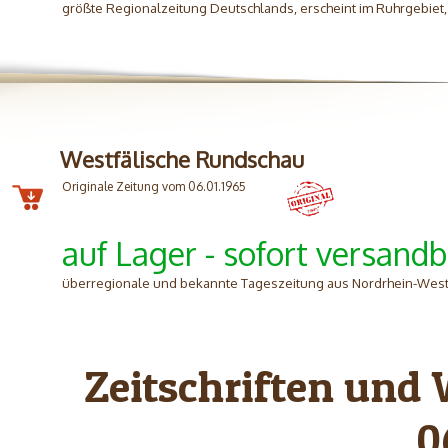
größte Regionalzeitung Deutschlands, erscheint im Ruhrgebiet
Westfälische Rundschau
Originale Zeitung vom 06.01.1965
auf Lager - sofort versandb
überregionale und bekannte Tageszeitung aus Nordrhein-West
Zeitschriften und
0