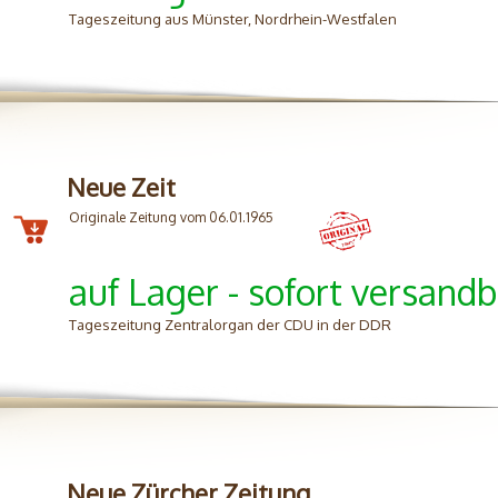
Tageszeitung aus Münster, Nordrhein-Westfalen
Neue Zeit
Originale Zeitung vom 06.01.1965
auf Lager - sofort versandb
Tageszeitung Zentralorgan der CDU in der DDR
Neue Zürcher Zeitung