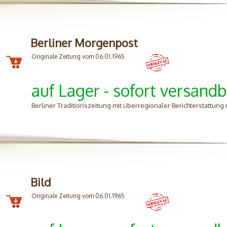
Berliner Morgenpost
Originale Zeitung vom 06.01.1965
auf Lager - sofort versandb
Berliner Traditionszeitung mit überregionaler Berichterstattung 
Bild
Originale Zeitung vom 06.01.1965