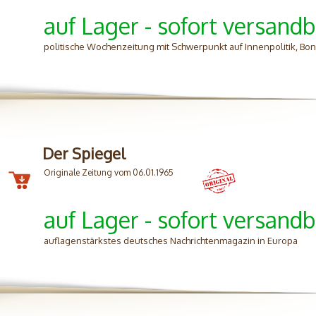
auf Lager - sofort versandb
politische Wochenzeitung mit Schwerpunkt auf Innenpolitik, B
Der Spiegel
Originale Zeitung vom 06.01.1965
auf Lager - sofort versandb
auflagenstärkstes deutsches Nachrichtenmagazin in Europa