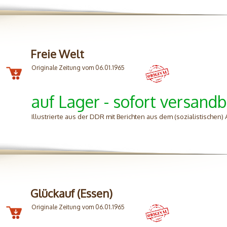
Freie Welt
Originale Zeitung vom 06.01.1965
auf Lager - sofort versandb
Illustrierte aus der DDR mit Berichten aus dem (sozialistischen
Glückauf (Essen)
Originale Zeitung vom 06.01.1965