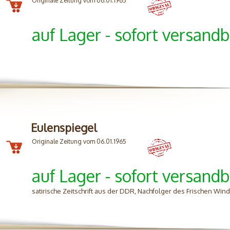
Originale Zeitung vom 06.01.1965
auf Lager - sofort versandb
Eulenspiegel
Originale Zeitung vom 06.01.1965
auf Lager - sofort versandb
satirische Zeitschrift aus der DDR, Nachfolger des Frischen Wi