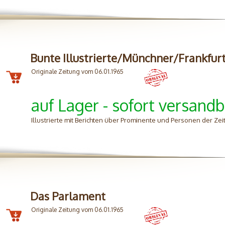
Bunte Illustrierte/Münchner/Frankfur
Originale Zeitung vom 06.01.1965
auf Lager - sofort versandb
Illustrierte mit Berichten über Prominente und Personen der Zei
Das Parlament
Originale Zeitung vom 06.01.1965