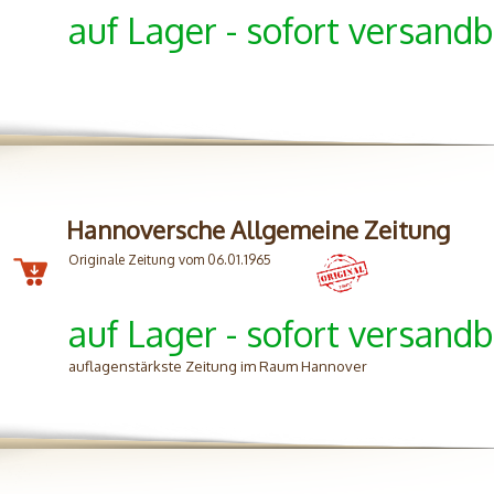
auf Lager - sofort versandb
Hannoversche Allgemeine Zeitung
Originale Zeitung vom 06.01.1965
auf Lager - sofort versandb
auflagenstärkste Zeitung im Raum Hannover