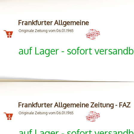
Frankfurter Allgemeine
Originale Zeitung vom 06.01.1965
auf Lager - sofort versandb
Frankfurter Allgemeine Zeitung - FAZ
Originale Zeitung vom 06.01.1965
auf Lager - sofort versandb