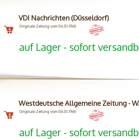
VDI Nachrichten (Düsseldorf)
Originale Zeitung vom 06.01.1965
auf Lager - sofort versandb
Westdeutsche Allgemeine Zeitung - 
Originale Zeitung vom 06.01.1965
auf Lager - sofort versandb