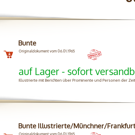
Bunte
Originaldokument vom 06.01.1965
auf Lager - sofort versandb
Illustrierte mit Berichten über Prominente und Personen der Zei
Bunte Illustrierte/Münchner/Frankfur
Originaldokument vom 06.01.1965