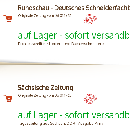
Rundschau - Deutsches Schneiderfachb
Originale Zeitung vom 06.01.1965
auf Lager - sofort versandb
Fachzeitschrift für Herren- und Damenschneiderei
Sächsische Zeitung
Originale Zeitung vom 06.01.1965
auf Lager - sofort versandb
Tageszeitung aus Sachsen/DDR - Ausgabe Pirna