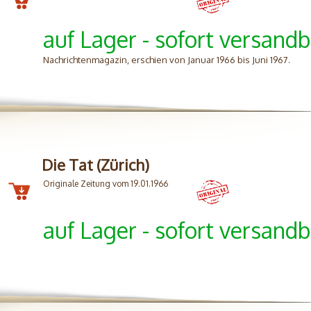
auf Lager - sofort versandb
Nachrichtenmagazin, erschien von Januar 1966 bis Juni 1967.
Die Tat (Zürich)
Originale Zeitung vom 19.01.1966
auf Lager - sofort versandb