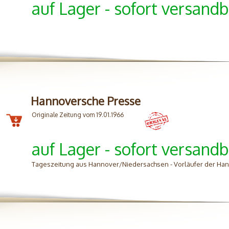
auf Lager - sofort versandb
Hannoversche Presse
Originale Zeitung vom 19.01.1966
auf Lager - sofort versandb
Tageszeitung aus Hannover/Niedersachsen - Vorläufer der H