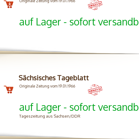
Originale Zeitung vom 19.01.1966
auf Lager - sofort versandb
Sächsisches Tageblatt
Originale Zeitung vom 19.01.1966
auf Lager - sofort versandb
Tageszeitung aus Sachsen/DDR