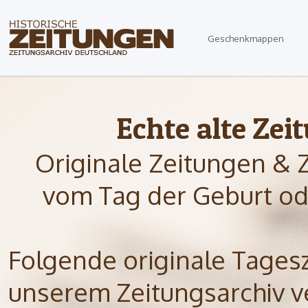
Geschenkmappen
Echte alte Zei
Originale Zeitungen & 
vom Tag der Geburt od
Folgende originale Tagesze
unserem Zeitungsarchiv ve