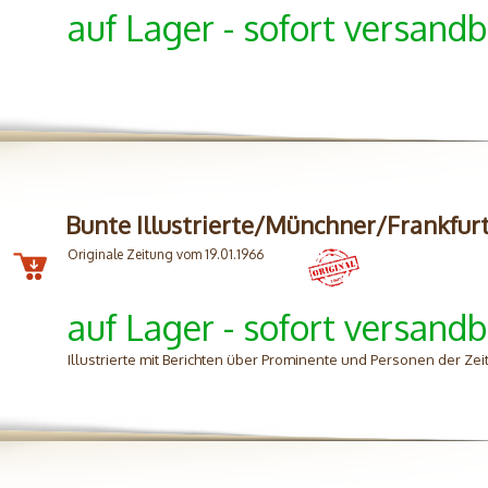
auf Lager - sofort versandb
Bunte Illustrierte/Münchner/Frankfur
Originale Zeitung vom 19.01.1966
auf Lager - sofort versandb
Illustrierte mit Berichten über Prominente und Personen der Zei