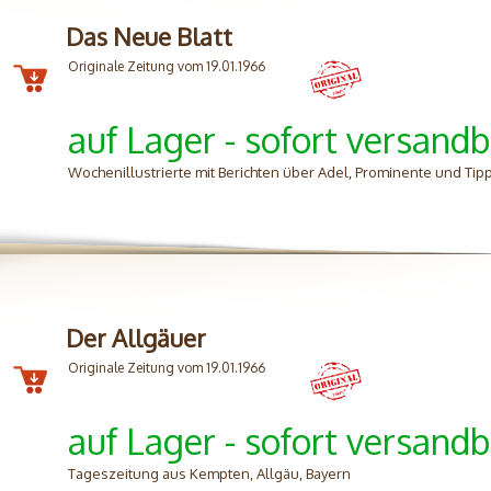
Das Neue Blatt
Originale Zeitung vom 19.01.1966
auf Lager - sofort versandb
Wochenillustrierte mit Berichten über Adel, Prominente und Tip
Der Allgäuer
Originale Zeitung vom 19.01.1966
auf Lager - sofort versandb
Tageszeitung aus Kempten, Allgäu, Bayern