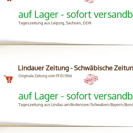
auf Lager - sofort versandb
Tageszeitung aus Leipzig, Sachsen, DDR
Lindauer Zeitung - Schwäbische Zeitu
Originale Zeitung vom 19.01.1966
auf Lager - sofort versandb
Tageszeitung aus Lindau am Bodensee/Schwaben/Bayern/Bun