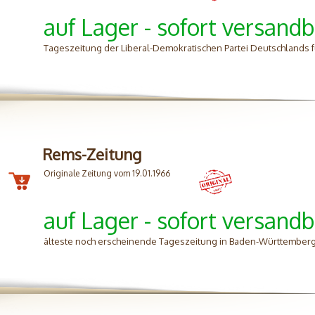
auf Lager - sofort versandb
Tageszeitung der Liberal-Demokratischen Partei Deutschlands 
Rems-Zeitung
Originale Zeitung vom 19.01.1966
auf Lager - sofort versandb
älteste noch erscheinende Tageszeitung in Baden-Württemberg