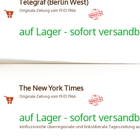
Telegraf (Berlin West)
Originale Zeitung vom 19.01.1966
auf Lager - sofort versandb
The New York Times
Originale Zeitung vom 19.01.1966
auf Lager - sofort versandb
einflussreiche überregionale und linksliberale Tageszeitung aus