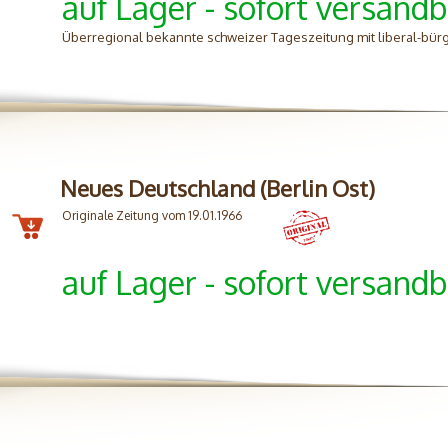
auf Lager - sofort versandb
Überregional bekannte schweizer Tageszeitung mit liberal-bürg
Neues Deutschland (Berlin Ost)
Originale Zeitung vom 19.01.1966
auf Lager - sofort versandb