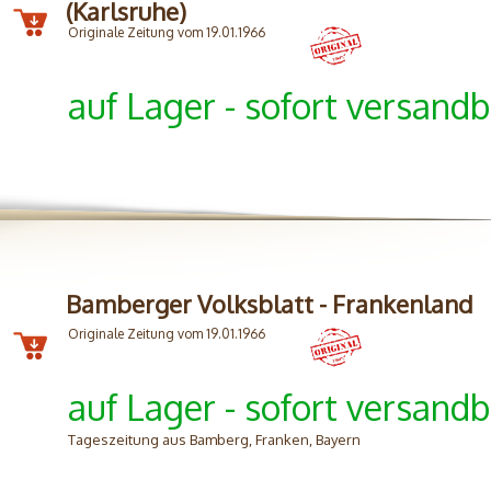
(Karlsruhe)
Originale Zeitung vom 19.01.1966
auf Lager - sofort versandb
Bamberger Volksblatt - Frankenland
Originale Zeitung vom 19.01.1966
auf Lager - sofort versandb
Tageszeitung aus Bamberg, Franken, Bayern