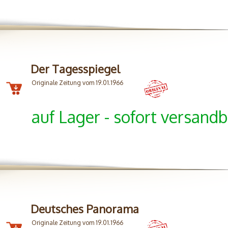
Der Tagesspiegel
Originale Zeitung vom 19.01.1966
auf Lager - sofort versandb
Deutsches Panorama
Originale Zeitung vom 19.01.1966