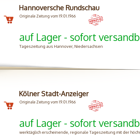
Hannoversche Rundschau
Originale Zeitung vom 19.01.1966
auf Lager - sofort versandb
Tageszeitung aus Hannover, Niedersachsen
Kölner Stadt-Anzeiger
Originale Zeitung vom 19.01.1966
auf Lager - sofort versandb
werktäglich erscheinende, regionale Tageszeitung mit der höc