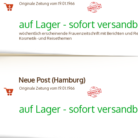
Originale Zeitung vom 19.01.1966
auf Lager - sofort versandb
wöchentlich erscheinende Frauenzeitschrift mit Berichten und
Kosmetik- und Reisethemen
Neue Post (Hamburg)
Originale Zeitung vom 19.01.1966
auf Lager - sofort versandb