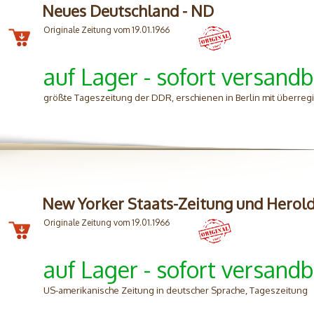
Neues Deutschland - ND
Originale Zeitung vom 19.01.1966
auf Lager - sofort versandb
größte Tageszeitung der DDR, erschienen in Berlin mit überreg
New Yorker Staats-Zeitung und Herol
Originale Zeitung vom 19.01.1966
auf Lager - sofort versandb
US-amerikanische Zeitung in deutscher Sprache, Tageszeitung