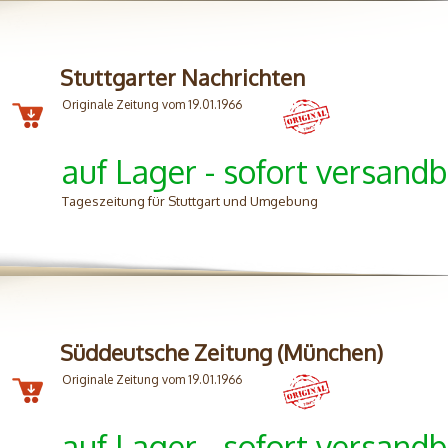
Stuttgarter Nachrichten
Originale Zeitung vom 19.01.1966
auf Lager - sofort versandb
Tageszeitung für Stuttgart und Umgebung
Süddeutsche Zeitung (München)
Originale Zeitung vom 19.01.1966
auf Lager - sofort versandb