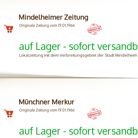
Mindelheimer Zeitung
Originale Zeitung vom 19.01.1966
auf Lager - sofort versandb
Lokalzeitung mit dem Verbreitungsgebiet der Stadt Mindelhei
Münchner Merkur
Originale Zeitung vom 19.01.1966
auf Lager - sofort versandb