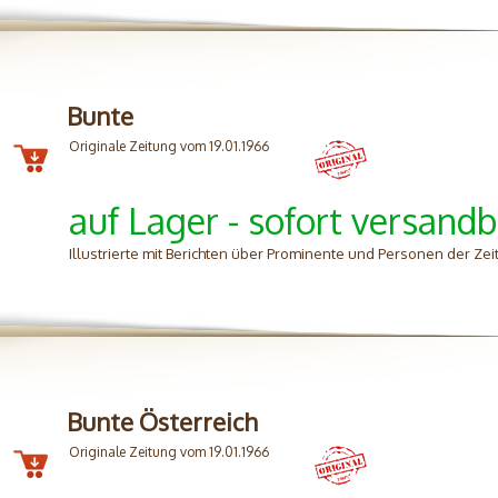
Bunte
Originale Zeitung vom 19.01.1966
auf Lager - sofort versandb
Illustrierte mit Berichten über Prominente und Personen der Zei
Bunte Österreich
Originale Zeitung vom 19.01.1966