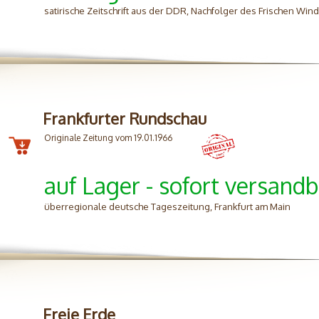
satirische Zeitschrift aus der DDR, Nachfolger des Frischen Wi
Frankfurter Rundschau
Originale Zeitung vom 19.01.1966
auf Lager - sofort versandb
überregionale deutsche Tageszeitung, Frankfurt am Main
Freie Erde