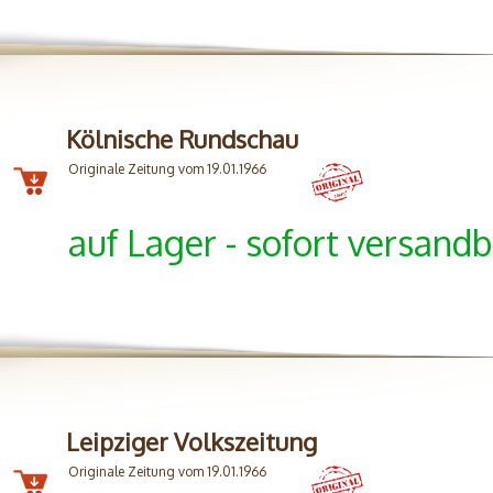
Kölnische Rundschau
Originale Zeitung vom 19.01.1966
auf Lager - sofort versandb
Leipziger Volkszeitung
Originale Zeitung vom 19.01.1966