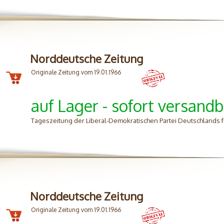
Norddeutsche Zeitung
Originale Zeitung vom 19.01.1966
auf Lager - sofort versandb
Tageszeitung der Liberal-Demokratischen Partei Deutschlands 
Norddeutsche Zeitung
Originale Zeitung vom 19.01.1966