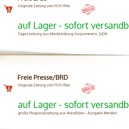
Originale Zeitung vom 19.01.1966
auf Lager - sofort versandb
Tageszeitung aus Mecklenburg-Vorpommern, DDR
Freie Presse/BRD
Originale Zeitung vom 19.01.1966
auf Lager - sofort versandb
große Regionalzeitung aus Westfalen - Ausgabe Minden