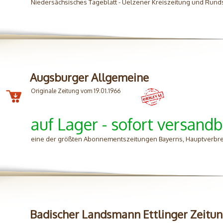
Niedersächsisches Tageblatt - Uelzener Kreiszeitung und Rund
Augsburger Allgemeine
Originale Zeitung vom 19.01.1966
auf Lager - sofort versandb
eine der größten Abonnementszeitungen Bayerns, Hauptverbre
Badischer Landsmann Ettlinger Zeitu