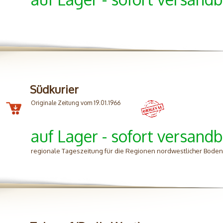
Südkurier
Originale Zeitung vom 19.01.1966
auf Lager - sofort versandb
regionale Tageszeitung für die Regionen nordwestlicher Bode