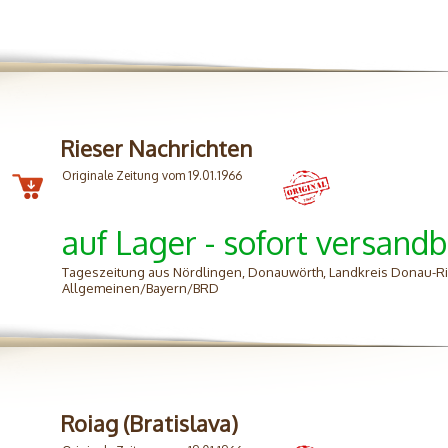
Rieser Nachrichten
Originale Zeitung vom 19.01.1966
auf Lager - sofort versandb
Tageszeitung aus Nördlingen, Donauwörth, Landkreis Donau-Ri
Allgemeinen/Bayern/BRD
Roiag (Bratislava)