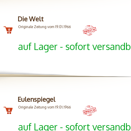
Die Welt
Originale Zeitung vom 19.01.1966
auf Lager - sofort versandb
Eulenspiegel
Originale Zeitung vom 19.01.1966
auf Lager - sofort versandb