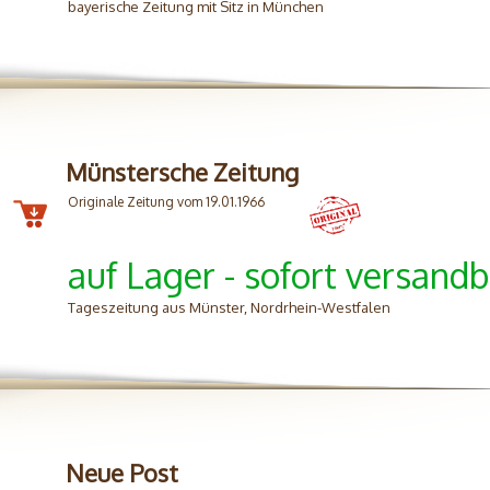
bayerische Zeitung mit Sitz in München
Münstersche Zeitung
Originale Zeitung vom 19.01.1966
auf Lager - sofort versandb
Tageszeitung aus Münster, Nordrhein-Westfalen
Neue Post