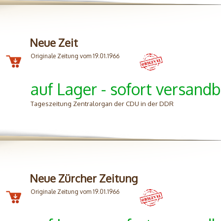
Neue Zeit
Originale Zeitung vom 19.01.1966
auf Lager - sofort versandb
Tageszeitung Zentralorgan der CDU in der DDR
Neue Zürcher Zeitung
Originale Zeitung vom 19.01.1966