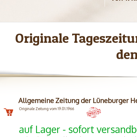
Originale Tageszei
den
Allgemeine Zeitung der Lüneburger H
Originale Zeitung vom 19.01.1966
auf Lager - sofort versandb