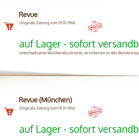
Revue
Originale Zeitung vom 19.01.1966
auf Lager - sofort versandb
unterhaltsame Wochenillustrierte, erschienen in der Bundesrep
Revue (München)
Originale Zeitung vom 19.01.1966
auf Lager - sofort versandb