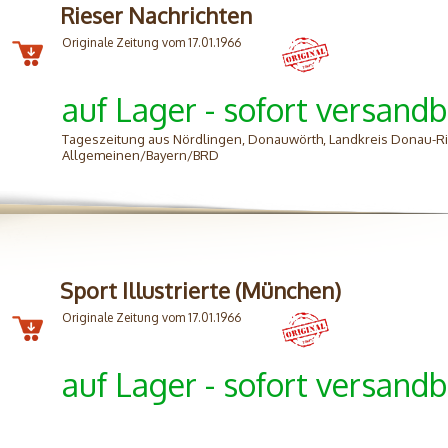
Rieser Nachrichten
Originale Zeitung vom 17.01.1966
auf Lager - sofort versandb
Tageszeitung aus Nördlingen, Donauwörth, Landkreis Donau-Ri
Allgemeinen/Bayern/BRD
Sport Illustrierte (München)
Originale Zeitung vom 17.01.1966
auf Lager - sofort versandb