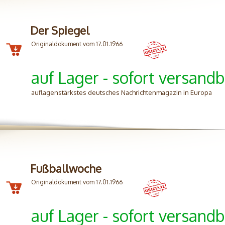
Der Spiegel
Originaldokument vom 17.01.1966
auf Lager - sofort versandb
auflagenstärkstes deutsches Nachrichtenmagazin in Europa
Fußballwoche
Originaldokument vom 17.01.1966
auf Lager - sofort versandb