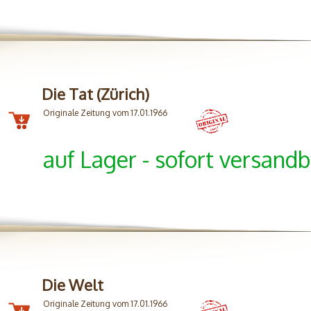
Die Tat (Zürich)
Originale Zeitung vom 17.01.1966
auf Lager - sofort versandb
Die Welt
Originale Zeitung vom 17.01.1966