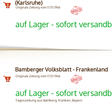
(Karlsruhe)
Originale Zeitung vom 17.01.1966
auf Lager - sofort versandb
Bamberger Volksblatt - Frankenland
Originale Zeitung vom 17.01.1966
auf Lager - sofort versandb
Tageszeitung aus Bamberg, Franken, Bayern