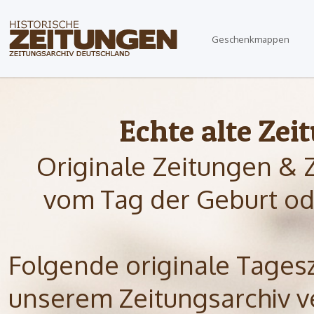
Geschenkmappen
Echte alte Zei
Originale Zeitungen & 
vom Tag der Geburt od
Folgende originale Tagesze
unserem Zeitungsarchiv ve