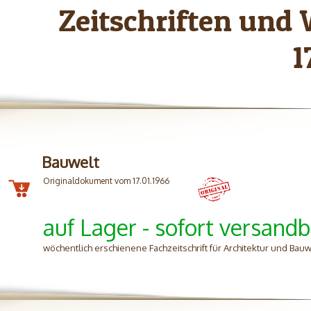
Zeitschriften und
1
Bauwelt
Originaldokument vom 17.01.1966
auf Lager - sofort versandb
wöchentlich erschienene Fachzeitschrift für Architektur und Ba