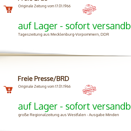
Originale Zeitung vom 17.01.1966
auf Lager - sofort versandb
Tageszeitung aus Mecklenburg-Vorpommern, DDR
Freie Presse/BRD
Originale Zeitung vom 17.01.1966
auf Lager - sofort versandb
große Regionalzeitung aus Westfalen - Ausgabe Minden