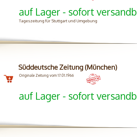
auf Lager - sofort versandb
Tageszeitung für Stuttgart und Umgebung
Süddeutsche Zeitung (München)
Originale Zeitung vom 17.01.1966
auf Lager - sofort versandb