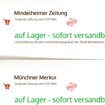
Mindelheimer Zeitung
Originale Zeitung vom 17.01.1966
auf Lager - sofort versandb
Lokalzeitung mit dem Verbreitungsgebiet der Stadt Mindelhei
Münchner Merkur
Originale Zeitung vom 17.01.1966
auf Lager - sofort versandb