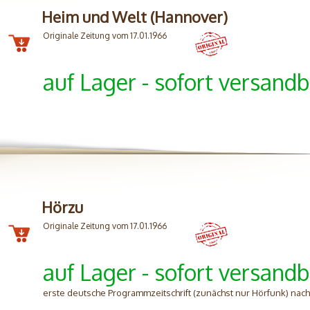
Heim und Welt (Hannover)
Originale Zeitung vom 17.01.1966
auf Lager - sofort versandb
Hörzu
Originale Zeitung vom 17.01.1966
auf Lager - sofort versandb
erste deutsche Programmzeitschrift (zunächst nur Hörfunk) nac