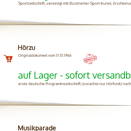
Sportzeitschrift, vereinigt mit Illustrierter Sport-Kurier, Erschei
Hörzu
Originaldokument vom 17.01.1966
auf Lager - sofort versandb
erste deutsche Programmzeitschrift (zunächst nur Hörfunk) nac
Musikparade