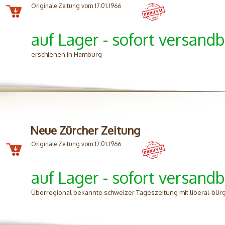
Originale Zeitung vom 17.01.1966
auf Lager - sofort versandb
erschienen in Hamburg
Neue Zürcher Zeitung
Originale Zeitung vom 17.01.1966
auf Lager - sofort versandb
Überregional bekannte schweizer Tageszeitung mit liberal-bürg