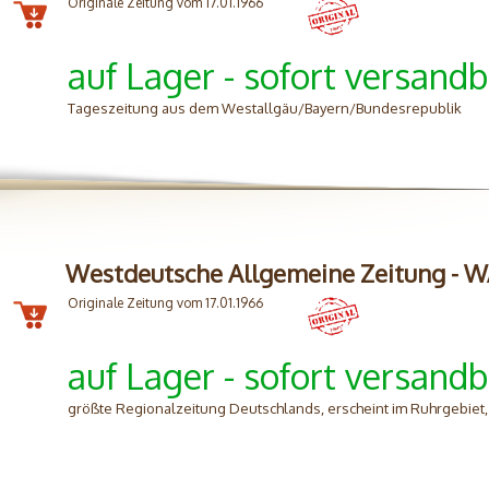
Originale Zeitung vom 17.01.1966
auf Lager - sofort versandb
Tageszeitung aus dem Westallgäu/Bayern/Bundesrepublik
Westdeutsche Allgemeine Zeitung - 
Originale Zeitung vom 17.01.1966
auf Lager - sofort versandb
größte Regionalzeitung Deutschlands, erscheint im Ruhrgebiet