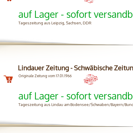
auf Lager - sofort versandb
Tageszeitung aus Leipzig, Sachsen, DDR
Lindauer Zeitung - Schwäbische Zeitu
Originale Zeitung vom 17.01.1966
auf Lager - sofort versandb
Tageszeitung aus Lindau am Bodensee/Schwaben/Bayern/Bun