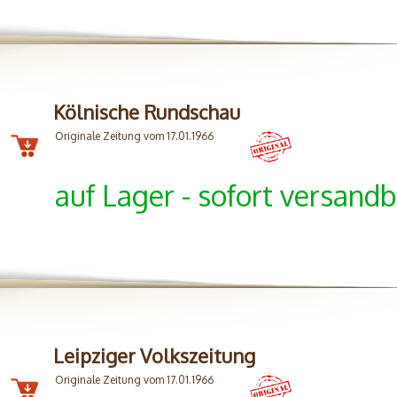
Kölnische Rundschau
Originale Zeitung vom 17.01.1966
auf Lager - sofort versandb
Leipziger Volkszeitung
Originale Zeitung vom 17.01.1966