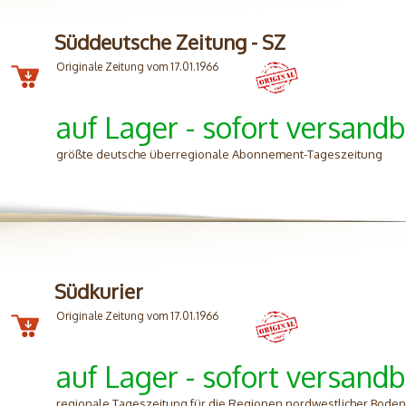
Süddeutsche Zeitung - SZ
Originale Zeitung vom 17.01.1966
auf Lager - sofort versandb
größte deutsche überregionale Abonnement-Tageszeitung
Südkurier
Originale Zeitung vom 17.01.1966
auf Lager - sofort versandb
regionale Tageszeitung für die Regionen nordwestlicher Bode