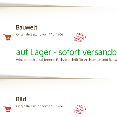
Bauwelt
Originale Zeitung vom 17.01.1966
auf Lager - sofort versandb
wöchentlich erschienene Fachzeitschrift für Architektur und Ba
Bild
Originale Zeitung vom 17.01.1966