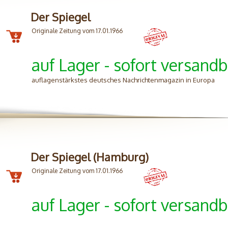
Der Spiegel
Originale Zeitung vom 17.01.1966
auf Lager - sofort versandb
auflagenstärkstes deutsches Nachrichtenmagazin in Europa
Der Spiegel (Hamburg)
Originale Zeitung vom 17.01.1966
auf Lager - sofort versandb