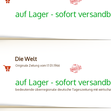
auf Lager - sofort versandb
Die Welt
Originale Zeitung vom 17.01.1966
auf Lager - sofort versandb
bedeutende überregionale deutsche Tageszeitung mit wirtschafts