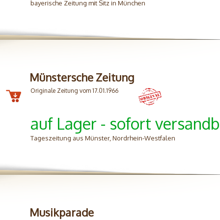
bayerische Zeitung mit Sitz in München
Münstersche Zeitung
Originale Zeitung vom 17.01.1966
auf Lager - sofort versandb
Tageszeitung aus Münster, Nordrhein-Westfalen
Musikparade