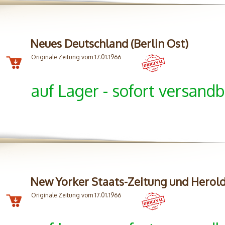
Neues Deutschland (Berlin Ost)
Originale Zeitung vom 17.01.1966
auf Lager - sofort versandb
New Yorker Staats-Zeitung und Herol
Originale Zeitung vom 17.01.1966