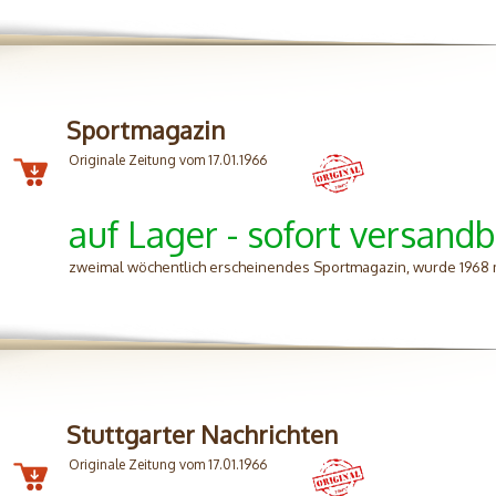
Sportmagazin
Originale Zeitung vom 17.01.1966
auf Lager - sofort versandb
zweimal wöchentlich erscheinendes Sportmagazin, wurde 1968
Stuttgarter Nachrichten
Originale Zeitung vom 17.01.1966