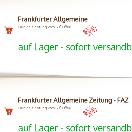
Frankfurter Allgemeine
Originale Zeitung vom 17.01.1966
auf Lager - sofort versandb
Frankfurter Allgemeine Zeitung - FAZ
Originale Zeitung vom 17.01.1966
auf Lager - sofort versandb