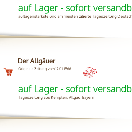
auf Lager - sofort versandb
auflagenstärkste und am meisten zitierte Tageszeitung Deutsc
Der Allgäuer
Originale Zeitung vom 17.01.1966
auf Lager - sofort versandb
Tageszeitung aus Kempten, Allgäu, Bayern