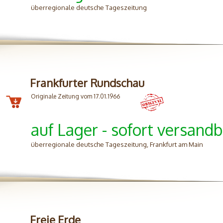
überregionale deutsche Tageszeitung
Frankfurter Rundschau
Originale Zeitung vom 17.01.1966
auf Lager - sofort versandb
überregionale deutsche Tageszeitung, Frankfurt am Main
Freie Erde