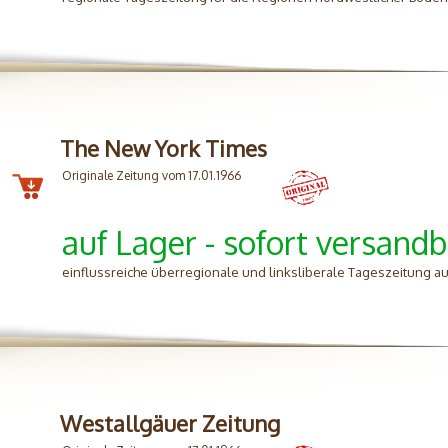
The New York Times
Originale Zeitung vom 17.01.1966
auf Lager - sofort versandb
einflussreiche überregionale und linksliberale Tageszeitung aus
Westallgäuer Zeitung