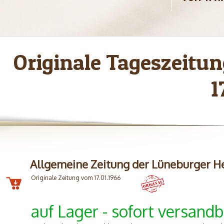
Originale Tageszeit
1
Allgemeine Zeitung der Lüneburger H
Originale Zeitung vom 17.01.1966
auf Lager - sofort versandb