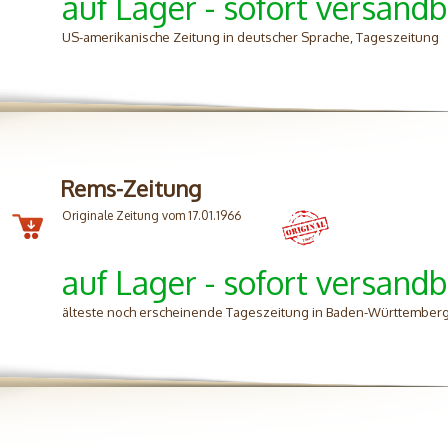
auf Lager - sofort versandb
US-amerikanische Zeitung in deutscher Sprache, Tageszeitung
Rems-Zeitung
Originale Zeitung vom 17.01.1966
auf Lager - sofort versandb
älteste noch erscheinende Tageszeitung in Baden-Württemberg