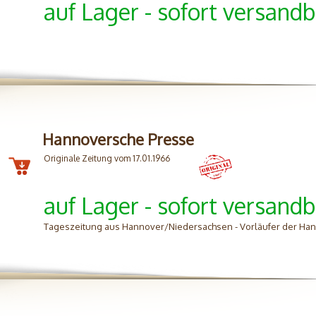
auf Lager - sofort versandb
Hannoversche Presse
Originale Zeitung vom 17.01.1966
auf Lager - sofort versandb
Tageszeitung aus Hannover/Niedersachsen - Vorläufer der H