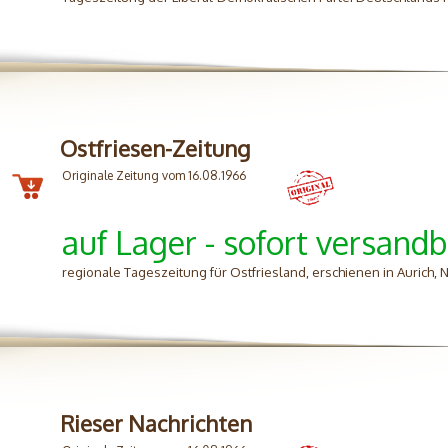
Ostfriesen-Zeitung
Originale Zeitung vom 16.08.1966
auf Lager - sofort versandb
regionale Tageszeitung für Ostfriesland, erschienen in Aurich,
Rieser Nachrichten