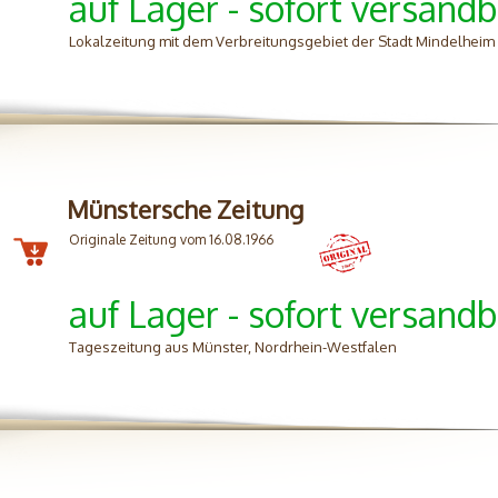
auf Lager - sofort versandb
Lokalzeitung mit dem Verbreitungsgebiet der Stadt Mindelhei
Münstersche Zeitung
Originale Zeitung vom 16.08.1966
auf Lager - sofort versandb
Tageszeitung aus Münster, Nordrhein-Westfalen