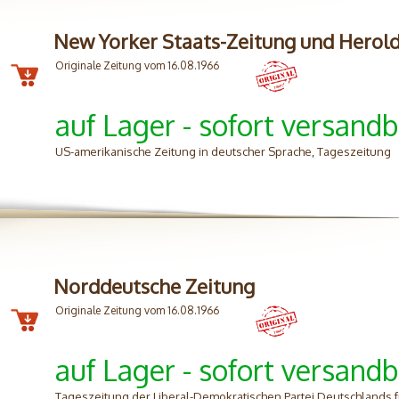
New Yorker Staats-Zeitung und Herol
Originale Zeitung vom 16.08.1966
auf Lager - sofort versandb
US-amerikanische Zeitung in deutscher Sprache, Tageszeitung
Norddeutsche Zeitung
Originale Zeitung vom 16.08.1966
auf Lager - sofort versandb
Tageszeitung der Liberal-Demokratischen Partei Deutschlands 