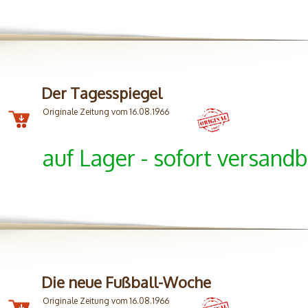
Der Tagesspiegel
Originale Zeitung vom 16.08.1966
auf Lager - sofort versandb
Die neue Fußball-Woche
Originale Zeitung vom 16.08.1966