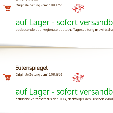
Originale Zeitung vom 16.08.1966
auf Lager - sofort versandb
bedeutende überregionale deutsche Tageszeitung mit wirtschafts
Eulenspiegel
Originale Zeitung vom 16.08.1966
auf Lager - sofort versandb
satirische Zeitschrift aus der DDR, Nachfolger des Frischen Wi