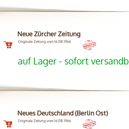
Neue Zürcher Zeitung
Originale Zeitung vom 16.08.1966
auf Lager - sofort versandb
Neues Deutschland (Berlin Ost)
Originale Zeitung vom 16.08.1966