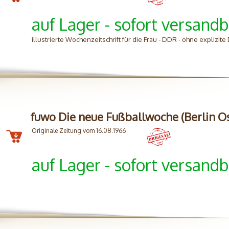
auf Lager - sofort versandb
illustrierte Wochenzeitschrift für die Frau - DDR - ohne explizi
fuwo Die neue Fußballwoche (Berlin O
Originale Zeitung vom 16.08.1966
auf Lager - sofort versandb