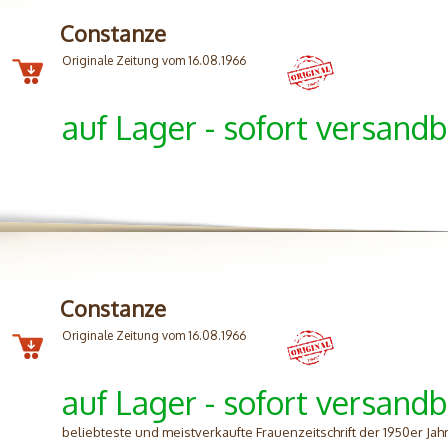
Constanze
Originale Zeitung vom 16.08.1966
auf Lager - sofort versandb
Constanze
Originale Zeitung vom 16.08.1966
auf Lager - sofort versandb
beliebteste und meistverkaufte Frauenzeitschrift der 1950er Jah