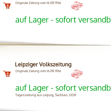
Originale Zeitung vom 16.08.1966
auf Lager - sofort versandb
Leipziger Volkszeitung
Originale Zeitung vom 16.08.1966
auf Lager - sofort versandb
Tageszeitung aus Leipzig, Sachsen, DDR