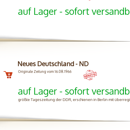
auf Lager - sofort versandb
Neues Deutschland - ND
Originale Zeitung vom 16.08.1966
auf Lager - sofort versandb
größte Tageszeitung der DDR, erschienen in Berlin mit überreg