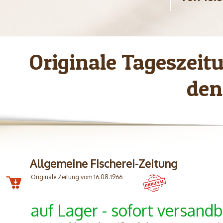
Originale Tageszei
den
Allgemeine Fischerei-Zeitung
Originale Zeitung vom 16.08.1966
auf Lager - sofort versandb