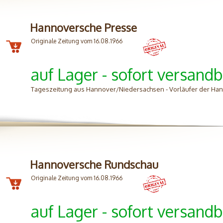
Hannoversche Presse
Originale Zeitung vom 16.08.1966
auf Lager - sofort versandb
Tageszeitung aus Hannover/Niedersachsen - Vorläufer der H
Hannoversche Rundschau
Originale Zeitung vom 16.08.1966
auf Lager - sofort versandb