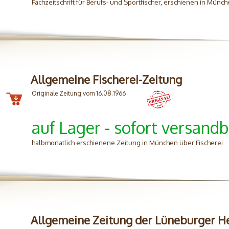
Fachzeitschrift für Berufs- und Sportfischer, erschienen in Münc
Allgemeine Fischerei-Zeitung
Originale Zeitung vom 16.08.1966
auf Lager - sofort versandb
halbmonatlich erschienene Zeitung in München über Fischerei
Allgemeine Zeitung der Lüneburger H