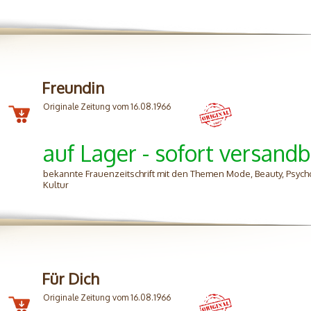
Freundin
Originale Zeitung vom 16.08.1966
auf Lager - sofort versandb
bekannte Frauenzeitschrift mit den Themen Mode, Beauty, Psycho
Kultur
Für Dich
Originale Zeitung vom 16.08.1966