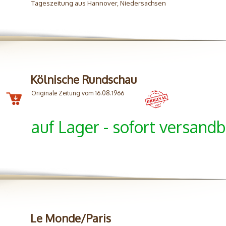
Tageszeitung aus Hannover, Niedersachsen
Kölnische Rundschau
Originale Zeitung vom 16.08.1966
auf Lager - sofort versandb
Le Monde/Paris