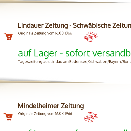
Lindauer Zeitung - Schwäbische Zeitu
Originale Zeitung vom 16.08.1966
auf Lager - sofort versandb
Tageszeitung aus Lindau am Bodensee/Schwaben/Bayern/Bun
Mindelheimer Zeitung
Originale Zeitung vom 16.08.1966