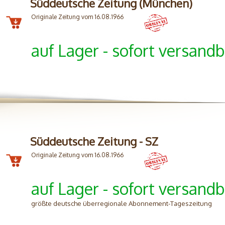
Süddeutsche Zeitung (München)
Originale Zeitung vom 16.08.1966
auf Lager - sofort versandb
Süddeutsche Zeitung - SZ
Originale Zeitung vom 16.08.1966
auf Lager - sofort versandb
größte deutsche überregionale Abonnement-Tageszeitung