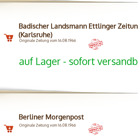
Badischer Landsmann Ettlinger Zeitu
(Karlsruhe)
Originale Zeitung vom 16.08.1966
auf Lager - sofort versandb
Berliner Morgenpost
Originale Zeitung vom 16.08.1966