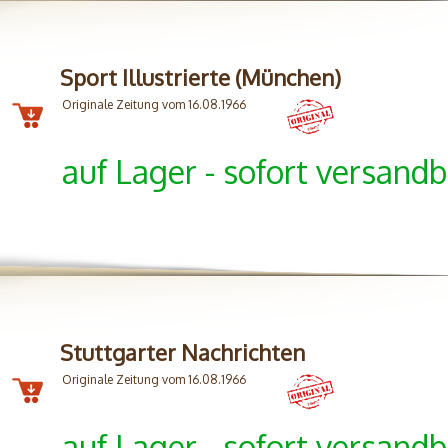
Sport Illustrierte (München)
Originale Zeitung vom 16.08.1966
auf Lager - sofort versandb
Stuttgarter Nachrichten
Originale Zeitung vom 16.08.1966
auf Lager - sofort versandb