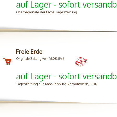
auf Lager - sofort versandb
überregionale deutsche Tageszeitung
Freie Erde
Originale Zeitung vom 16.08.1966
auf Lager - sofort versandb
Tageszeitung aus Mecklenburg-Vorpommern, DDR