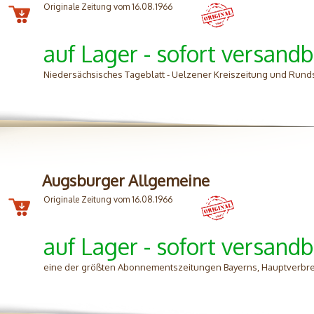
Originale Zeitung vom 16.08.1966
auf Lager - sofort versandb
Niedersächsisches Tageblatt - Uelzener Kreiszeitung und Rund
Augsburger Allgemeine
Originale Zeitung vom 16.08.1966
auf Lager - sofort versandb
eine der größten Abonnementszeitungen Bayerns, Hauptverbre