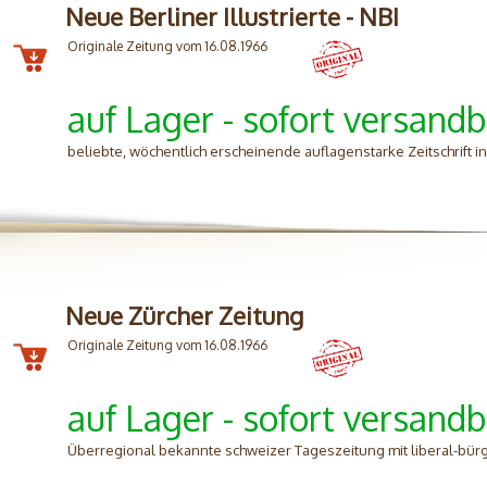
Neue Berliner Illustrierte - NBI
Originale Zeitung vom 16.08.1966
auf Lager - sofort versandb
beliebte, wöchentlich erscheinende auflagenstarke Zeitschrift 
Neue Zürcher Zeitung
Originale Zeitung vom 16.08.1966
auf Lager - sofort versandb
Überregional bekannte schweizer Tageszeitung mit liberal-bürg