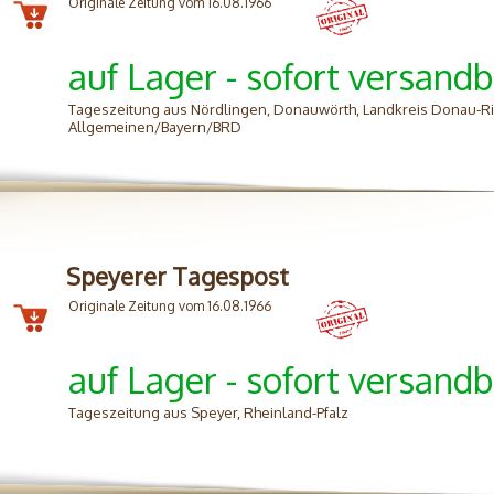
Originale Zeitung vom 16.08.1966
auf Lager - sofort versandb
Tageszeitung aus Nördlingen, Donauwörth, Landkreis Donau-Ri
Allgemeinen/Bayern/BRD
Speyerer Tagespost
Originale Zeitung vom 16.08.1966
auf Lager - sofort versandb
Tageszeitung aus Speyer, Rheinland-Pfalz