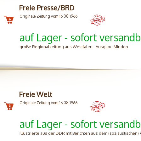
Freie Presse/BRD
Originale Zeitung vom 16.08.1966
auf Lager - sofort versandb
große Regionalzeitung aus Westfalen - Ausgabe Minden
Freie Welt
Originale Zeitung vom 16.08.1966
auf Lager - sofort versandb
Illustrierte aus der DDR mit Berichten aus dem (sozialistischen