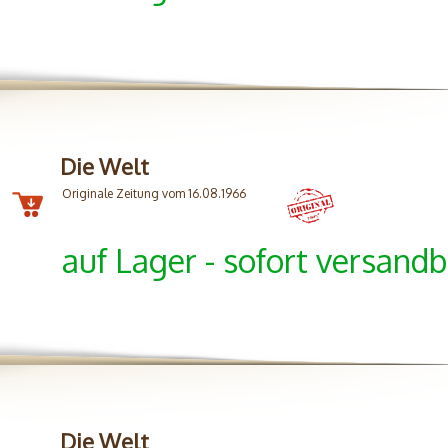
Die Welt
Originale Zeitung vom 16.08.1966
auf Lager - sofort versandb
Die Welt