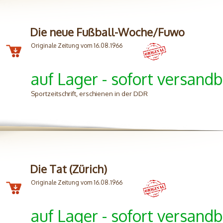
Die neue Fußball-Woche/Fuwo
Originale Zeitung vom 16.08.1966
auf Lager - sofort versandb
Sportzeitschrift, erschienen in der DDR
Die Tat (Zürich)
Originale Zeitung vom 16.08.1966
auf Lager - sofort versandb