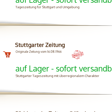
Tageszeitung für Stuttgart und Umgebung
Stuttgarter Zeitung
Originale Zeitung vom 16.08.1966
auf Lager - sofort versandb
Stuttgarter Tageszeitung mit überregionalem Charakter