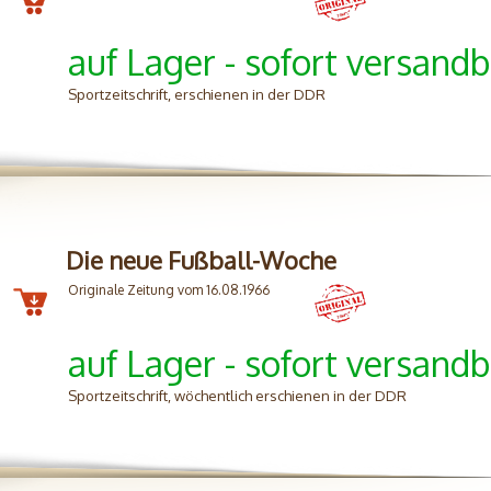
auf Lager - sofort versandb
Sportzeitschrift, erschienen in der DDR
Die neue Fußball-Woche
Originale Zeitung vom 16.08.1966
auf Lager - sofort versandb
Sportzeitschrift, wöchentlich erschienen in der DDR