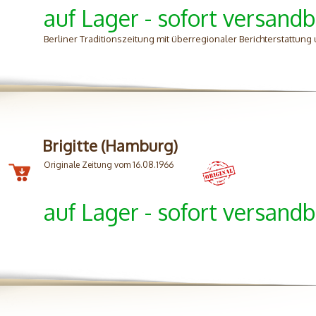
auf Lager - sofort versandb
Berliner Traditionszeitung mit überregionaler Berichterstattung 
Brigitte (Hamburg)
Originale Zeitung vom 16.08.1966
auf Lager - sofort versandb