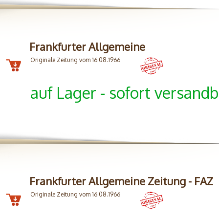
Frankfurter Allgemeine
Originale Zeitung vom 16.08.1966
auf Lager - sofort versandb
Frankfurter Allgemeine Zeitung - FAZ
Originale Zeitung vom 16.08.1966