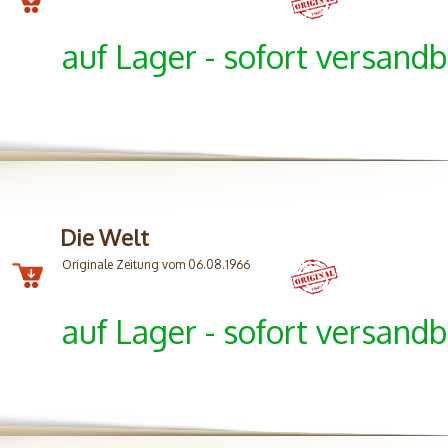
auf Lager - sofort versandb
Die Welt
Originale Zeitung vom 06.08.1966
auf Lager - sofort versandb