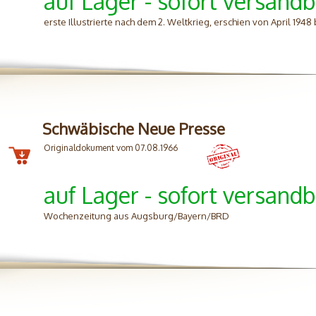
auf Lager - sofort versandb
erste Illustrierte nach dem 2. Weltkrieg, erschien von April 1948
Schwäbische Neue Presse
Originaldokument vom 07.08.1966
auf Lager - sofort versandb
Wochenzeitung aus Augsburg/Bayern/BRD