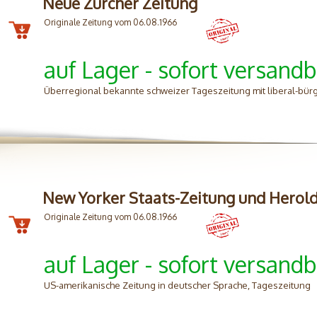
Neue Zürcher Zeitung
Originale Zeitung vom 06.08.1966
auf Lager - sofort versandb
Überregional bekannte schweizer Tageszeitung mit liberal-bürg
New Yorker Staats-Zeitung und Herol
Originale Zeitung vom 06.08.1966
auf Lager - sofort versandb
US-amerikanische Zeitung in deutscher Sprache, Tageszeitung