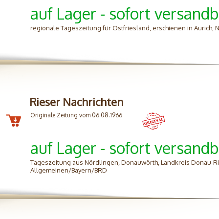
auf Lager - sofort versandb
regionale Tageszeitung für Ostfriesland, erschienen in Aurich,
Rieser Nachrichten
Originale Zeitung vom 06.08.1966
auf Lager - sofort versandb
Tageszeitung aus Nördlingen, Donauwörth, Landkreis Donau-Ri
Allgemeinen/Bayern/BRD