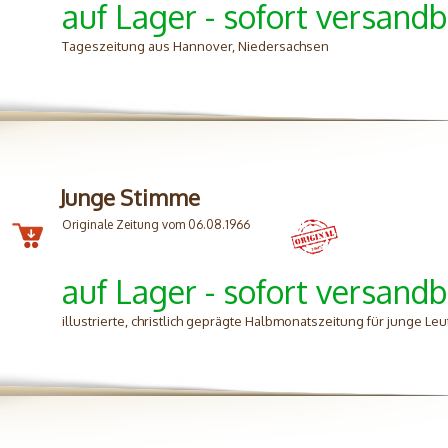
auf Lager - sofort versandb
Tageszeitung aus Hannover, Niedersachsen
Junge Stimme
Originale Zeitung vom 06.08.1966
auf Lager - sofort versandb
illustrierte, christlich geprägte Halbmonatszeitung für junge Le