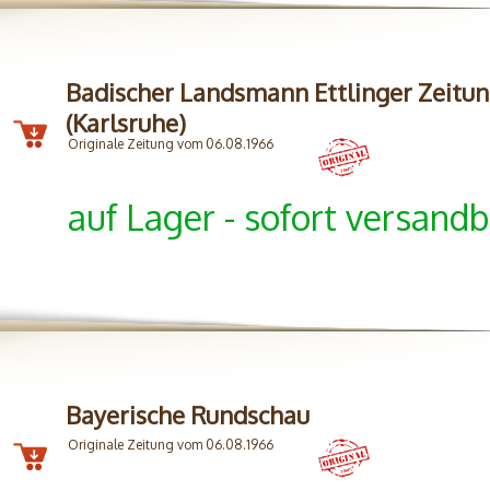
Badischer Landsmann Ettlinger Zeitu
(Karlsruhe)
Originale Zeitung vom 06.08.1966
auf Lager - sofort versandb
Bayerische Rundschau
Originale Zeitung vom 06.08.1966