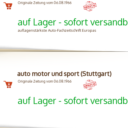
Originale Zeitung vom 06.08.1966
auf Lager - sofort versandb
auflagenstärkste Auto-Fachzeitschrift Europas
auto motor und sport (Stuttgart)
Originale Zeitung vom 06.08.1966
auf Lager - sofort versandb