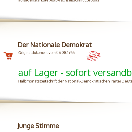
auflagenstärkste Auto-Fachzeitschrift Europas
Der Nationale Demokrat
Originaldokument vom 06.08.1966
auf Lager - sofort versandb
Halbmonatszeitschrift der National-Demokratischen Partei Deu
Junge Stimme