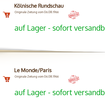
Kölnische Rundschau
Originale Zeitung vom 06.08.1966
auf Lager - sofort versandb
Le Monde/Paris
Originale Zeitung vom 06.08.1966
auf Lager - sofort versandb