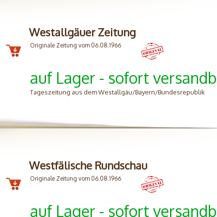
Westallgäuer Zeitung
Originale Zeitung vom 06.08.1966
auf Lager - sofort versandb
Tageszeitung aus dem Westallgäu/Bayern/Bundesrepublik
Westfälische Rundschau
Originale Zeitung vom 06.08.1966
auf Lager - sofort versandb