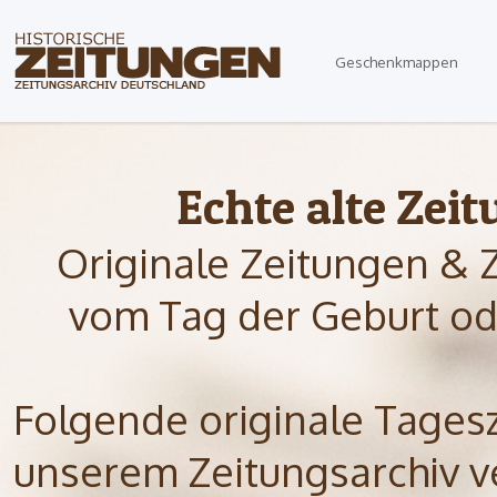
Geschenkmappen
Echte alte Zei
Originale Zeitungen & 
vom Tag der Geburt od
Folgende originale Tagesze
unserem Zeitungsarchiv ve