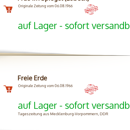
Originale Zeitung vom 06.08.1966
auf Lager - sofort versandb
Freie Erde
Originale Zeitung vom 06.08.1966
auf Lager - sofort versandb
Tageszeitung aus Mecklenburg-Vorpommern, DDR