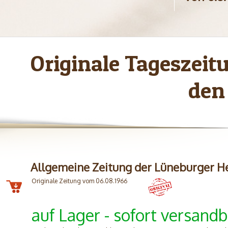
Originale Tageszei
den
Allgemeine Zeitung der Lüneburger H
Originale Zeitung vom 06.08.1966
auf Lager - sofort versandb