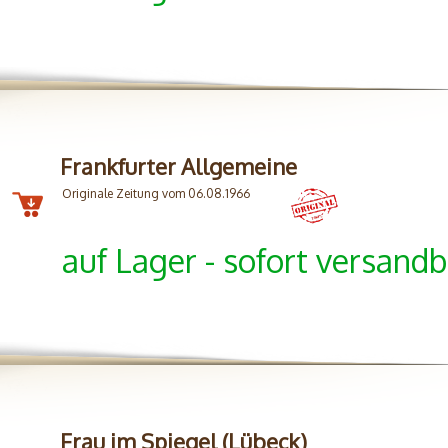
Frankfurter Allgemeine
Originale Zeitung vom 06.08.1966
auf Lager - sofort versandb
Frau im Spiegel (Lübeck)