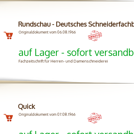
Rundschau - Deutsches Schneiderfachb
Originaldokument vom 06.08.1966
auf Lager - sofort versandb
Fachzeitschrift für Herren- und Damenschneiderei
Quick
Originaldokument vom 07.08.1966