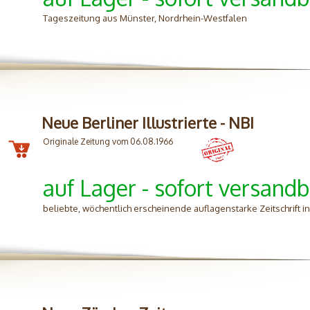
Tageszeitung aus Münster, Nordrhein-Westfalen
Neue Berliner Illustrierte - NBI
Originale Zeitung vom 06.08.1966
auf Lager - sofort versandb
beliebte, wöchentlich erscheinende auflagenstarke Zeitschrift 