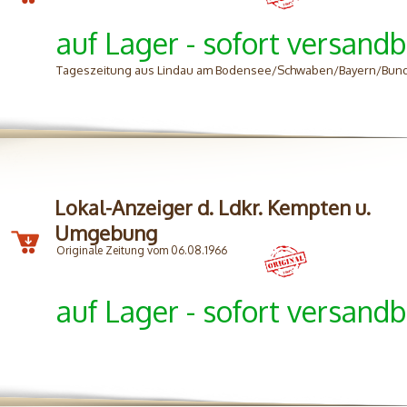
auf Lager - sofort versandb
Tageszeitung aus Lindau am Bodensee/Schwaben/Bayern/Bun
Lokal-Anzeiger d. Ldkr. Kempten u.
Umgebung
Originale Zeitung vom 06.08.1966
auf Lager - sofort versandb