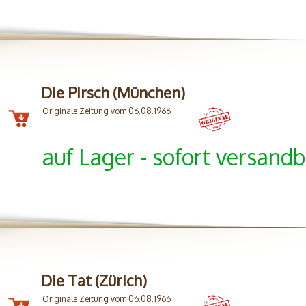
Die Pirsch (München)
Originale Zeitung vom 06.08.1966
auf Lager - sofort versandb
Die Tat (Zürich)
Originale Zeitung vom 06.08.1966