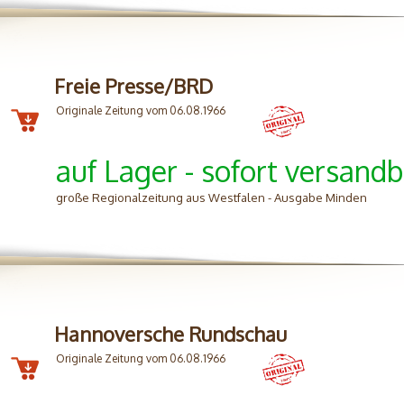
Freie Presse/BRD
Originale Zeitung vom 06.08.1966
auf Lager - sofort versandb
große Regionalzeitung aus Westfalen - Ausgabe Minden
Hannoversche Rundschau
Originale Zeitung vom 06.08.1966