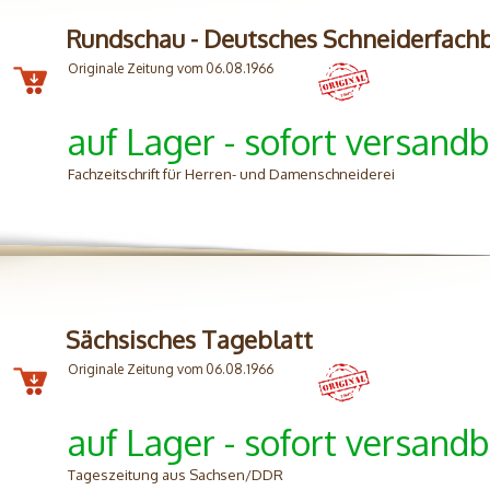
Rundschau - Deutsches Schneiderfachb
Originale Zeitung vom 06.08.1966
auf Lager - sofort versandb
Fachzeitschrift für Herren- und Damenschneiderei
Sächsisches Tageblatt
Originale Zeitung vom 06.08.1966
auf Lager - sofort versandb
Tageszeitung aus Sachsen/DDR