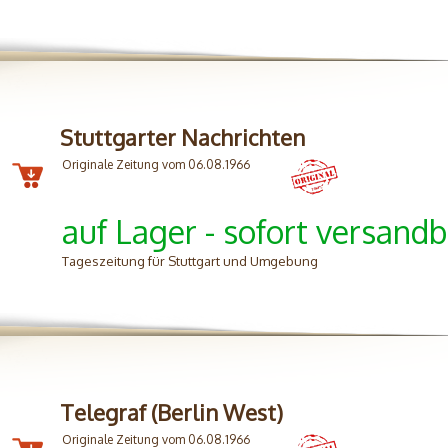
Stuttgarter Nachrichten
Originale Zeitung vom 06.08.1966
auf Lager - sofort versandb
Tageszeitung für Stuttgart und Umgebung
Telegraf (Berlin West)
Originale Zeitung vom 06.08.1966