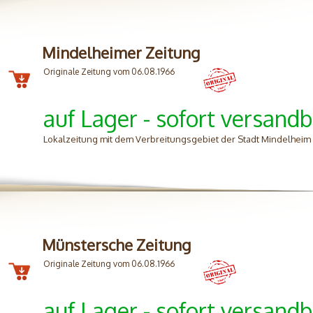
Mindelheimer Zeitung
Originale Zeitung vom 06.08.1966
auf Lager - sofort versandb
Lokalzeitung mit dem Verbreitungsgebiet der Stadt Mindelhei
Münstersche Zeitung
Originale Zeitung vom 06.08.1966
auf Lager - sofort versandb