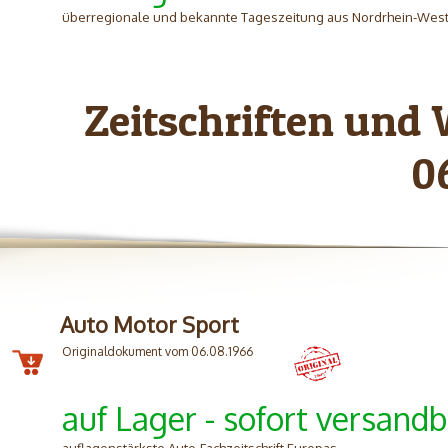
überregionale und bekannte Tageszeitung aus Nordrhein-West
Zeitschriften und
0
Auto Motor Sport
Originaldokument vom 06.08.1966
auf Lager - sofort versandb