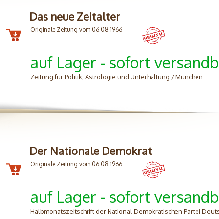
Das neue Zeitalter
Originale Zeitung vom 06.08.1966
auf Lager - sofort versandb
Zeitung für Politik, Astrologie und Unterhaltung / München
Der Nationale Demokrat
Originale Zeitung vom 06.08.1966
auf Lager - sofort versandb
Halbmonatszeitschrift der National-Demokratischen Partei Deu