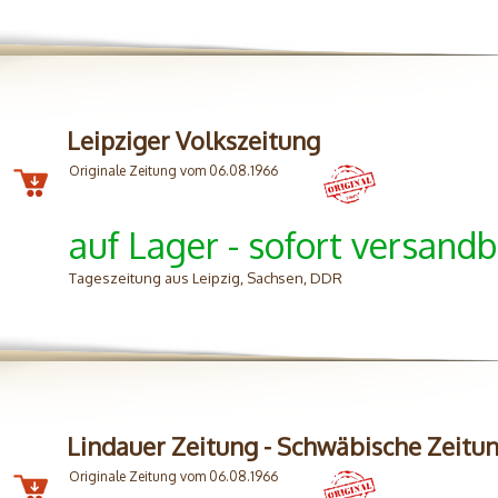
Leipziger Volkszeitung
Originale Zeitung vom 06.08.1966
auf Lager - sofort versandb
Tageszeitung aus Leipzig, Sachsen, DDR
Lindauer Zeitung - Schwäbische Zeitu
Originale Zeitung vom 06.08.1966