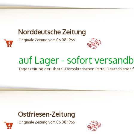
Norddeutsche Zeitung
Originale Zeitung vom 06.08.1966
auf Lager - sofort versandb
Tageszeitung der Liberal-Demokratischen Partei Deutschlands 
Ostfriesen-Zeitung
Originale Zeitung vom 06.08.1966