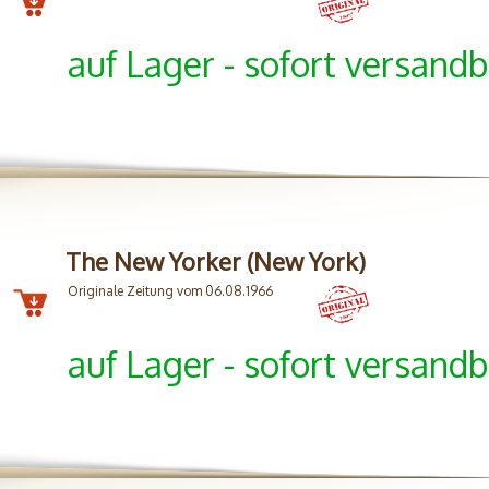
auf Lager - sofort versandb
The New Yorker (New York)
Originale Zeitung vom 06.08.1966
auf Lager - sofort versandb