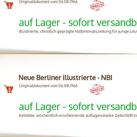
Originaldokument vom 06.08.1966
auf Lager - sofort versandb
illustrierte, christlich geprägte Halbmonatszeitung für junge Le
Neue Berliner Illustrierte - NBI
Originaldokument vom 06.08.1966
auf Lager - sofort versandb
beliebte, wöchentlich erscheinende auflagenstarke Zeitschrift 