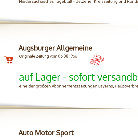
Niedersächsisches Tageblatt - Uelzener Kreiszeitung und Rund
Augsburger Allgemeine
Originale Zeitung vom 06.08.1966
auf Lager - sofort versandb
eine der größten Abonnementszeitungen Bayerns, Hauptverbre
Auto Motor Sport