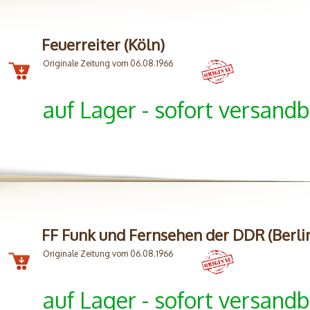
Feuerreiter (Köln)
Originale Zeitung vom 06.08.1966
auf Lager - sofort versandb
FF Funk und Fernsehen der DDR (Berli
Originale Zeitung vom 06.08.1966
auf Lager - sofort versandb