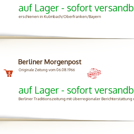
auf Lager - sofort versandb
erschienen in Kulmbach/Oberfranken/Bayern
Berliner Morgenpost
Originale Zeitung vom 06.08.1966
auf Lager - sofort versandb
Berliner Traditionszeitung mit überregionaler Berichterstattung 