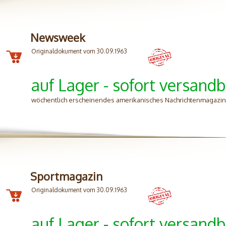
Newsweek
Originaldokument vom 30.09.1963
auf Lager - sofort versandb
wöchentlich erscheinendes amerikanisches Nachrichtenmagazin, e
Sportmagazin
Originaldokument vom 30.09.1963
auf Lager - sofort versandb