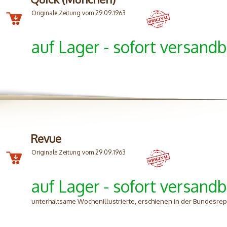
Originale Zeitung vom 29.09.1963
auf Lager - sofort versandb
Revue
Originale Zeitung vom 29.09.1963
auf Lager - sofort versandb
unterhaltsame Wochenillustrierte, erschienen in der Bundesrep