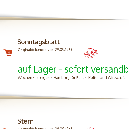
Sonntagsblatt
Originaldokument vom 29.09.1963
auf Lager - sofort versandb
Wochenzeitung aus Hamburg für Politik, Kultur und Wirtschaft
Stern
Originaldokument vom 29.09.1963