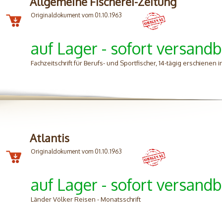
Allgemeine Fischerei-Zeitung
Originaldokument vom 01.10.1963
auf Lager - sofort versandb
Fachzeitschrift für Berufs- und Sportfischer, 14-tägig erschienen
Atlantis
Originaldokument vom 01.10.1963
auf Lager - sofort versandb
Länder Völker Reisen - Monatsschrift