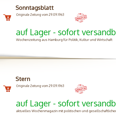
Sonntagsblatt
Originale Zeitung vom 29.09.1963
auf Lager - sofort versandb
Wochenzeitung aus Hamburg für Politik, Kultur und Wirtschaft
Stern
Originale Zeitung vom 29.09.1963
auf Lager - sofort versandb
aktuelles Wochenmagazin mit politischen und gesellschaftlich