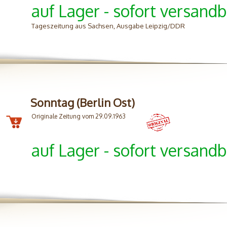
auf Lager - sofort versandb
Tageszeitung aus Sachsen, Ausgabe Leipzig/DDR
Sonntag (Berlin Ost)
Originale Zeitung vom 29.09.1963
auf Lager - sofort versandb