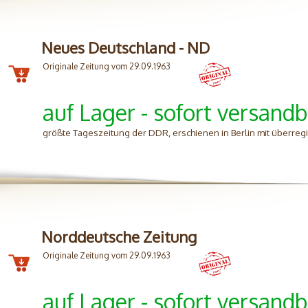
Neues Deutschland - ND
Originale Zeitung vom 29.09.1963
auf Lager - sofort versandb
größte Tageszeitung der DDR, erschienen in Berlin mit überreg
Norddeutsche Zeitung
Originale Zeitung vom 29.09.1963
auf Lager - sofort versandb