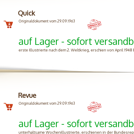
Quick
Originaldokument vom 29.09.1963
auf Lager - sofort versandb
erste Illustrierte nach dem 2. Weltkrieg, erschien von April 1948
Revue
Originaldokument vom 29.09.1963
auf Lager - sofort versandb
unterhaltsame Wochenillustrierte, erschienen in der Bundesrep