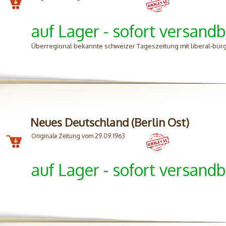
auf Lager - sofort versandb
Überregional bekannte schweizer Tageszeitung mit liberal-bürg
Neues Deutschland (Berlin Ost)
Originale Zeitung vom 29.09.1963
auf Lager - sofort versandb