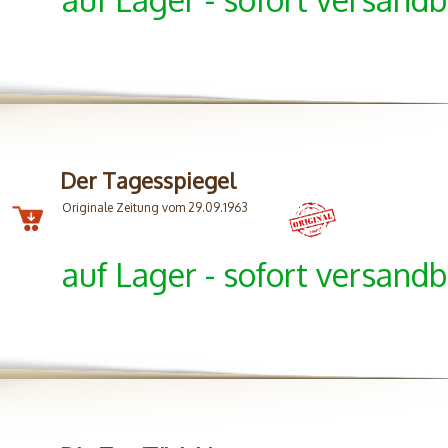
Der Tagesspiegel
Originale Zeitung vom 29.09.1963
auf Lager - sofort versandb