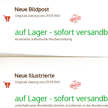
Neue Bildpost
Originale Zeitung vom 29.09.1963
auf Lager - sofort versandb
illustrierte, katholische Wochenzeitung
Neue Illustrierte
Originale Zeitung vom 29.09.1963
auf Lager - sofort versandb
unterhaltsame Wochenillustrierte, erschienen in der Bundesrep