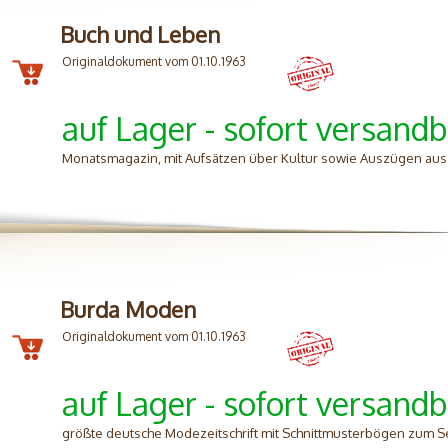
Buch und Leben
Originaldokument vom 01.10.1963
auf Lager - sofort versandb
Monatsmagazin, mit Aufsätzen über Kultur sowie Auszügen aus 
Burda Moden
Originaldokument vom 01.10.1963
auf Lager - sofort versandb
größte deutsche Modezeitschrift mit Schnittmusterbögen zum S