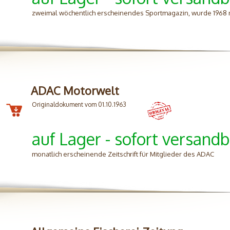
zweimal wöchentlich erscheinendes Sportmagazin, wurde 1968
ADAC Motorwelt
Originaldokument vom 01.10.1963
auf Lager - sofort versandb
monatlich erscheinende Zeitschrift für Mitglieder des ADAC