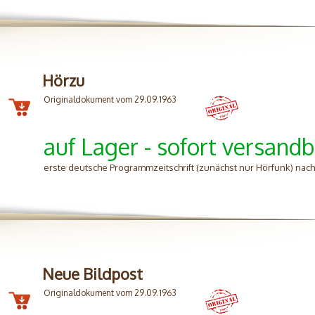
Hörzu
Originaldokument vom 29.09.1963
auf Lager - sofort versandb
erste deutsche Programmzeitschrift (zunächst nur Hörfunk) nac
Neue Bildpost
Originaldokument vom 29.09.1963