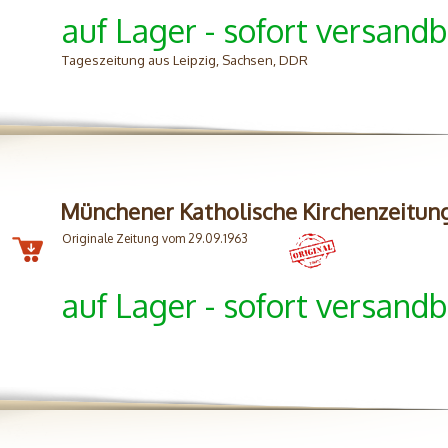
auf Lager - sofort versandb
Tageszeitung aus Leipzig, Sachsen, DDR
Münchener Katholische Kirchenzeitun
Originale Zeitung vom 29.09.1963
auf Lager - sofort versandb