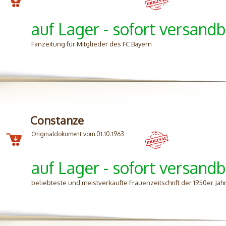
auf Lager - sofort versandb
Fanzeitung für Mitglieder des FC Bayern
Constanze
Originaldokument vom 01.10.1963
auf Lager - sofort versandb
beliebteste und meistverkaufte Frauenzeitschrift der 1950er Jah