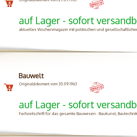
auf Lager - sofort versandb
aktuelles Wochenmagazin mit politischen und gesellschaftlich
Bauwelt
Originaldokument vom 30.09.1963
auf Lager - sofort versandb
Fachzeitschrift für das gesamte Bauwesen - Baukunst, Bautechnik