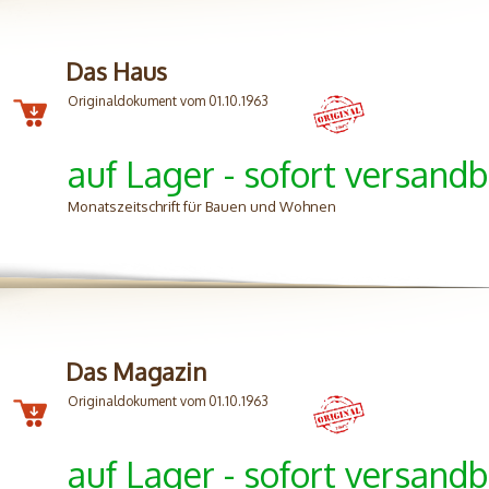
Das Haus
Originaldokument vom 01.10.1963
auf Lager - sofort versandb
Monatszeitschrift für Bauen und Wohnen
Das Magazin
Originaldokument vom 01.10.1963
auf Lager - sofort versandb