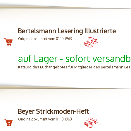
Bertelsmann Lesering Illustrierte
Originaldokument vom 01.10.1963
auf Lager - sofort versandb
Katalog des Buchangebotes für Mitglieder des Bertelsmann Les
Beyer Strickmoden-Heft
Originaldokument vom 01.10.1963