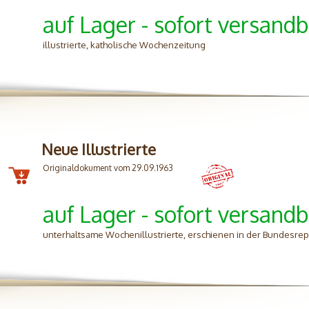
auf Lager - sofort versandb
illustrierte, katholische Wochenzeitung
Neue Illustrierte
Originaldokument vom 29.09.1963
auf Lager - sofort versandb
unterhaltsame Wochenillustrierte, erschienen in der Bundesrep