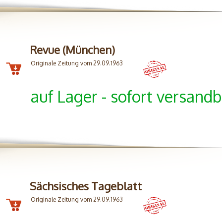
Revue (München)
Originale Zeitung vom 29.09.1963
auf Lager - sofort versandb
Sächsisches Tageblatt
Originale Zeitung vom 29.09.1963