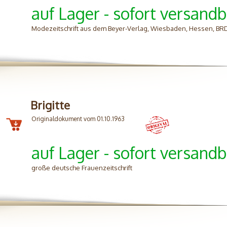
auf Lager - sofort versandb
Modezeitschrift aus dem Beyer-Verlag, Wiesbaden, Hessen, BR
Brigitte
Originaldokument vom 01.10.1963
auf Lager - sofort versandb
große deutsche Frauenzeitschrift