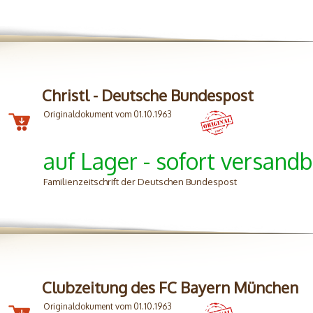
Christl - Deutsche Bundespost
Originaldokument vom 01.10.1963
auf Lager - sofort versandb
Familienzeitschrift der Deutschen Bundespost
Clubzeitung des FC Bayern München
Originaldokument vom 01.10.1963