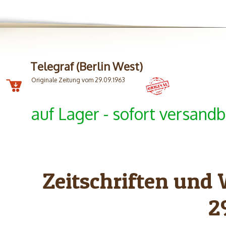
Telegraf (Berlin West)
Originale Zeitung vom 29.09.1963
auf Lager - sofort versandb
Zeitschriften und
2