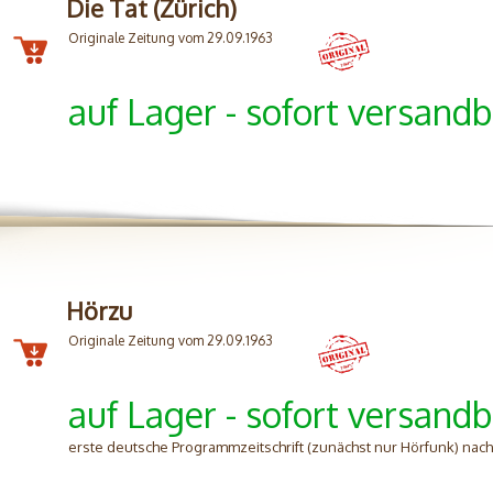
Die Tat (Zürich)
Originale Zeitung vom 29.09.1963
auf Lager - sofort versandb
Hörzu
Originale Zeitung vom 29.09.1963
auf Lager - sofort versandb
erste deutsche Programmzeitschrift (zunächst nur Hörfunk) nac