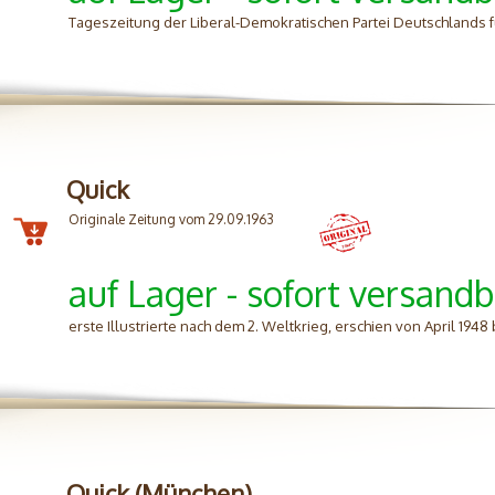
Tageszeitung der Liberal-Demokratischen Partei Deutschlands 
Quick
Originale Zeitung vom 29.09.1963
auf Lager - sofort versandb
erste Illustrierte nach dem 2. Weltkrieg, erschien von April 1948
Quick (München)