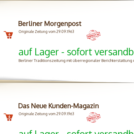
Berliner Morgenpost
Originale Zeitung vom 29.09.1963
auf Lager - sofort versandb
Berliner Traditionszeitung mit überregionaler Berichterstattung 
Das Neue Kunden-Magazin
Originale Zeitung vom 29.09.1963
auf Lager - sofort versandb