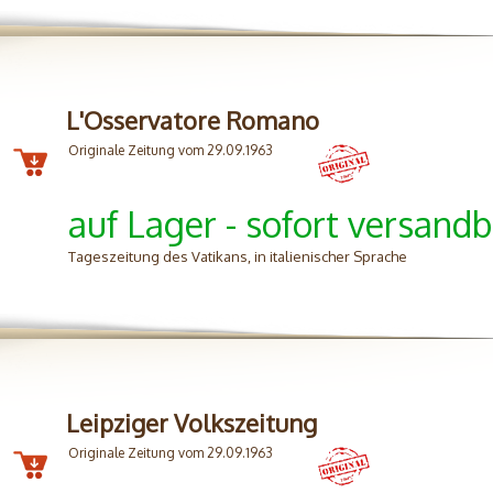
L'Osservatore Romano
Originale Zeitung vom 29.09.1963
auf Lager - sofort versandb
Tageszeitung des Vatikans, in italienischer Sprache
Leipziger Volkszeitung
Originale Zeitung vom 29.09.1963