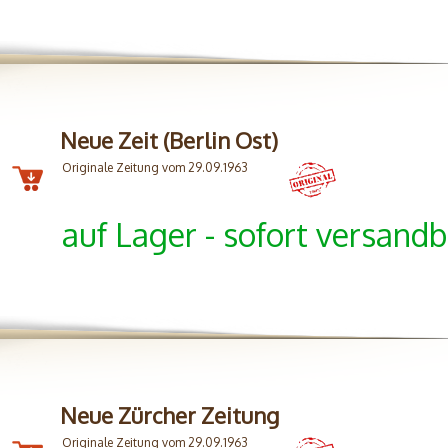
Neue Zeit (Berlin Ost)
Originale Zeitung vom 29.09.1963
auf Lager - sofort versandb
Neue Zürcher Zeitung
Originale Zeitung vom 29.09.1963