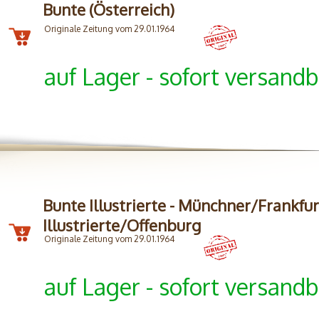
Bunte (Österreich)
Originale Zeitung vom 29.01.1964
auf Lager - sofort versandb
Bunte Illustrierte - Münchner/Frankfur
Illustrierte/Offenburg
Originale Zeitung vom 29.01.1964
auf Lager - sofort versandb