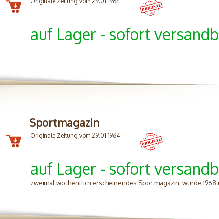
Originale Zeitung vom 29.01.1964
auf Lager - sofort versandb
Sportmagazin
Originale Zeitung vom 29.01.1964
auf Lager - sofort versandb
zweimal wöchentlich erscheinendes Sportmagazin, wurde 1968