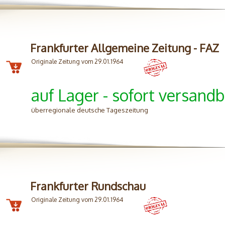
Frankfurter Allgemeine Zeitung - FAZ
Originale Zeitung vom 29.01.1964
auf Lager - sofort versandb
überregionale deutsche Tageszeitung
Frankfurter Rundschau
Originale Zeitung vom 29.01.1964