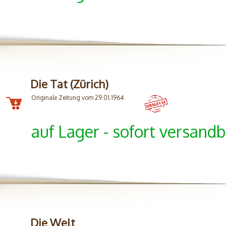
Die Tat (Zürich)
Originale Zeitung vom 29.01.1964
auf Lager - sofort versandb
Die Welt