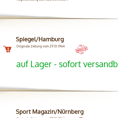
Spiegel/Hamburg
Originale Zeitung vom 29.01.1964
auf Lager - sofort versandb
Sport Magazin/Nürnberg