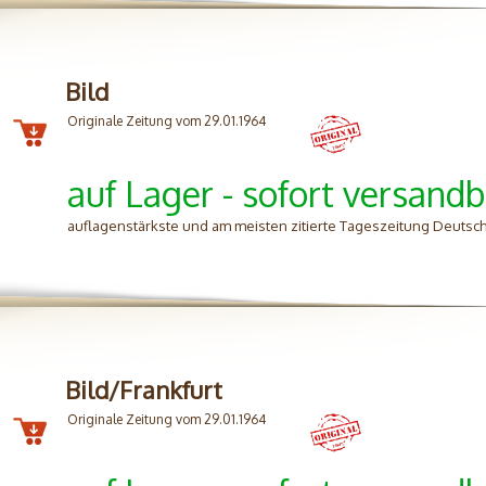
Bild
Originale Zeitung vom 29.01.1964
auf Lager - sofort versandb
auflagenstärkste und am meisten zitierte Tageszeitung Deutsc
Bild/Frankfurt
Originale Zeitung vom 29.01.1964