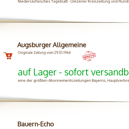
Niedersächsisches Tageblatt - Uelzener Kreiszeitung und Rund
Augsburger Allgemeine
Originale Zeitung vom 29.01.1964
auf Lager - sofort versandb
eine der größten Abonnementszeitungen Bayerns, Hauptverbre
Bauern-Echo