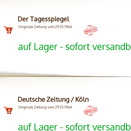
Der Tagesspiegel
Originale Zeitung vom 29.01.1964
auf Lager - sofort versandb
Deutsche Zeitung / Köln
Originale Zeitung vom 29.01.1964
auf Lager - sofort versandb