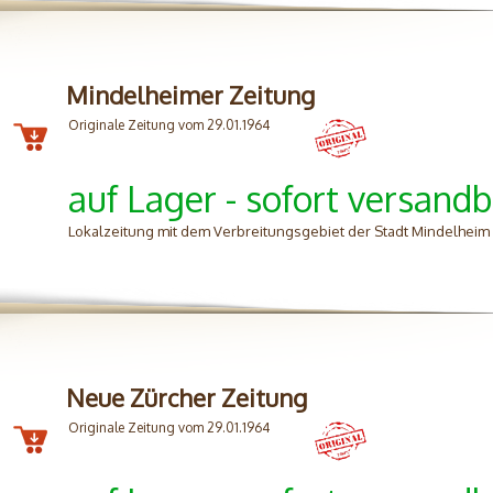
Mindelheimer Zeitung
Originale Zeitung vom 29.01.1964
auf Lager - sofort versandb
Lokalzeitung mit dem Verbreitungsgebiet der Stadt Mindelhei
Neue Zürcher Zeitung
Originale Zeitung vom 29.01.1964