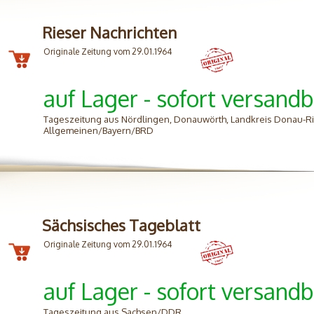
Rieser Nachrichten
Originale Zeitung vom 29.01.1964
auf Lager - sofort versandb
Tageszeitung aus Nördlingen, Donauwörth, Landkreis Donau-Ri
Allgemeinen/Bayern/BRD
Sächsisches Tageblatt
Originale Zeitung vom 29.01.1964
auf Lager - sofort versandb
Tageszeitung aus Sachsen/DDR