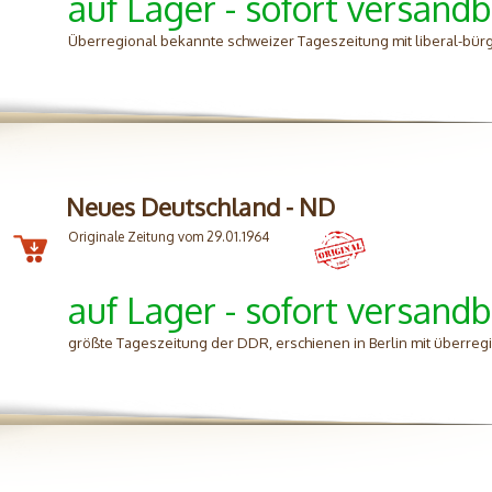
auf Lager - sofort versandb
Überregional bekannte schweizer Tageszeitung mit liberal-bürg
Neues Deutschland - ND
Originale Zeitung vom 29.01.1964
auf Lager - sofort versandb
größte Tageszeitung der DDR, erschienen in Berlin mit überreg