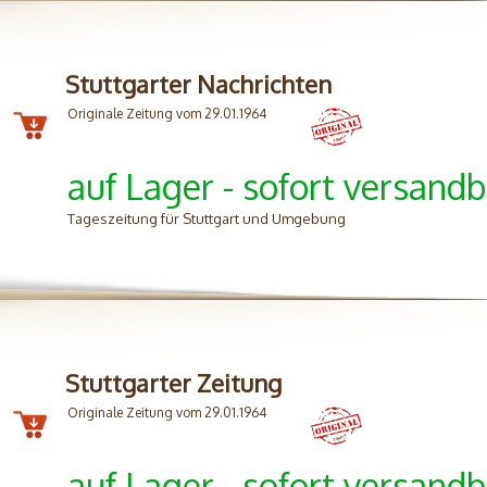
Stuttgarter Nachrichten
Originale Zeitung vom 29.01.1964
auf Lager - sofort versandb
Tageszeitung für Stuttgart und Umgebung
Stuttgarter Zeitung
Originale Zeitung vom 29.01.1964
auf Lager - sofort versandb