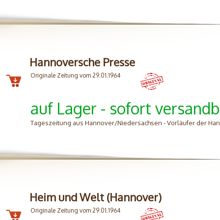
Hannoversche Presse
Originale Zeitung vom 29.01.1964
auf Lager - sofort versandb
Tageszeitung aus Hannover/Niedersachsen - Vorläufer der H
Heim und Welt (Hannover)
Originale Zeitung vom 29.01.1964