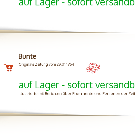
auf Lager - sofort versandb
Bunte
Originale Zeitung vom 29.01.1964
auf Lager - sofort versandb
Illustrierte mit Berichten über Prominente und Personen der Zei