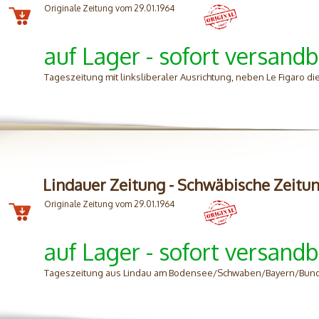
Originale Zeitung vom 29.01.1964
auf Lager - sofort versandb
Tageszeitung mit linksliberaler Ausrichtung, neben Le Figaro d
Lindauer Zeitung - Schwäbische Zeitu
Originale Zeitung vom 29.01.1964
auf Lager - sofort versandb
Tageszeitung aus Lindau am Bodensee/Schwaben/Bayern/Bun