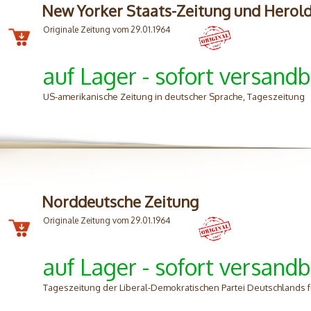
New Yorker Staats-Zeitung und Herol
Originale Zeitung vom 29.01.1964
auf Lager - sofort versandb
US-amerikanische Zeitung in deutscher Sprache, Tageszeitung
Norddeutsche Zeitung
Originale Zeitung vom 29.01.1964
auf Lager - sofort versandb
Tageszeitung der Liberal-Demokratischen Partei Deutschlands 