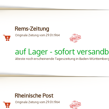
Rems-Zeitung
Originale Zeitung vom 29.01.1964
auf Lager - sofort versandb
älteste noch erscheinende Tageszeitung in Baden-Württemberg
Rheinische Post
Originale Zeitung vom 29.01.1964