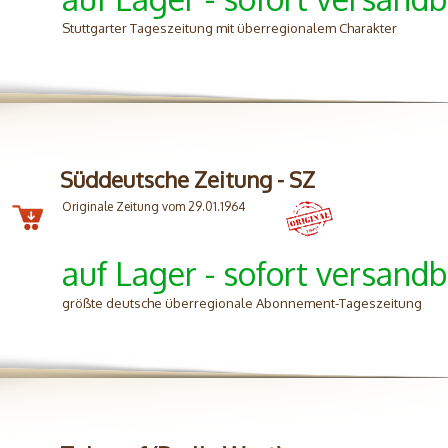
Stuttgarter Tageszeitung mit überregionalem Charakter
Süddeutsche Zeitung - SZ
Originale Zeitung vom 29.01.1964
auf Lager - sofort versandb
größte deutsche überregionale Abonnement-Tageszeitung