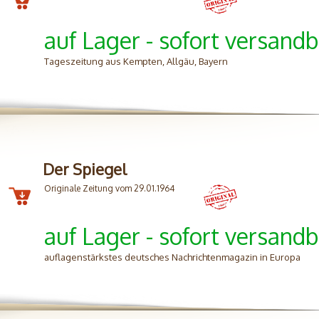
auf Lager - sofort versandb
Tageszeitung aus Kempten, Allgäu, Bayern
Der Spiegel
Originale Zeitung vom 29.01.1964
auf Lager - sofort versandb
auflagenstärkstes deutsches Nachrichtenmagazin in Europa