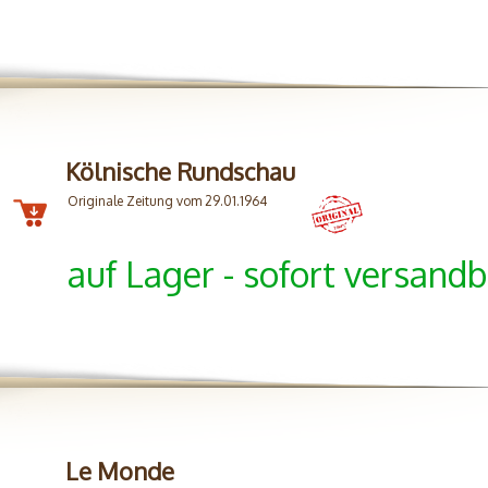
Kölnische Rundschau
Originale Zeitung vom 29.01.1964
auf Lager - sofort versandb
Le Monde