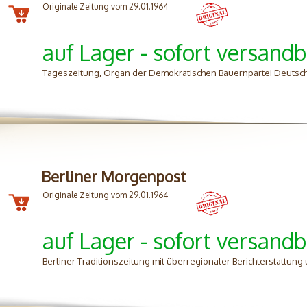
Originale Zeitung vom 29.01.1964
auf Lager - sofort versandb
Tageszeitung, Organ der Demokratischen Bauernpartei Deutsch
Berliner Morgenpost
Originale Zeitung vom 29.01.1964
auf Lager - sofort versandb
Berliner Traditionszeitung mit überregionaler Berichterstattung 