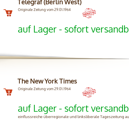
Telegraf (Berlin West)
Originale Zeitung vom 29.01.1964
auf Lager - sofort versandb
The New York Times
Originale Zeitung vom 29.01.1964
auf Lager - sofort versandb
einflussreiche überregionale und linksliberale Tageszeitung aus