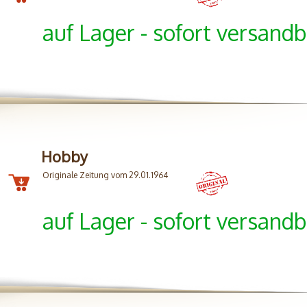
auf Lager - sofort versandb
Hobby
Originale Zeitung vom 29.01.1964
auf Lager - sofort versandb