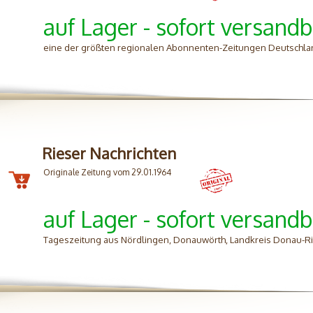
auf Lager - sofort versandb
eine der größten regionalen Abonnenten-Zeitungen Deutschland
Rieser Nachrichten
Originale Zeitung vom 29.01.1964
auf Lager - sofort versandb
Tageszeitung aus Nördlingen, Donauwörth, Landkreis Donau-R