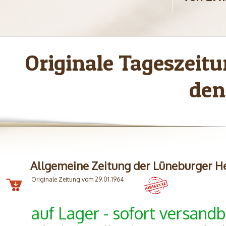
Originale Tageszei
den
Allgemeine Zeitung der Lüneburger H
Originale Zeitung vom 29.01.1964
auf Lager - sofort versandb