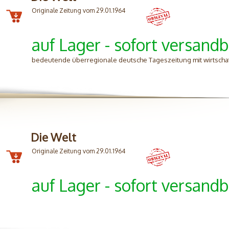
Originale Zeitung vom 29.01.1964
auf Lager - sofort versandb
bedeutende überregionale deutsche Tageszeitung mit wirtschafts
Die Welt
Originale Zeitung vom 29.01.1964
auf Lager - sofort versandb