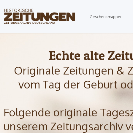
Geschenkmappen
Echte alte Zei
Originale Zeitungen & 
vom Tag der Geburt od
Folgende originale Tagesze
unserem Zeitungsarchiv ve