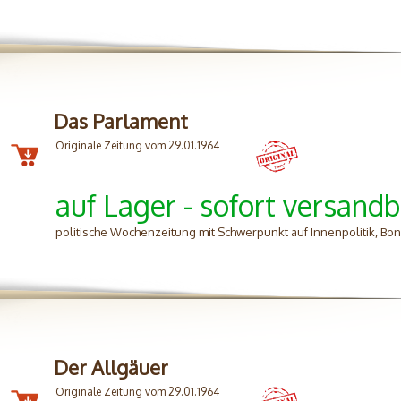
Das Parlament
Originale Zeitung vom 29.01.1964
auf Lager - sofort versandb
politische Wochenzeitung mit Schwerpunkt auf Innenpolitik, B
Der Allgäuer
Originale Zeitung vom 29.01.1964