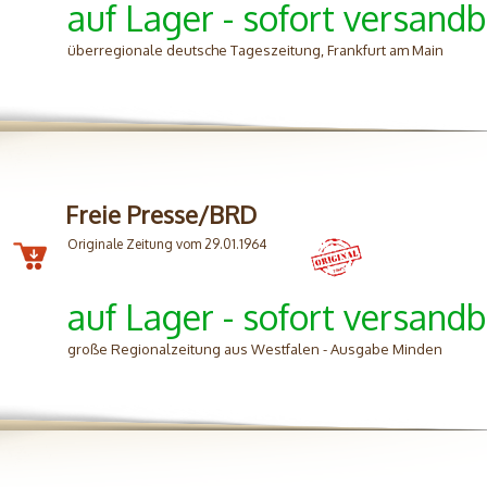
auf Lager - sofort versandb
überregionale deutsche Tageszeitung, Frankfurt am Main
Freie Presse/BRD
Originale Zeitung vom 29.01.1964
auf Lager - sofort versandb
große Regionalzeitung aus Westfalen - Ausgabe Minden