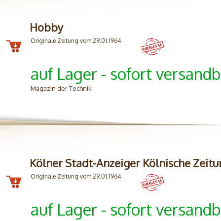
Hobby
Originale Zeitung vom 29.01.1964
auf Lager - sofort versandb
Magazin der Technik
Kölner Stadt-Anzeiger Kölnische Zeit
Originale Zeitung vom 29.01.1964
auf Lager - sofort versandb