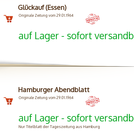
Glückauf (Essen)
Originale Zeitung vom 29.01.1964
auf Lager - sofort versandb
Hamburger Abendblatt
Originale Zeitung vom 29.01.1964
auf Lager - sofort versandb
Nur Titelblatt der Tageszeitung aus Hamburg