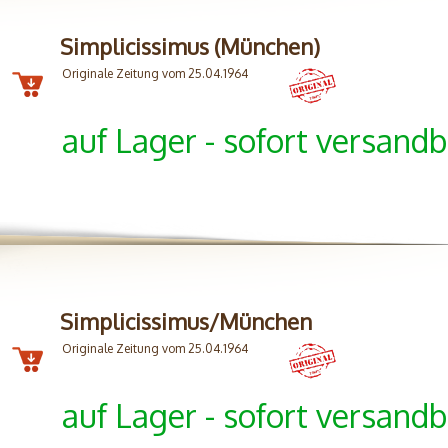
Simplicissimus (München)
Originale Zeitung vom 25.04.1964
auf Lager - sofort versandb
Simplicissimus/München
Originale Zeitung vom 25.04.1964
auf Lager - sofort versandb