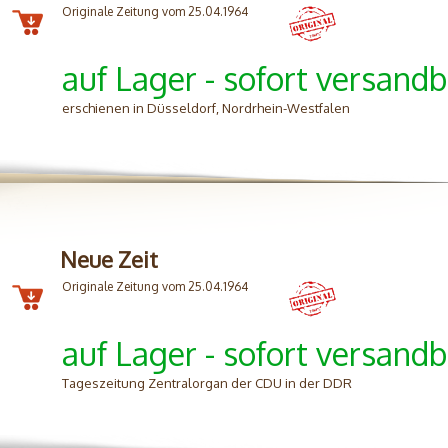
Originale Zeitung vom 25.04.1964
auf Lager - sofort versandb
erschienen in Düsseldorf, Nordrhein-Westfalen
Neue Zeit
Originale Zeitung vom 25.04.1964
auf Lager - sofort versandb
Tageszeitung Zentralorgan der CDU in der DDR