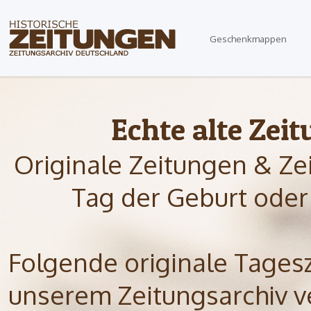
Geschenkmappen
Echte alte Zei
Originale Zeitungen & Ze
Tag der Geburt oder
Folgende originale Tagesze
unserem Zeitungsarchiv ve