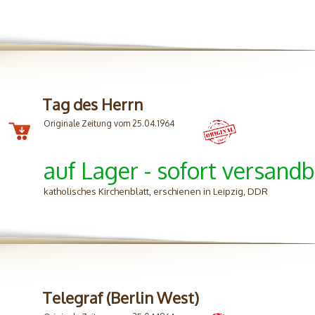
Tag des Herrn
Originale Zeitung vom 25.04.1964
auf Lager - sofort versandb
katholisches Kirchenblatt, erschienen in Leipzig, DDR
Telegraf (Berlin West)