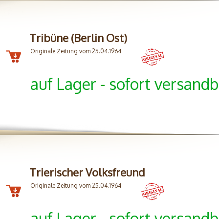
Tribüne (Berlin Ost)
Originale Zeitung vom 25.04.1964
auf Lager - sofort versandb
Trierischer Volksfreund
Originale Zeitung vom 25.04.1964
auf Lager - sofort versandb