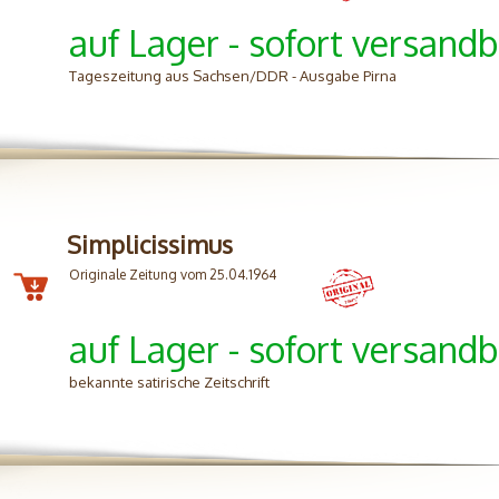
auf Lager - sofort versandb
Tageszeitung aus Sachsen/DDR - Ausgabe Pirna
Simplicissimus
Originale Zeitung vom 25.04.1964
auf Lager - sofort versandb
bekannte satirische Zeitschrift