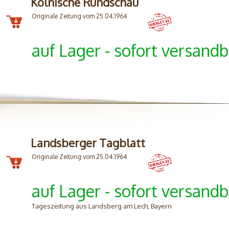
Kölnische Rundschau
Originale Zeitung vom 25.04.1964
auf Lager - sofort versandb
Landsberger Tagblatt
Originale Zeitung vom 25.04.1964
auf Lager - sofort versandb
Tageszeitung aus Landsberg am Lech, Bayern