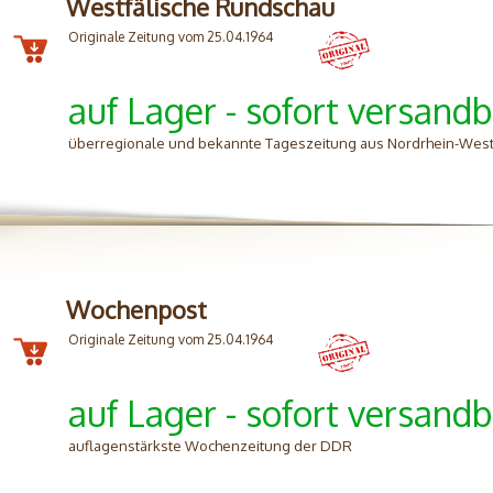
Westfälische Rundschau
Originale Zeitung vom 25.04.1964
auf Lager - sofort versandb
überregionale und bekannte Tageszeitung aus Nordrhein-West
Wochenpost
Originale Zeitung vom 25.04.1964
auf Lager - sofort versandb
auflagenstärkste Wochenzeitung der DDR