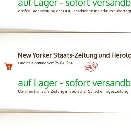
auf Lager - sofort versandb
größte Tageszeitung der DDR, erschienen in Berlin mit überreg
New Yorker Staats-Zeitung und Herol
Originale Zeitung vom 25.04.1964
auf Lager - sofort versandb
US-amerikanische Zeitung in deutscher Sprache, Tageszeitung