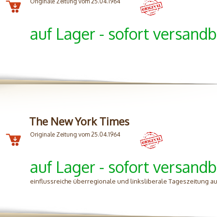
Originale Zeitung vom 25.04.1964
auf Lager - sofort versandb
The New York Times
Originale Zeitung vom 25.04.1964
auf Lager - sofort versandb
einflussreiche überregionale und linksliberale Tageszeitung aus