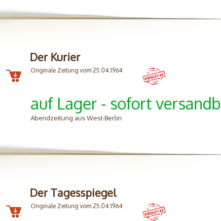
Der Kurier
Originale Zeitung vom 25.04.1964
auf Lager - sofort versandb
Abendzeitung aus West-Berlin
Der Tagesspiegel
Originale Zeitung vom 25.04.1964