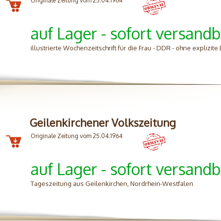
Originale Zeitung vom 25.04.1964
auf Lager - sofort versandb
illustrierte Wochenzeitschrift für die Frau - DDR - ohne explizi
Geilenkirchener Volkszeitung
Originale Zeitung vom 25.04.1964
auf Lager - sofort versandb
Tageszeitung aus Geilenkirchen, Nordrhein-Westfalen