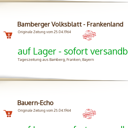
Bamberger Volksblatt - Frankenland
Originale Zeitung vom 25.04.1964
auf Lager - sofort versandb
Tageszeitung aus Bamberg, Franken, Bayern
Bauern-Echo
Originale Zeitung vom 25.04.1964