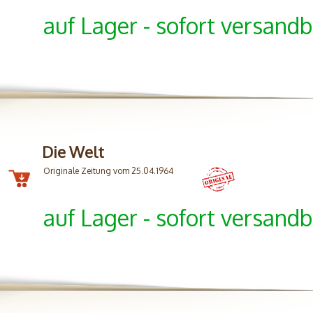
auf Lager - sofort versandb
Die Welt
Originale Zeitung vom 25.04.1964
auf Lager - sofort versandb