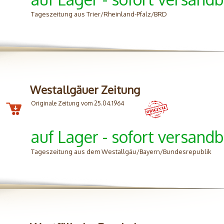
Tageszeitung aus Trier/Rheinland-Pfalz/BRD
Westallgäuer Zeitung
Originale Zeitung vom 25.04.1964
auf Lager - sofort versandb
Tageszeitung aus dem Westallgäu/Bayern/Bundesrepublik