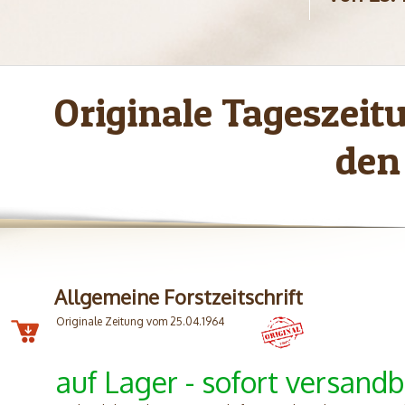
Originale Tageszei
den
Allgemeine Forstzeitschrift
Originale Zeitung vom 25.04.1964
auf Lager - sofort versandb