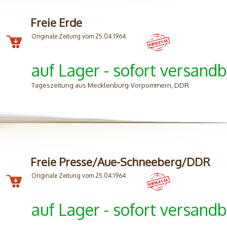
Freie Erde
Originale Zeitung vom 25.04.1964
auf Lager - sofort versandb
Tageszeitung aus Mecklenburg-Vorpommern, DDR
Freie Presse/Aue-Schneeberg/DDR
Originale Zeitung vom 25.04.1964
auf Lager - sofort versandb