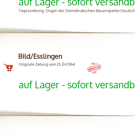
auf Lager - sofort versandb
Tageszeitung, Organ der Demokratischen Bauernpartei Deutsch
Bild/Esslingen
Originale Zeitung vom 25.04.1964
auf Lager - sofort versandb