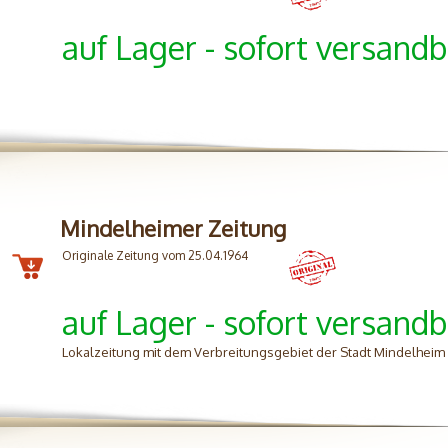
auf Lager - sofort versandb
Mindelheimer Zeitung
Originale Zeitung vom 25.04.1964
auf Lager - sofort versandb
Lokalzeitung mit dem Verbreitungsgebiet der Stadt Mindelhei