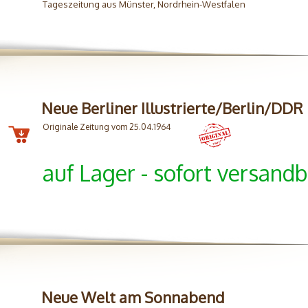
Tageszeitung aus Münster, Nordrhein-Westfalen
Neue Berliner Illustrierte/Berlin/DDR
Originale Zeitung vom 25.04.1964
auf Lager - sofort versandb
Neue Welt am Sonnabend