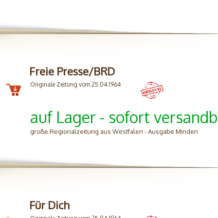
Freie Presse/BRD
Originale Zeitung vom 25.04.1964
auf Lager - sofort versandb
große Regionalzeitung aus Westfalen - Ausgabe Minden
Für Dich