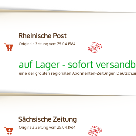
Rheinische Post
Originale Zeitung vom 25.04.1964
auf Lager - sofort versandb
eine der größten regionalen Abonnenten-Zeitungen Deutschland
Sächsische Zeitung
Originale Zeitung vom 25.04.1964