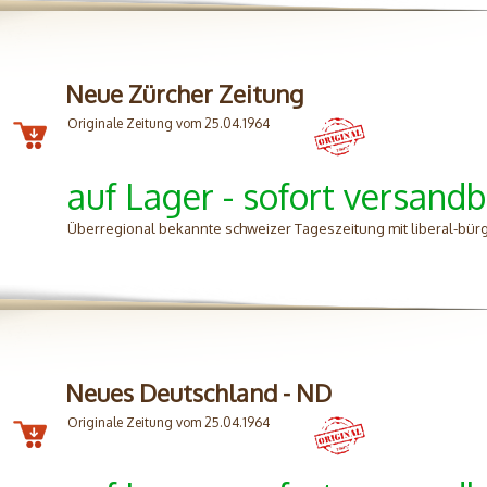
Neue Zürcher Zeitung
Originale Zeitung vom 25.04.1964
auf Lager - sofort versandb
Überregional bekannte schweizer Tageszeitung mit liberal-bürg
Neues Deutschland - ND
Originale Zeitung vom 25.04.1964