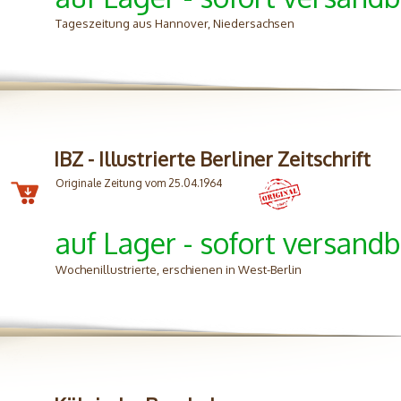
Tageszeitung aus Hannover, Niedersachsen
IBZ - Illustrierte Berliner Zeitschrift
Originale Zeitung vom 25.04.1964
auf Lager - sofort versandb
Wochenillustrierte, erschienen in West-Berlin