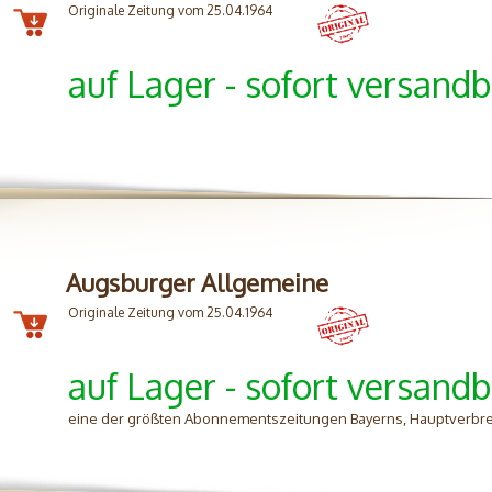
Originale Zeitung vom 25.04.1964
auf Lager - sofort versandb
Augsburger Allgemeine
Originale Zeitung vom 25.04.1964
auf Lager - sofort versandb
eine der größten Abonnementszeitungen Bayerns, Hauptverbre