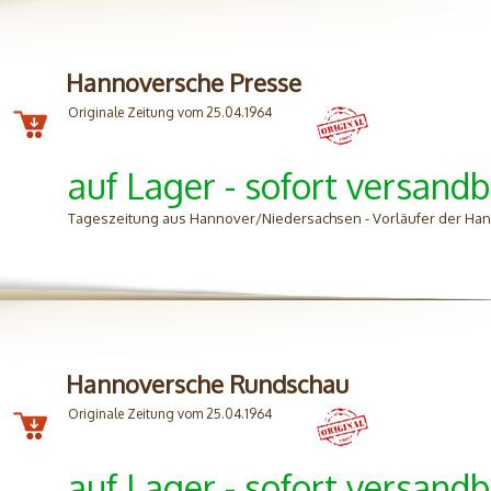
Hannoversche Presse
Originale Zeitung vom 25.04.1964
auf Lager - sofort versandb
Tageszeitung aus Hannover/Niedersachsen - Vorläufer der H
Hannoversche Rundschau
Originale Zeitung vom 25.04.1964
auf Lager - sofort versandb