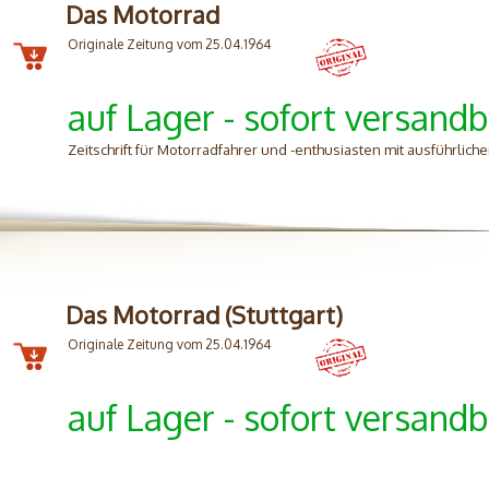
Das Motorrad
Originale Zeitung vom 25.04.1964
auf Lager - sofort versandb
Zeitschrift für Motorradfahrer und -enthusiasten mit ausführliche
Das Motorrad (Stuttgart)
Originale Zeitung vom 25.04.1964
auf Lager - sofort versandb