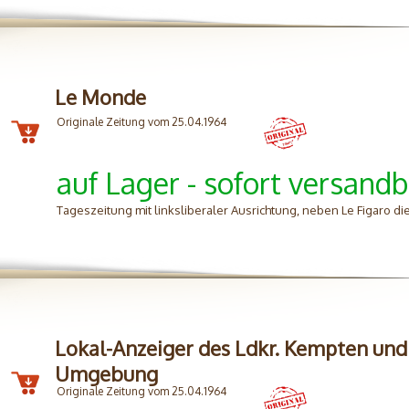
Le Monde
Originale Zeitung vom 25.04.1964
auf Lager - sofort versandb
Tageszeitung mit linksliberaler Ausrichtung, neben Le Figaro d
Lokal-Anzeiger des Ldkr. Kempten und
Umgebung
Originale Zeitung vom 25.04.1964