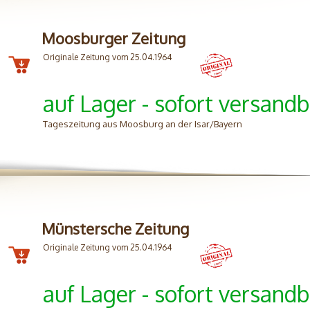
Moosburger Zeitung
Originale Zeitung vom 25.04.1964
auf Lager - sofort versandb
Tageszeitung aus Moosburg an der Isar/Bayern
Münstersche Zeitung
Originale Zeitung vom 25.04.1964
auf Lager - sofort versandb