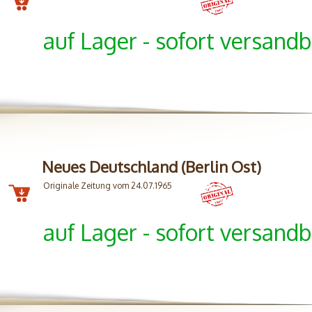
auf Lager - sofort versandb
Neues Deutschland (Berlin Ost)
Originale Zeitung vom 24.07.1965
auf Lager - sofort versandb