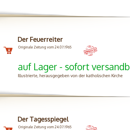
Der Feuerreiter
Originale Zeitung vom 24.07.1965
auf Lager - sofort versandb
Illustrierte, herausgegeben von der katholischen Kirche
Der Tagesspiegel
Originale Zeitung vom 24.07.1965