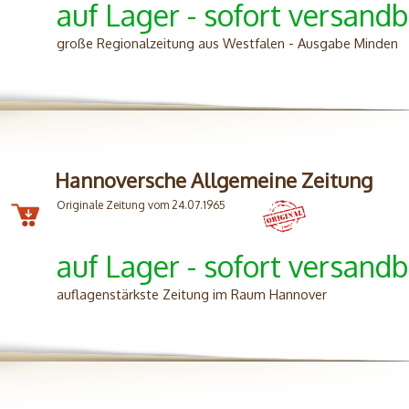
auf Lager - sofort versandb
große Regionalzeitung aus Westfalen - Ausgabe Minden
Hannoversche Allgemeine Zeitung
Originale Zeitung vom 24.07.1965
auf Lager - sofort versandb
auflagenstärkste Zeitung im Raum Hannover