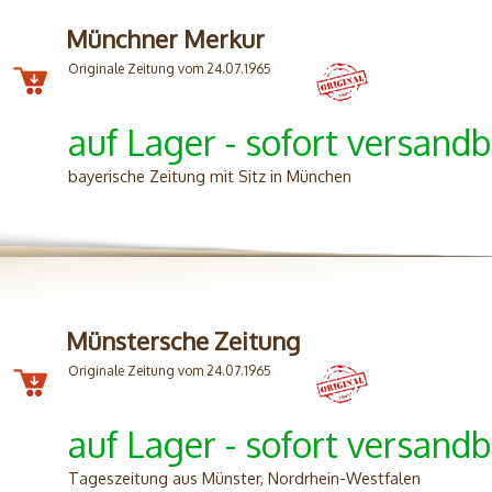
Münchner Merkur
Originale Zeitung vom 24.07.1965
auf Lager - sofort versandb
bayerische Zeitung mit Sitz in München
Münstersche Zeitung
Originale Zeitung vom 24.07.1965
auf Lager - sofort versandb
Tageszeitung aus Münster, Nordrhein-Westfalen