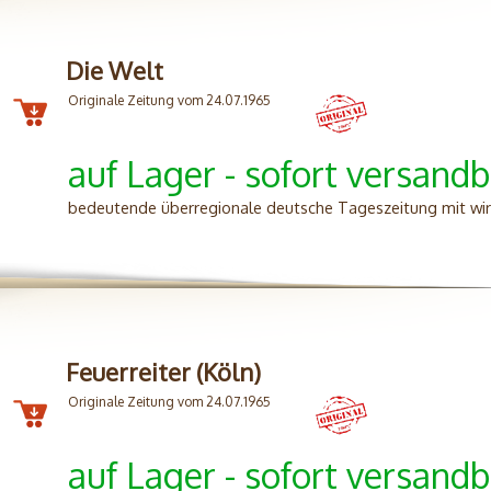
Die Welt
Originale Zeitung vom 24.07.1965
auf Lager - sofort versandb
bedeutende überregionale deutsche Tageszeitung mit wirts
Feuerreiter (Köln)
Originale Zeitung vom 24.07.1965
auf Lager - sofort versandb