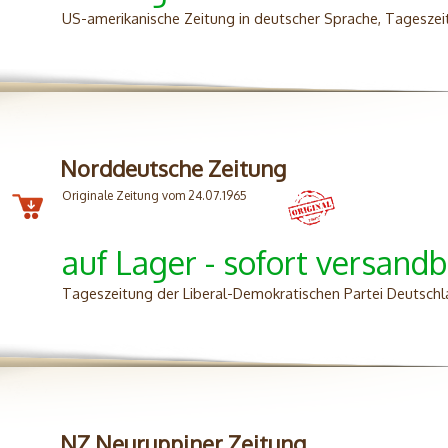
US-amerikanische Zeitung in deutscher Sprache, Tageszei
Norddeutsche Zeitung
Originale Zeitung vom 24.07.1965
auf Lager - sofort versandb
Tageszeitung der Liberal-Demokratischen Partei Deutschl
NZ Neuruppiner Zeitung