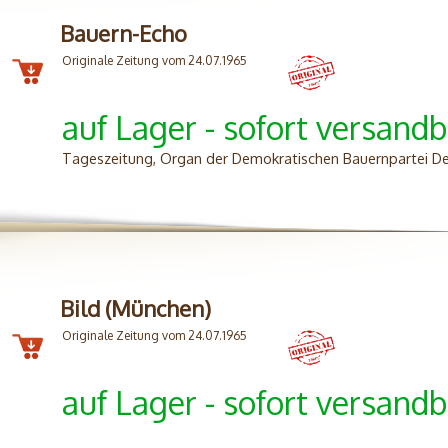
Bauern-Echo
Originale Zeitung vom 24.07.1965
auf Lager - sofort versandb
Tageszeitung, Organ der Demokratischen Bauernpartei De
Bild (München)
Originale Zeitung vom 24.07.1965
auf Lager - sofort versandb