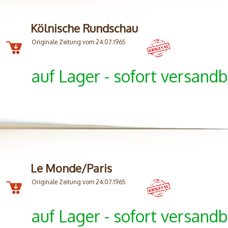
Kölnische Rundschau
Originale Zeitung vom 24.07.1965
auf Lager - sofort versandb
Le Monde/Paris
Originale Zeitung vom 24.07.1965
auf Lager - sofort versandb