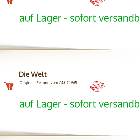
auf Lager - sofort versandb
Die Welt
Originale Zeitung vom 24.07.1965
auf Lager - sofort versandb