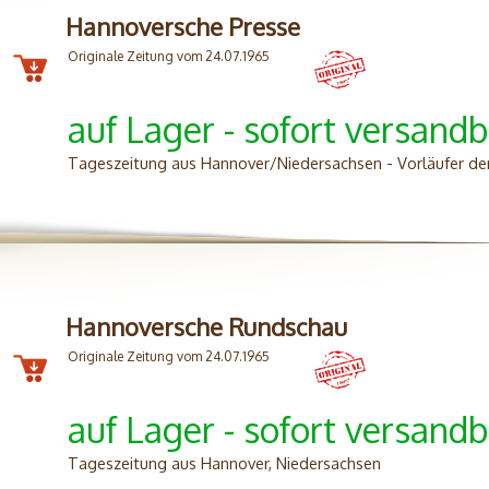
Hannoversche Presse
Originale Zeitung vom 24.07.1965
auf Lager - sofort versandb
Tageszeitung aus Hannover/Niedersachsen - Vorläufer d
Hannoversche Rundschau
Originale Zeitung vom 24.07.1965
auf Lager - sofort versandb
Tageszeitung aus Hannover, Niedersachsen