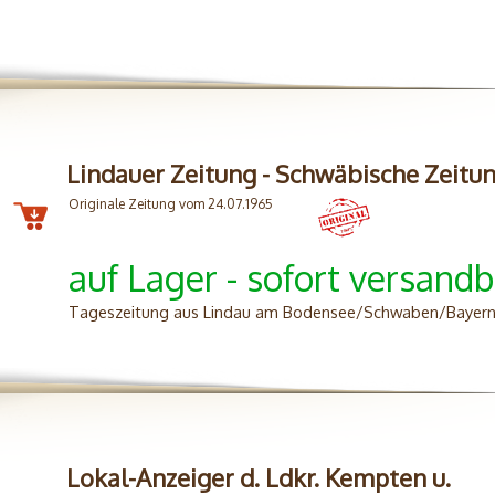
Lindauer Zeitung - Schwäbische Zeitu
Originale Zeitung vom 24.07.1965
auf Lager - sofort versandb
Tageszeitung aus Lindau am Bodensee/Schwaben/Bayern
Lokal-Anzeiger d. Ldkr. Kempten u.