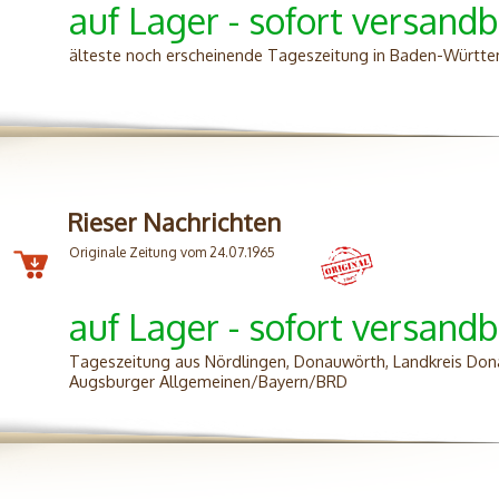
auf Lager - sofort versandb
älteste noch erscheinende Tageszeitung in Baden-Württ
Rieser Nachrichten
Originale Zeitung vom 24.07.1965
auf Lager - sofort versandb
Tageszeitung aus Nördlingen, Donauwörth, Landkreis Don
Augsburger Allgemeinen/Bayern/BRD