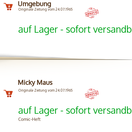
Umgebung
Originale Zeitung vom 24.07.1965
auf Lager - sofort versandb
Micky Maus
Originale Zeitung vom 24.07.1965
auf Lager - sofort versandb
Comic-Heft