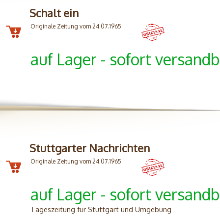
Schalt ein
Originale Zeitung vom 24.07.1965
auf Lager - sofort versandb
Stuttgarter Nachrichten
Originale Zeitung vom 24.07.1965
auf Lager - sofort versandb
Tageszeitung für Stuttgart und Umgebung