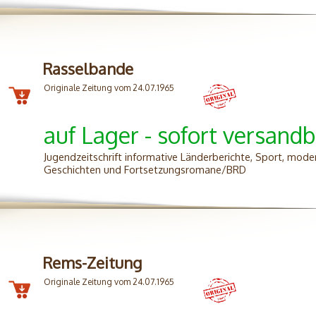
Rasselbande
Originale Zeitung vom 24.07.1965
auf Lager - sofort versandb
Jugendzeitschrift informative Länderberichte, Sport, mode
Geschichten und Fortsetzungsromane/BRD
Rems-Zeitung
Originale Zeitung vom 24.07.1965