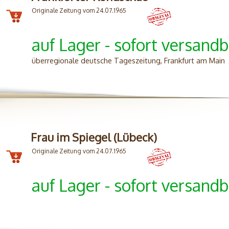
Originale Zeitung vom 24.07.1965
auf Lager - sofort versandb
überregionale deutsche Tageszeitung, Frankfurt am Main
Frau im Spiegel (Lübeck)
Originale Zeitung vom 24.07.1965
auf Lager - sofort versandb