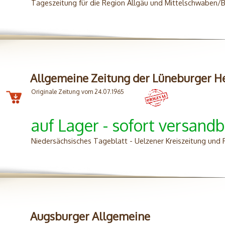
Tageszeitung für die Region Allgäu und Mittelschwaben/B
Allgemeine Zeitung der Lüneburger H
Originale Zeitung vom 24.07.1965
auf Lager - sofort versandb
Niedersächsisches Tageblatt - Uelzener Kreiszeitung und
Augsburger Allgemeine