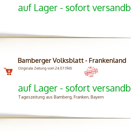
auf Lager - sofort versandb
Bamberger Volksblatt - Frankenland
Originale Zeitung vom 24.07.1965
auf Lager - sofort versandb
Tageszeitung aus Bamberg, Franken, Bayern