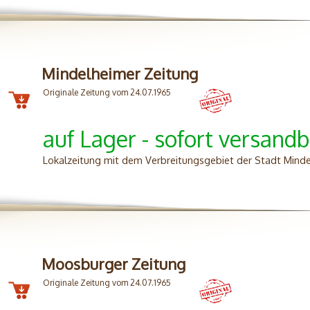
Mindelheimer Zeitung
Originale Zeitung vom 24.07.1965
auf Lager - sofort versandb
Lokalzeitung mit dem Verbreitungsgebiet der Stadt Mind
Moosburger Zeitung
Originale Zeitung vom 24.07.1965