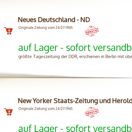
Neues Deutschland - ND
Originale Zeitung vom 24.07.1965
auf Lager - sofort versandb
größte Tageszeitung der DDR, erschienen in Berlin mit üb
New Yorker Staats-Zeitung und Herol
Originale Zeitung vom 24.07.1965
auf Lager - sofort versandb