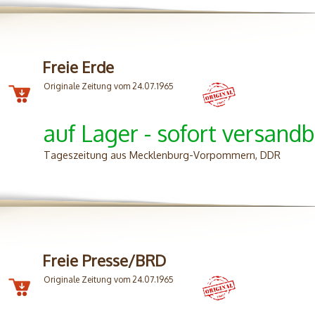
Freie Erde
Originale Zeitung vom 24.07.1965
auf Lager - sofort versandb
Tageszeitung aus Mecklenburg-Vorpommern, DDR
Freie Presse/BRD
Originale Zeitung vom 24.07.1965