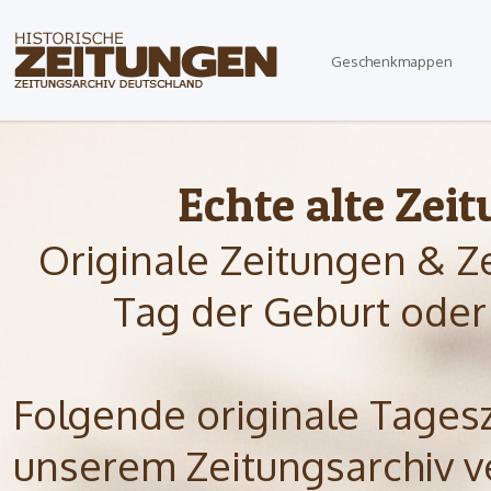
Geschenkmappen
Echte alte Zei
Originale Zeitungen & Z
Tag der Geburt oder
Folgende originale Tagesze
unserem Zeitungsarchiv ve