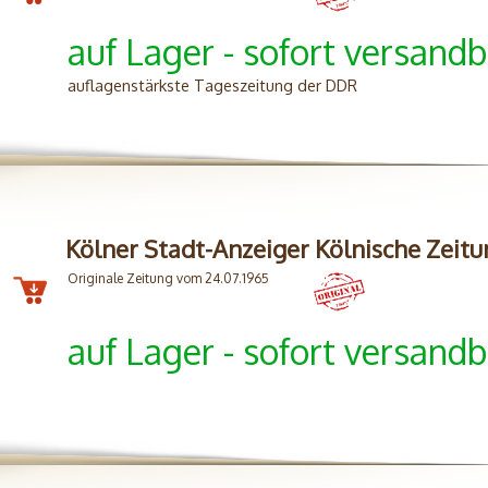
auf Lager - sofort versandb
auflagenstärkste Tageszeitung der DDR
Kölner Stadt-Anzeiger Kölnische Zeit
Originale Zeitung vom 24.07.1965
auf Lager - sofort versandb