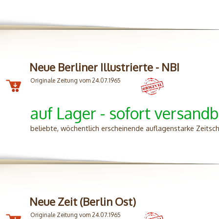
Neue Berliner Illustrierte - NBI
Originale Zeitung vom 24.07.1965
auf Lager - sofort versandb
beliebte, wöchentlich erscheinende auflagenstarke Zeitsc
Neue Zeit (Berlin Ost)
Originale Zeitung vom 24.07.1965