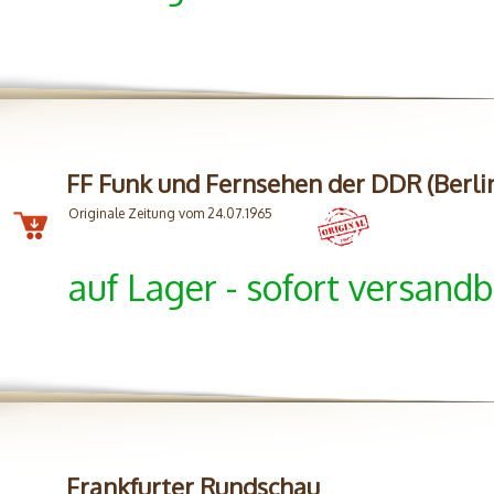
FF Funk und Fernsehen der DDR (Berli
Originale Zeitung vom 24.07.1965
auf Lager - sofort versandb
Frankfurter Rundschau