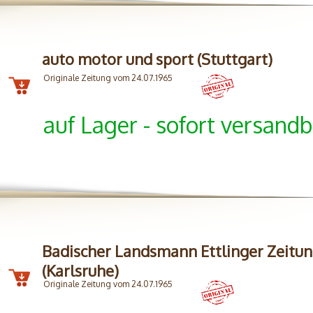
auto motor und sport (Stuttgart)
Originale Zeitung vom 24.07.1965
auf Lager - sofort versandb
Badischer Landsmann Ettlinger Zeitu
(Karlsruhe)
Originale Zeitung vom 24.07.1965