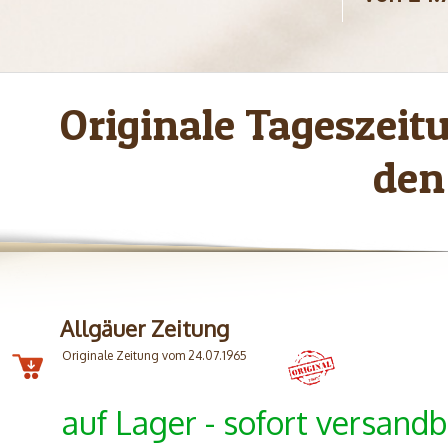
Originale Tageszei
den
Allgäuer Zeitung
Originale Zeitung vom 24.07.1965
auf Lager - sofort versandb