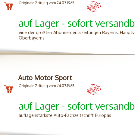
Originale Zeitung vom 24.07.1965
auf Lager - sofort versandb
eine der größten Abonnementszeitungen Bayerns, Hauptve
Oberbayerns
Auto Motor Sport
Originale Zeitung vom 24.07.1965
auf Lager - sofort versandb
auflagenstärkste Auto-Fachzeitschrift Europas