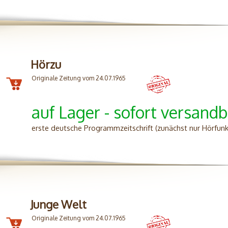
Hörzu
Originale Zeitung vom 24.07.1965
auf Lager - sofort versandb
erste deutsche Programmzeitschrift (zunächst nur Hörfun
Junge Welt
Originale Zeitung vom 24.07.1965