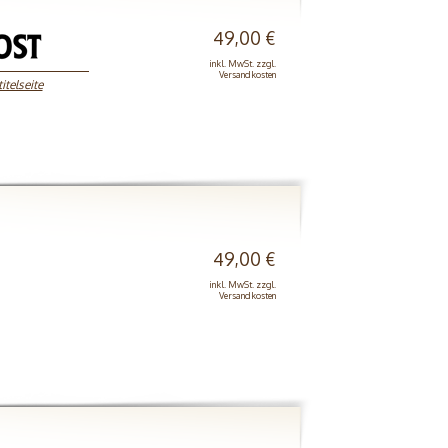
49,00 €
inkl. MwSt. zzgl.
Versandkosten
itelseite
49,00 €
inkl. MwSt. zzgl.
Versandkosten