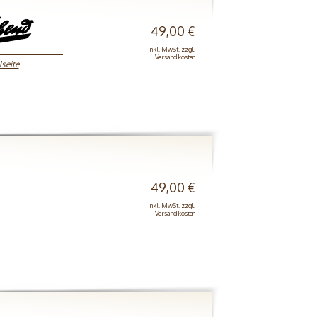
49,00 €
inkl. MwSt. zzgl.
Versandkosten
lseite
49,00 €
inkl. MwSt. zzgl.
Versandkosten