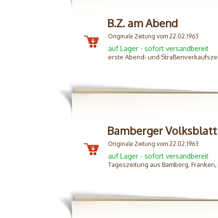
B.Z. am Abend
Originale Zeitung vom 22.02.1963
auf Lager - sofort versandbereit
erste Abend- und Straßenverkaufszei
Bamberger Volksblatt
Originale Zeitung vom 22.02.1963
auf Lager - sofort versandbereit
Tageszeitung aus Bamberg, Franken,