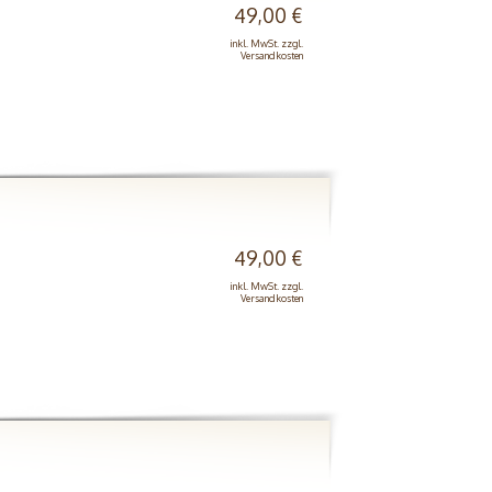
49,00 €
inkl. MwSt. zzgl.
Versandkosten
49,00 €
inkl. MwSt. zzgl.
Versandkosten