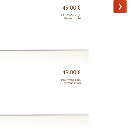
49,00 €
inkl. MwSt. zzgl.
Versandkosten
49,00 €
inkl. MwSt. zzgl.
Versandkosten