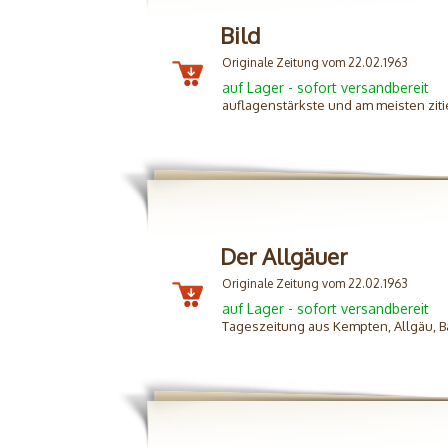
Bild
Originale Zeitung vom 22.02.1963
auf Lager - sofort versandbereit
auflagenstärkste und am meisten zit
Der Allgäuer
Originale Zeitung vom 22.02.1963
auf Lager - sofort versandbereit
Tageszeitung aus Kempten, Allgäu, B