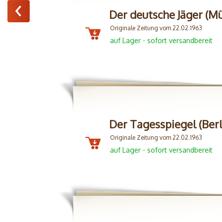
Der deutsche Jäger (M
Originale Zeitung vom 22.02.1963
auf Lager - sofort versandbereit
Der Tagesspiegel (Ber
Originale Zeitung vom 22.02.1963
auf Lager - sofort versandbereit