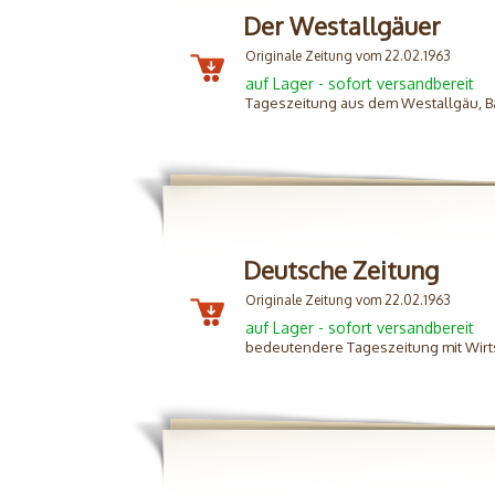
Der Westallgäuer
Originale Zeitung vom 22.02.1963
auf Lager - sofort versandbereit
Tageszeitung aus dem Westallgäu, B
Deutsche Zeitung
Originale Zeitung vom 22.02.1963
auf Lager - sofort versandbereit
bedeutendere Tageszeitung mit Wirtsc