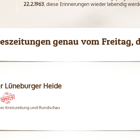
22.2.1963
, diese Erinnerungen wieder lebendig werd
geszeitungen genau vom Freitag, d
er Lüneburger Heide
ner Kreiszeitung und Rundschau