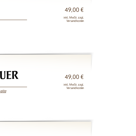
49,00 €
inkl. MwSt. zzgl.
Versandkosten
49,00 €
inkl. MwSt. zzgl.
Versandkosten
seite