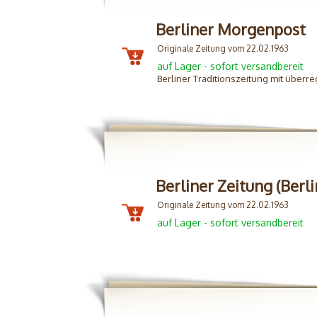
Berliner Morgenpost
Originale Zeitung vom 22.02.1963
auf Lager - sofort versandbereit
Berliner Traditionszeitung mit überre
Berliner Zeitung (Berli
Originale Zeitung vom 22.02.1963
auf Lager - sofort versandbereit