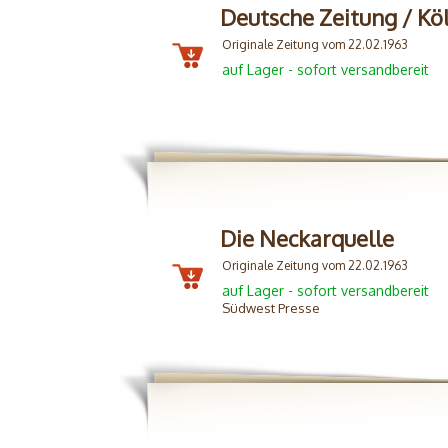
Deutsche Zeitung / Kö
Originale Zeitung vom 22.02.1963
auf Lager - sofort versandbereit
Die Neckarquelle
Originale Zeitung vom 22.02.1963
auf Lager - sofort versandbereit
Südwest Presse