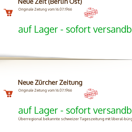
Neue Zeit (Berlin Ost)
Originale Zeitung vom 16.07.1966
auf Lager - sofort versandb
Neue Zürcher Zeitung
Originale Zeitung vom 16.07.1966
auf Lager - sofort versandb
Überregional bekannte schweizer Tageszeitung mit liberal-bürg