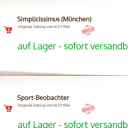
Simplicissimus (München)
Originale Zeitung vom 16.07.1966
auf Lager - sofort versandb
Sport-Beobachter
Originale Zeitung vom 16.07.1966
auf Lager - sofort versandb