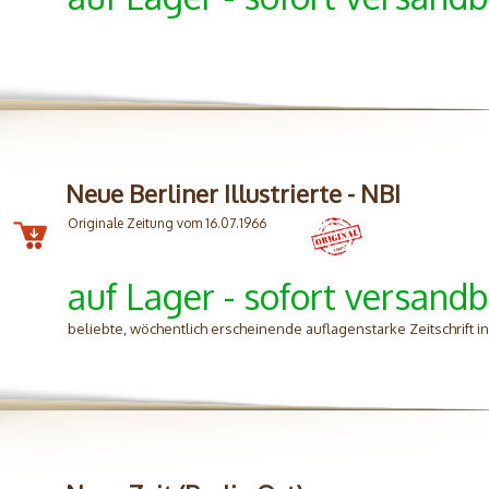
Neue Berliner Illustrierte - NBI
Originale Zeitung vom 16.07.1966
auf Lager - sofort versandb
beliebte, wöchentlich erscheinende auflagenstarke Zeitschrift 