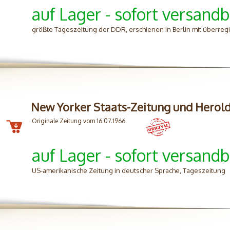
auf Lager - sofort versandb
größte Tageszeitung der DDR, erschienen in Berlin mit überreg
New Yorker Staats-Zeitung und Herol
Originale Zeitung vom 16.07.1966
auf Lager - sofort versandb
US-amerikanische Zeitung in deutscher Sprache, Tageszeitung