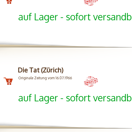
auf Lager - sofort versandb
Die Tat (Zürich)
Originale Zeitung vom 16.07.1966
auf Lager - sofort versandb