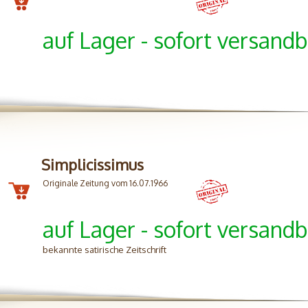
auf Lager - sofort versandb
Simplicissimus
Originale Zeitung vom 16.07.1966
auf Lager - sofort versandb
bekannte satirische Zeitschrift