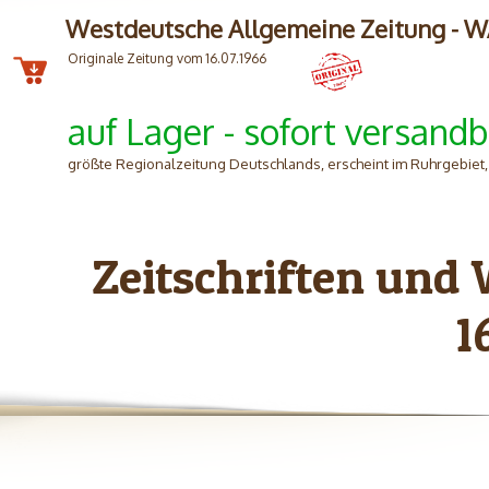
Westdeutsche Allgemeine Zeitung - 
Originale Zeitung vom 16.07.1966
auf Lager - sofort versandb
größte Regionalzeitung Deutschlands, erscheint im Ruhrgebiet
Zeitschriften und
1