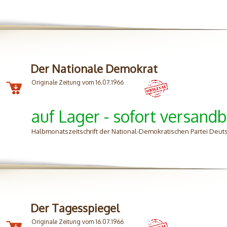
Der Nationale Demokrat
Originale Zeitung vom 16.07.1966
auf Lager - sofort versandb
Halbmonatszeitschrift der National-Demokratischen Partei Deu
Der Tagesspiegel
Originale Zeitung vom 16.07.1966