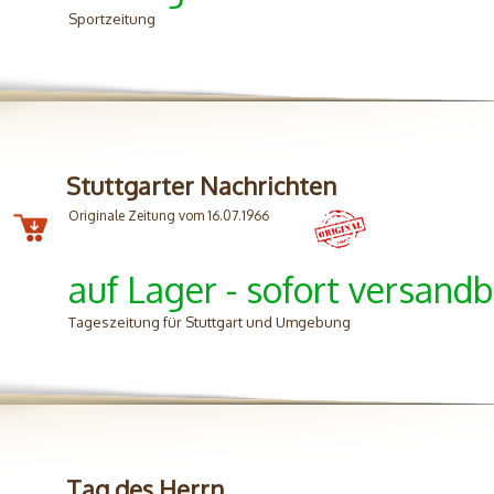
Sportzeitung
Stuttgarter Nachrichten
Originale Zeitung vom 16.07.1966
auf Lager - sofort versandb
Tageszeitung für Stuttgart und Umgebung
Tag des Herrn