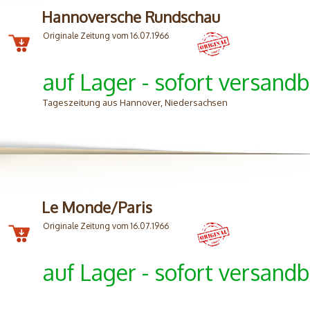
Hannoversche Rundschau
Originale Zeitung vom 16.07.1966
auf Lager - sofort versandb
Tageszeitung aus Hannover, Niedersachsen
Le Monde/Paris
Originale Zeitung vom 16.07.1966
auf Lager - sofort versandb