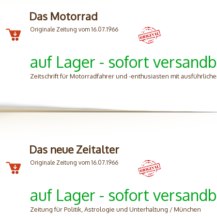
Das Motorrad
Originale Zeitung vom 16.07.1966
auf Lager - sofort versandb
Zeitschrift für Motorradfahrer und -enthusiasten mit ausführliche
Das neue Zeitalter
Originale Zeitung vom 16.07.1966
auf Lager - sofort versandb
Zeitung für Politik, Astrologie und Unterhaltung / München