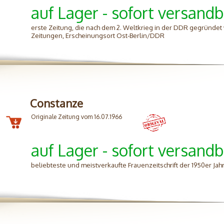
auf Lager - sofort versandb
erste Zeitung, die nach dem 2. Weltkrieg in der DDR gegründet 
Zeitungen, Erscheinungsort Ost-Berlin/DDR
Constanze
Originale Zeitung vom 16.07.1966
auf Lager - sofort versandb
beliebteste und meistverkaufte Frauenzeitschrift der 1950er Jah