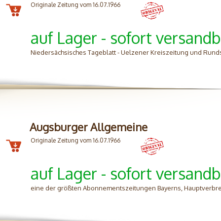
Originale Zeitung vom 16.07.1966
auf Lager - sofort versandb
Niedersächsisches Tageblatt - Uelzener Kreiszeitung und Rund
Augsburger Allgemeine
Originale Zeitung vom 16.07.1966
auf Lager - sofort versandb
eine der größten Abonnementszeitungen Bayerns, Hauptverbre