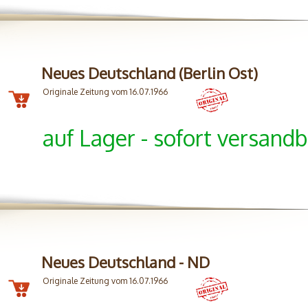
Neues Deutschland (Berlin Ost)
Originale Zeitung vom 16.07.1966
auf Lager - sofort versandb
Neues Deutschland - ND
Originale Zeitung vom 16.07.1966