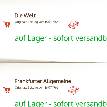
Die Welt
Originale Zeitung vom 16.07.1966
auf Lager - sofort versandb
Frankfurter Allgemeine
Originale Zeitung vom 16.07.1966
auf Lager - sofort versandb