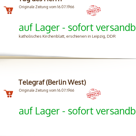
Originale Zeitung vom 16.07.1966
auf Lager - sofort versandb
katholisches Kirchenblatt, erschienen in Leipzig, DDR
Telegraf (Berlin West)
Originale Zeitung vom 16.07.1966
auf Lager - sofort versandb