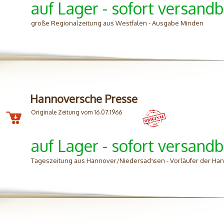
auf Lager - sofort versandb
große Regionalzeitung aus Westfalen - Ausgabe Minden
Hannoversche Presse
Originale Zeitung vom 16.07.1966
auf Lager - sofort versandb
Tageszeitung aus Hannover/Niedersachsen - Vorläufer der H