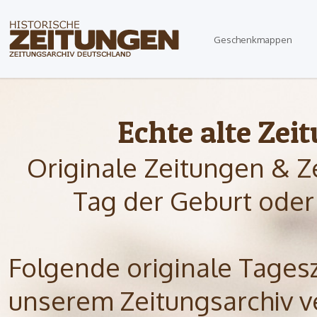
Geschenkmappen
Echte alte Zei
Originale Zeitungen & Z
Tag der Geburt oder
Folgende originale Tagesze
unserem Zeitungsarchiv ve