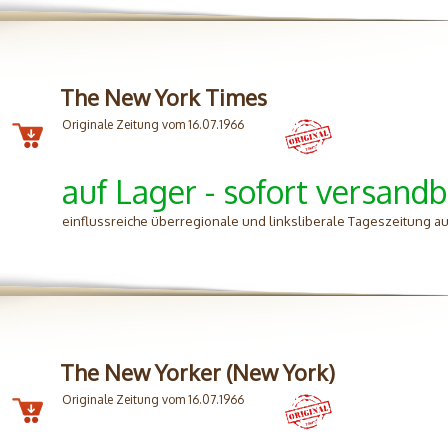
The New York Times
Originale Zeitung vom 16.07.1966
auf Lager - sofort versandb
einflussreiche überregionale und linksliberale Tageszeitung aus
The New Yorker (New York)
Originale Zeitung vom 16.07.1966