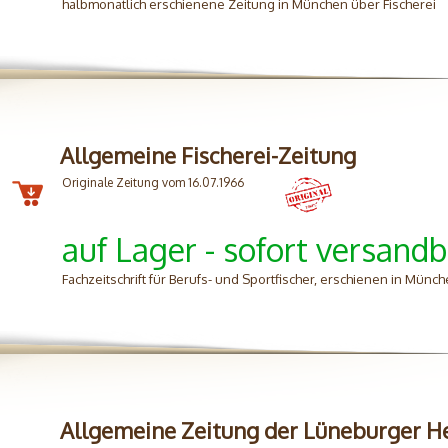
halbmonatlich erschienene Zeitung in München über Fischerei
Allgemeine Fischerei-Zeitung
Originale Zeitung vom 16.07.1966
auf Lager - sofort versandb
Fachzeitschrift für Berufs- und Sportfischer, erschienen in Münc
Allgemeine Zeitung der Lüneburger H