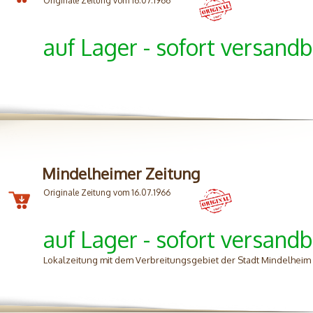
Originale Zeitung vom 16.07.1966
auf Lager - sofort versandb
Mindelheimer Zeitung
Originale Zeitung vom 16.07.1966
auf Lager - sofort versandb
Lokalzeitung mit dem Verbreitungsgebiet der Stadt Mindelhei