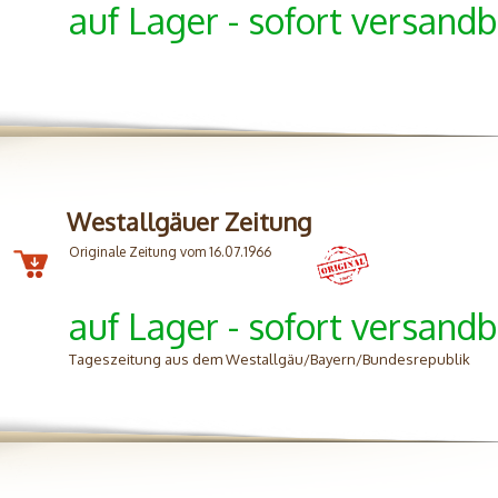
auf Lager - sofort versandb
Westallgäuer Zeitung
Originale Zeitung vom 16.07.1966
auf Lager - sofort versandb
Tageszeitung aus dem Westallgäu/Bayern/Bundesrepublik