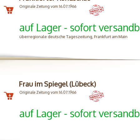
Originale Zeitung vom 16.07.1966
auf Lager - sofort versandb
überregionale deutsche Tageszeitung, Frankfurt am Main
Frau im Spiegel (Lübeck)
Originale Zeitung vom 16.07.1966
auf Lager - sofort versandb