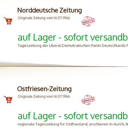
Norddeutsche Zeitung
Originale Zeitung vom 16.07.1966
auf Lager - sofort versandb
Tageszeitung der Liberal-Demokratischen Partei Deutschlands 
Ostfriesen-Zeitung
Originale Zeitung vom 16.07.1966
auf Lager - sofort versandb
regionale Tageszeitung für Ostfriesland, erschienen in Aurich,