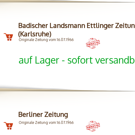
Badischer Landsmann Ettlinger Zeitu
(Karlsruhe)
Originale Zeitung vom 16.07.1966
auf Lager - sofort versandb
Berliner Zeitung
Originale Zeitung vom 16.07.1966