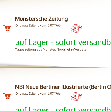
Münstersche Zeitung
Originale Zeitung vom 16.07.1966
auf Lager - sofort versandb
Tageszeitung aus Münster, Nordrhein-Westfalen
NBI Neue Berliner Illustrierte (Berlin O
Originale Zeitung vom 16.07.1966
auf Lager - sofort versandb