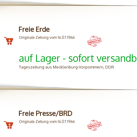
Freie Erde
Originale Zeitung vom 16.07.1966
auf Lager - sofort versandb
Tageszeitung aus Mecklenburg-Vorpommern, DDR
Freie Presse/BRD
Originale Zeitung vom 16.07.1966