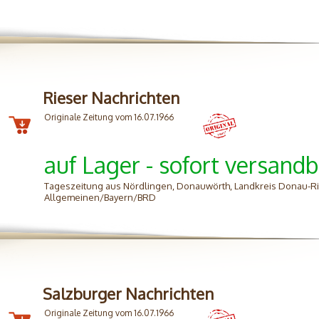
Rieser Nachrichten
Originale Zeitung vom 16.07.1966
auf Lager - sofort versandb
Tageszeitung aus Nördlingen, Donauwörth, Landkreis Donau-Ri
Allgemeinen/Bayern/BRD
Salzburger Nachrichten
Originale Zeitung vom 16.07.1966