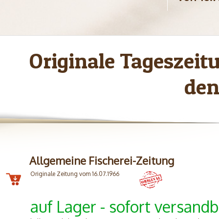
Originale Tageszei
den
Allgemeine Fischerei-Zeitung
Originale Zeitung vom 16.07.1966
auf Lager - sofort versandb