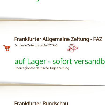
Frankfurter Allgemeine Zeitung - FAZ
Originale Zeitung vom 16.07.1966
auf Lager - sofort versandb
überregionale deutsche Tageszeitung
Frankfurter Rundschau