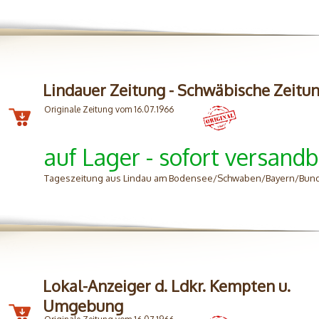
Lindauer Zeitung - Schwäbische Zeitu
Originale Zeitung vom 16.07.1966
auf Lager - sofort versandb
Tageszeitung aus Lindau am Bodensee/Schwaben/Bayern/Bun
Lokal-Anzeiger d. Ldkr. Kempten u.
Umgebung